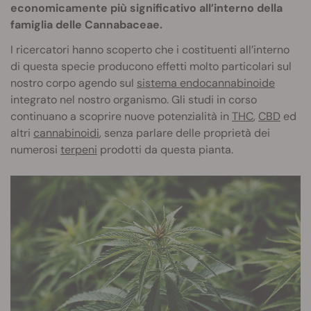
economicamente più significativo all’interno della
famiglia delle Cannabaceae.
I ricercatori hanno scoperto che i costituenti all’interno
di questa specie producono effetti molto particolari sul
nostro corpo agendo sul
sistema endocannabinoide
integrato nel nostro organismo. Gli studi in corso
continuano a scoprire nuove potenzialità in
THC
,
CBD
ed
altri
cannabinoidi
, senza parlare delle proprietà dei
numerosi
terpeni
prodotti da questa pianta.