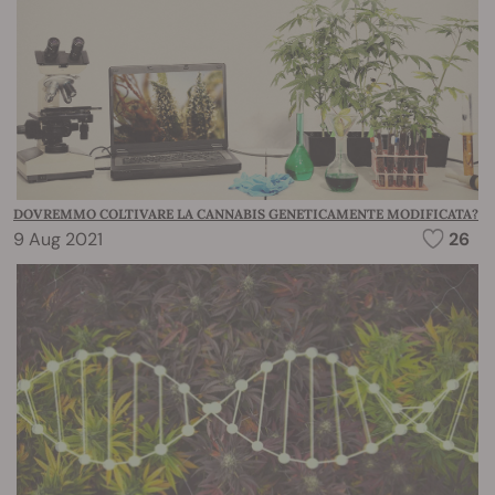
DOVREMMO COLTIVARE LA CANNABIS GENETICAMENTE MODIFICATA?
9 Aug 2021
26