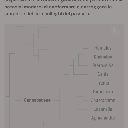
botanici moderni di confermare e correggere le
scoperte dei loro colleghi del passato.