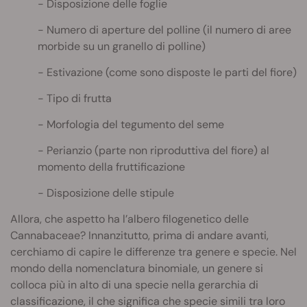
Disposizione delle foglie
Numero di aperture del polline (il numero di aree
morbide su un granello di polline)
Estivazione (come sono disposte le parti del fiore)
Tipo di frutta
Morfologia del tegumento del seme
Perianzio (parte non riproduttiva del fiore) al
momento della fruttificazione
Disposizione delle stipule
Allora, che aspetto ha l’albero filogenetico delle
Cannabaceae? Innanzitutto, prima di andare avanti,
cerchiamo di capire le differenze tra genere e specie. Nel
mondo della nomenclatura binomiale, un genere si
colloca più in alto di una specie nella gerarchia di
classificazione, il che significa che specie simili tra loro