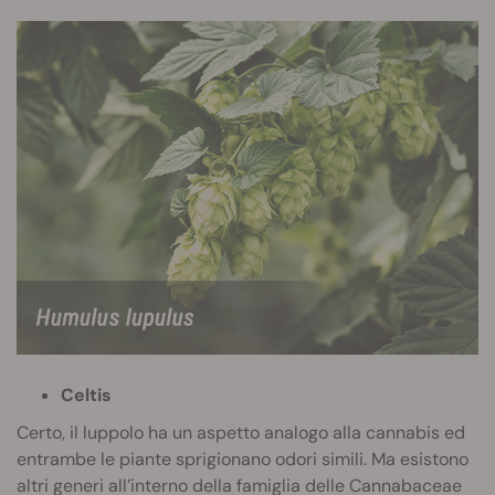
Celtis
Certo, il luppolo ha un aspetto analogo alla cannabis ed
entrambe le piante sprigionano odori simili. Ma esistono
altri generi all’interno della famiglia delle Cannabaceae