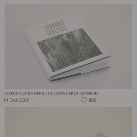
TERMINOLOGIA GENETICA USATA PER LA CANNABIS
14 Oct 2021
165