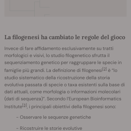
La filogenesi ha cambiato le regole del gioco
Invece di fare affidamento esclusivamente su tratti
morfologici e visivi, lo studio filogenetico sfrutta il
sequenziamento genetico per raggruppare le specie in
[2]
famiglie più grandi. La definizione di filogenesi
è “lo
studio sistematico della ricostruzione della storia
evolutiva passata di specie o taxa esistenti sulla base di
dati attuali, come morfologia o informazioni molecolari
(dati di sequenza)”. Secondo l’European Bioinformatics
[3]
Institute
, i principali obiettivi della filogenesi sono:
Osservare le sequenze genetiche
Ricostruire le storie evolutive