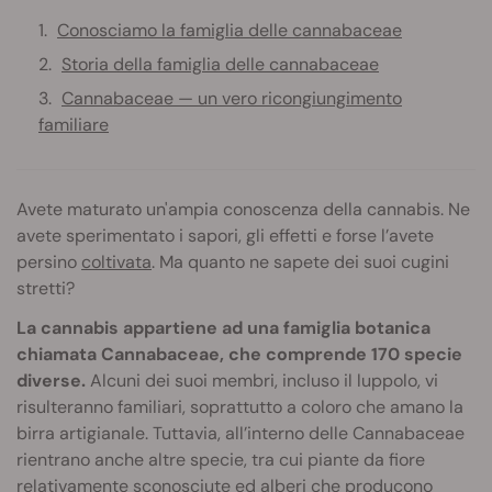
Conosciamo la famiglia delle cannabaceae
Storia della famiglia delle cannabaceae
Cannabaceae — un vero ricongiungimento
familiare
Avete maturato un'ampia conoscenza della cannabis. Ne
avete sperimentato i sapori, gli effetti e forse l’avete
persino
coltivata
. Ma quanto ne sapete dei suoi cugini
stretti?
La cannabis appartiene ad una famiglia botanica
chiamata Cannabaceae, che comprende 170 specie
diverse.
Alcuni dei suoi membri, incluso il luppolo, vi
risulteranno familiari, soprattutto a coloro che amano la
birra artigianale. Tuttavia, all’interno delle Cannabaceae
rientrano anche altre specie, tra cui piante da fiore
relativamente sconosciute ed alberi che producono