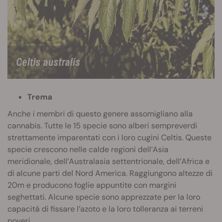
Trema
Anche i membri di questo genere assomigliano alla
cannabis. Tutte le 15 specie sono alberi sempreverdi
strettamente imparentati con i loro cugini Celtis. Queste
specie crescono nelle calde regioni dell’Asia
meridionale, dell’Australasia settentrionale, dell’Africa e
di alcune parti del Nord America. Raggiungono altezze di
20m e producono foglie appuntite con margini
seghettati. Alcune specie sono apprezzate per la loro
capacità di fissare l’azoto e la loro tolleranza ai terreni
poveri.