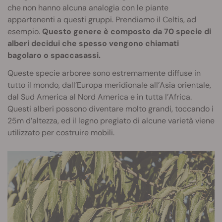
che non hanno alcuna analogia con le piante
appartenenti a questi gruppi. Prendiamo il Celtis, ad
esempio.
Questo genere è composto da 70 specie di
alberi decidui che spesso vengono chiamati
bagolaro o spaccasassi.
Queste specie arboree sono estremamente diffuse in
tutto il mondo, dall’Europa meridionale all’Asia orientale,
dal Sud America al Nord America e in tutta l’Africa.
Questi alberi possono diventare molto grandi, toccando i
25m d’altezza, ed il legno pregiato di alcune varietà viene
utilizzato per costruire mobili.