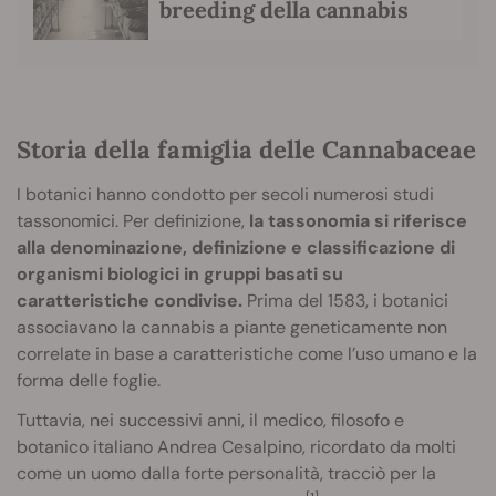
breeding della cannabis
Storia della famiglia delle Cannabaceae
I botanici hanno condotto per secoli numerosi studi
tassonomici. Per definizione,
la tassonomia si riferisce
alla denominazione, definizione e classificazione di
organismi biologici in gruppi basati su
caratteristiche condivise.
Prima del 1583, i botanici
associavano la cannabis a piante geneticamente non
correlate in base a caratteristiche come l’uso umano e la
forma delle foglie.
Tuttavia, nei successivi anni, il medico, filosofo e
botanico italiano Andrea Cesalpino, ricordato da molti
come un uomo dalla forte personalità, tracciò per la