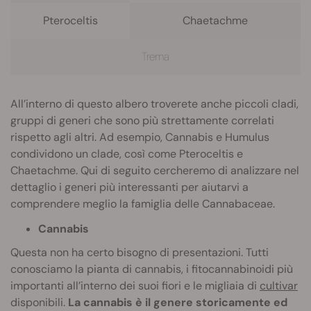
Pteroceltis
Chaetachme
Trema
All’interno di questo albero troverete anche piccoli cladi,
gruppi di generi che sono più strettamente correlati
rispetto agli altri. Ad esempio, Cannabis e Humulus
condividono un clade, così come Pteroceltis e
Chaetachme. Qui di seguito cercheremo di analizzare nel
dettaglio i generi più interessanti per aiutarvi a
comprendere meglio la famiglia delle Cannabaceae.
Cannabis
Questa non ha certo bisogno di presentazioni. Tutti
conosciamo la pianta di cannabis, i fitocannabinoidi più
importanti all’interno dei suoi fiori e le migliaia di
cultivar
disponibili.
La cannabis è il genere storicamente ed