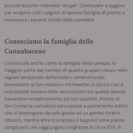
piccole bacche chiamate “drupe”. Continuate a leggere
per scoprire tutti i segreti di questa famiglia di piante e
conoscere i parenti stretti della cannabis.
Conosciamo la famiglia delle
Cannabaceae
Conosciuta anche come la famiglia della canapa, la
maggior parte dei membri di questo gruppo cresce nelle
regioni temperate dell’emisfero settentrionale.
Nonostante le loro relazioni intrinseche, in alcuni casi è
impossibile trovare delle associazioni tra queste specie
basandosi semplicemente sul loro aspetto. Alcune di
loro (come la cannabis) sono piante a portamento eretto
che si sostengono da sole grazie ad un gambo forte e
robusto, mentre altre (compreso il luppolo) sono piante
rampicanti che raggiungono lunghezze di circa 10m. In