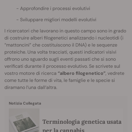
Approfondire i processi evolutivi
Sviluppare migliori modelli evolutivi
I ricercatori che lavorano in questo campo sono in grado
di costruire alberi filogenetici analizzando i nucleotidi (i
“mattoncini” che costituiscono il DNA) e le sequenze
proteiche. Una volta tracciati, questi indicatori visivi
offrono uno sguardo sugli eventi passati che si sono
verificati durante il processo evolutivo. Se scrivete sul
vostro motore di ricerca
“albero filogenetico”
, vedrete
come tutte le forme di vita, le famiglie e le specie si
diramano l’una dall’altra.
Notizia Collegata
Terminologia genetica usata
per la cannabis