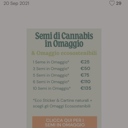
20 Sep 2021
29