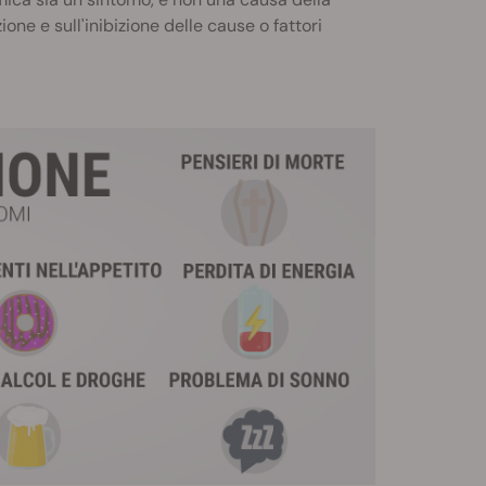
ne e sull'inibizione delle cause o fattori