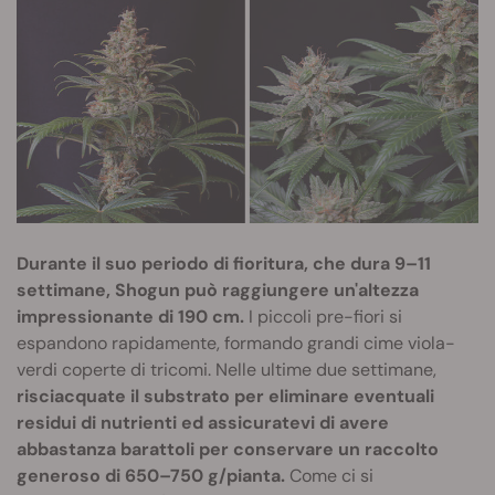
Durante il suo periodo di fioritura, che dura 9–11
settimane, Shogun può raggiungere un'altezza
impressionante di 190 cm.
I piccoli pre-fiori si
espandono rapidamente, formando grandi cime viola-
verdi coperte di tricomi. Nelle ultime due settimane,
risciacquate il substrato per eliminare eventuali
residui di nutrienti ed assicuratevi di avere
abbastanza barattoli per conservare un raccolto
generoso di 650–750 g/pianta.
Come ci si