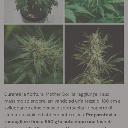
Durante la fioritura, Mother Gorilla raggiunge il suo
massimo splendore, arrivando ad un'altezza di 180 cm e
sviluppando cime dense e spettacolari, ricoperte di
sfumature viola ed abbondante resina.
Preparatevi a
raccogliere fino a 550 g/pianta dopo una fase di