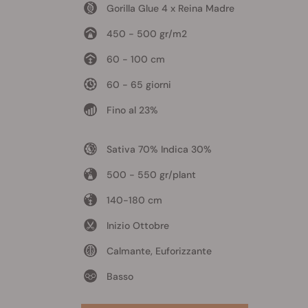
Gorilla Glue 4 x Reina Madre
450 - 500 gr/m2
60 - 100 cm
60 - 65 giorni
Fino al 23%
Sativa 70% Indica 30%
500 - 550 gr/plant
140-180 cm
Inizio Ottobre
Calmante, Euforizzante
Basso