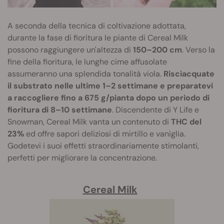
A seconda della tecnica di coltivazione adottata,
durante la fase di fioritura le piante di Cereal Milk
possono raggiungere un'altezza di
150–200 cm
. Verso la
fine della fioritura, le lunghe cime affusolate
assumeranno una splendida tonalità viola.
Risciacquate
il substrato nelle ultime 1–2 settimane e preparatevi
a raccogliere fino a 675 g/pianta dopo un periodo di
fioritura di 8–10 settimane
. Discendente di Y Life e
Snowman, Cereal Milk vanta un contenuto di
THC del
23%
ed offre sapori deliziosi di mirtillo e vaniglia.
Godetevi i suoi effetti straordinariamente stimolanti,
perfetti per migliorare la concentrazione.
Cereal Milk