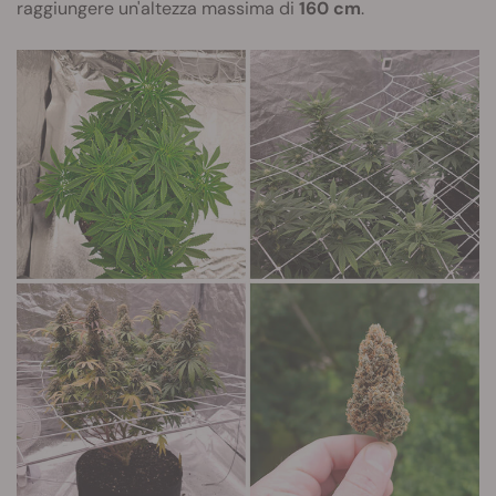
raggiungere un'altezza massima di
160 cm
.