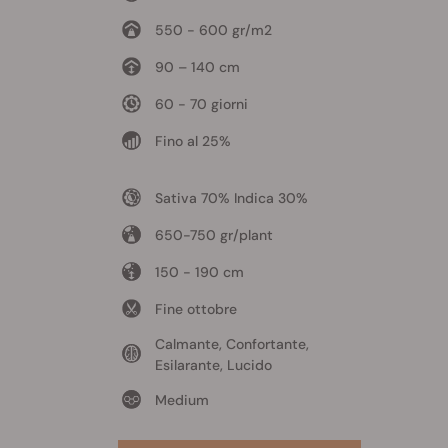
550 - 600 gr/m2
90 – 140 cm
60 - 70 giorni
Fino al 25%
Sativa 70% Indica 30%
650-750 gr/plant
150 - 190 cm
Fine ottobre
Calmante, Confortante,
Esilarante, Lucido
Medium