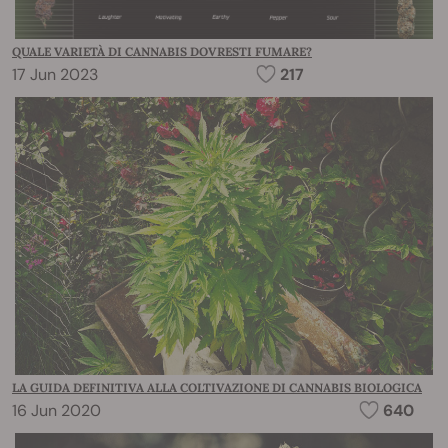
QUALE VARIETÀ DI CANNABIS DOVRESTI FUMARE?
17 Jun 2023
217
LA GUIDA DEFINITIVA ALLA COLTIVAZIONE DI CANNABIS BIOLOGICA
16 Jun 2020
640