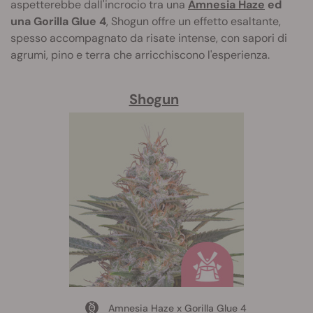
aspetterebbe dall'incrocio tra una
Amnesia Haze
ed
una Gorilla Glue 4
, Shogun offre un effetto esaltante,
spesso accompagnato da risate intense, con sapori di
agrumi, pino e terra che arricchiscono l'esperienza.
Shogun
Amnesia Haze x Gorilla Glue 4