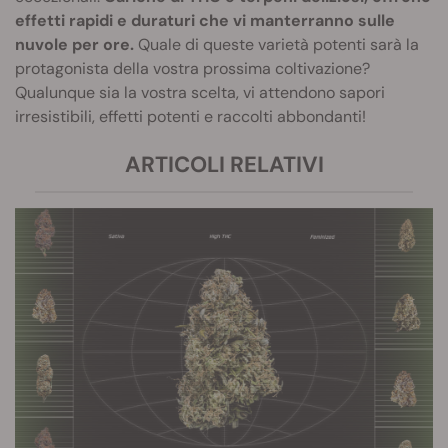
effetti rapidi e duraturi che vi manterranno sulle
nuvole per ore.
Quale di queste varietà potenti sarà la
protagonista della vostra prossima coltivazione?
Qualunque sia la vostra scelta, vi attendono sapori
irresistibili, effetti potenti e raccolti abbondanti!
ARTICOLI RELATIVI