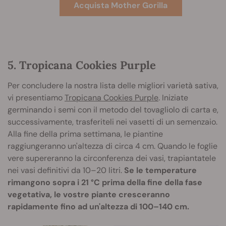
Acquista Mother Gorilla
5. Tropicana Cookies Purple
Per concludere la nostra lista delle migliori varietà sativa,
vi presentiamo
Tropicana Cookies Purple
. Iniziate
germinando i semi con il metodo del tovagliolo di carta e,
successivamente, trasferiteli nei vasetti di un semenzaio.
Alla fine della prima settimana, le piantine
raggiungeranno un'altezza di circa 4 cm. Quando le foglie
vere supereranno la circonferenza dei vasi, trapiantatele
nei vasi definitivi da 10–20 litri.
Se le temperature
rimangono sopra i 21 °C prima della fine della fase
vegetativa, le vostre piante cresceranno
rapidamente fino ad un'altezza di 100–140 cm.