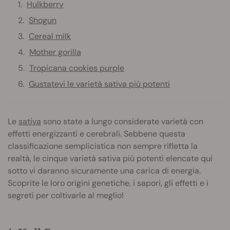
Hulkberry
Shogun
Cereal milk
Mother gorilla
Tropicana cookies purple
Gustatevi le varietà sativa più potenti
Le
sativa
sono state a lungo considerate varietà con
effetti energizzanti e cerebrali. Sebbene questa
classificazione semplicistica non sempre rifletta la
realtà, le cinque varietà sativa più potenti elencate qui
sotto vi daranno sicuramente una carica di energia.
Scoprite le loro origini genetiche, i sapori, gli effetti e i
segreti per coltivarle al meglio!