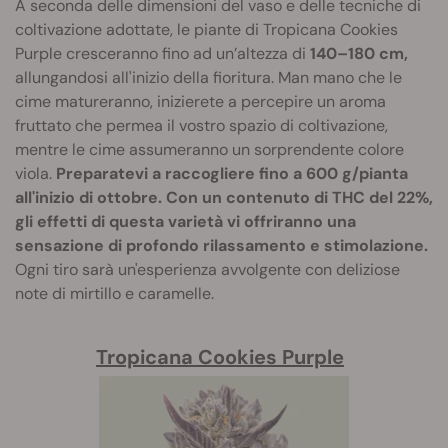
A seconda delle dimensioni del vaso e delle tecniche di
coltivazione adottate, le piante di Tropicana Cookies
Purple cresceranno fino ad un’altezza di
140–180 cm,
allungandosi all'inizio della fioritura. Man mano che le
cime matureranno, inizierete a percepire un aroma
fruttato che permea il vostro spazio di coltivazione,
mentre le cime assumeranno un sorprendente colore
viola.
Preparatevi a raccogliere fino a 600 g/pianta
all'inizio di ottobre. Con un contenuto di THC del 22%,
gli effetti di questa varietà vi offriranno una
sensazione di profondo rilassamento e stimolazione.
Ogni tiro sarà un'esperienza avvolgente con deliziose
note di mirtillo e caramelle.
Tropicana Cookies Purple