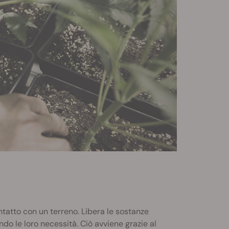
ntatto con un terreno. Libera le sostanze
do le loro necessità. Ciò avviene grazie al