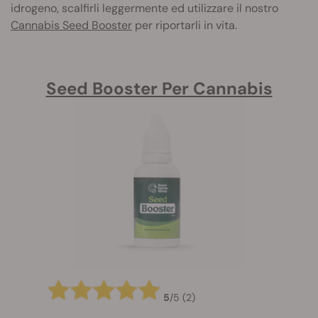
idrogeno, scalfirli leggermente ed utilizzare il nostro
Cannabis Seed Booster
per riportarli in vita.
Seed Booster Per Cannabis
5
/
5
(2)