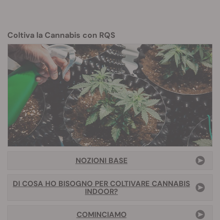
Coltiva la Cannabis con RQS
NOZIONI BASE
DI COSA HO BISOGNO PER COLTIVARE CANNABIS
INDOOR
?
COMINCIAMO