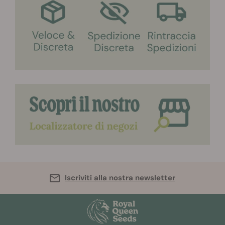
Iscriviti alla nostra newsletter