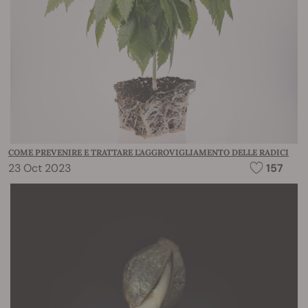
COME PREVENIRE E TRATTARE L'AGGROVIGLIAMENTO DELLE RADICI
23 Oct 2023
157