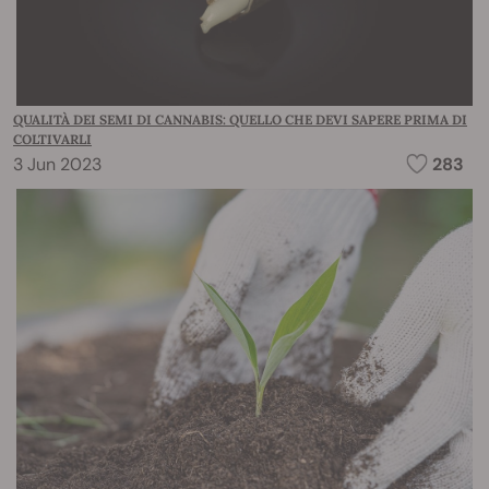
QUALITÀ DEI SEMI DI CANNABIS: QUELLO CHE DEVI SAPERE PRIMA DI
COLTIVARLI
3 Jun 2023
283