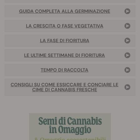
GUIDA COMPLETA ALLA GERMINAZIONE
LA CRESCITA O FASE VEGETATIVA
LA FASE DI FIORITURA
LE ULTIME SETTIMANE DI FIORITURA
TEMPO DI RACCOLTA
CONSIGLI SU COME ESSICCARE E CONCIARE LE
CIME DI CANNABIS FRESCHE