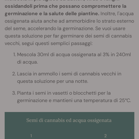
ossidandoli prima che possano compromettere la
germinazione e la salute delle piantine.
Inoltre, l'acqua
ossigenata aiuta anche ad ammorbidire lo strato esterno
del seme, accelerando la germinazione. Se vuoi usare
questa soluzione per far germinare dei semi di cannabis
vecchi, segui questi semplici passaggi:
Mescola 30ml di acqua ossigenata al 3% in 240ml
di acqua.
Lascia in ammollo i semi di cannabis vecchi in
questa soluzione per una notte.
Pianta i semi in vasetti o blocchetti per la
germinazione e mantieni una temperatura di 25°C.