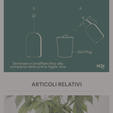
ARTICOLI RELATIVI