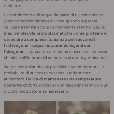
rubinetto.
L'assorbimento dell'acqua da parte di un seme secco
(noto come imbibizione) avviene quando la parete
cellulare assimila acqua dall'ambiente esterno.
Qui, le
macromolecole protoplasmatiche come proteine e
carboidrati complessi (chiamati polisaccaridi)
trattengono l'acqua instaurando legami con
l'idrogeno.
La presenza dell'acqua innesca delle reazioni
chimiche all'interno del seme, che si aprirà germinando.
Inoltre, controllando con precisione la temperatura, le
probabilità di successo possono ulteriormente
aumentare.
Cerca di mantenere una temperatura
costante di 25°C
, utilizzando un tappetino termico o un
piccolo riscaldatore se necessario.