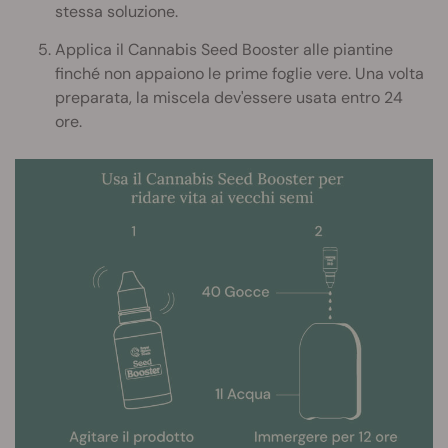
stessa soluzione.
Applica il Cannabis Seed Booster alle piantine
finché non appaiono le prime foglie vere. Una volta
preparata, la miscela dev'essere usata entro 24
ore.