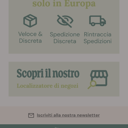
Iscriviti alla nostra newsletter