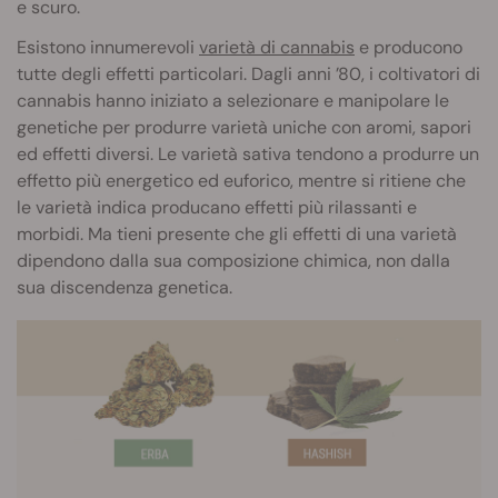
e scuro.
Esistono innumerevoli
varietà di cannabis
e producono
tutte degli effetti particolari. Dagli anni ’80, i coltivatori di
cannabis hanno iniziato a selezionare e manipolare le
genetiche per produrre varietà uniche con aromi, sapori
ed effetti diversi. Le varietà sativa tendono a produrre un
effetto più energetico ed euforico, mentre si ritiene che
le varietà indica producano effetti più rilassanti e
morbidi. Ma tieni presente che gli effetti di una varietà
dipendono dalla sua composizione chimica, non dalla
sua discendenza genetica.