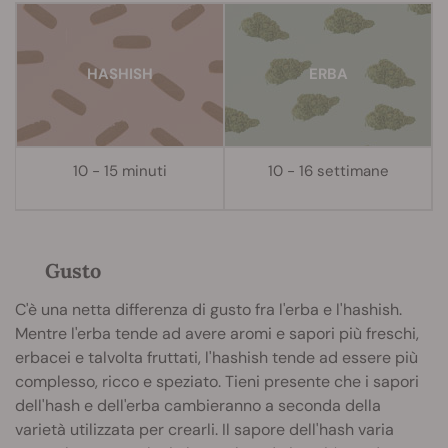
H
ASHISH
ERBA
10 - 15 minuti
10 - 16 settimane
Gusto
C'è una netta differenza di gusto fra l'erba e l'hashish.
Mentre l'erba tende ad avere aromi e sapori più freschi,
erbacei e talvolta fruttati, l'hashish tende ad essere più
complesso, ricco e speziato. Tieni presente che i sapori
dell'hash e dell'erba cambieranno a seconda della
varietà utilizzata per crearli. Il sapore dell'hash varia