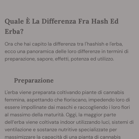
Quale È La Differenza Fra Hash Ed
Erba?
Ora che hai capito la differenza tra l'hashish e l'erba,
ecco una panoramica delle loro differenze in termini di
preparazione, sapore, effetti, potenza ed utilizzo.
Preparazione
L'erba viene preparata coltivando piante di cannabis
femmina, aspettando che fioriscano, impedendo loro di
essere impollinate dai maschi e raccogliendo i loro fiori
al massimo della maturità. Oggi, la maggior parte
dell’erba viene coltivata indoor utilizzando luci, sistemi di
ventilazione e sostanze nutritive specializzate per
massimizzare la capacità di una pianta di cannabis