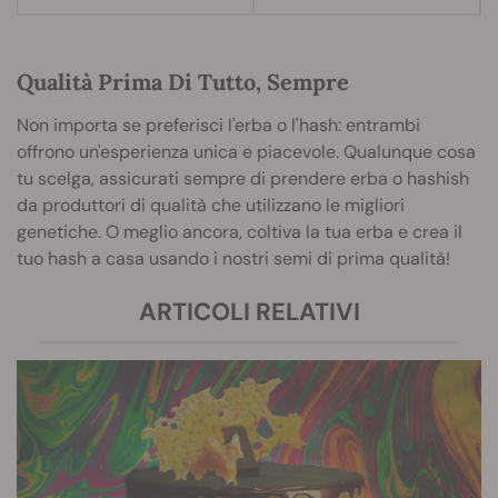
Qualità Prima Di Tutto, Sempre
Non importa se preferisci l'erba o l'hash: entrambi
offrono un'esperienza unica e piacevole. Qualunque cosa
tu scelga, assicurati sempre di prendere erba o hashish
da produttori di qualità che utilizzano le migliori
genetiche. O meglio ancora, coltiva la tua erba e crea il
tuo hash a casa usando i nostri semi di prima qualità!
ARTICOLI RELATIVI