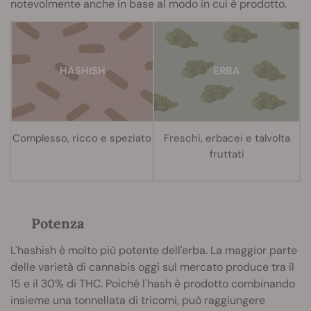
notevolmente anche in base al modo in cui è prodotto.
H
ASHISH
ERBA
Complesso, ricco e speziato
Freschi, erbacei e talvolta
fruttati
Potenza
L'hashish è molto più potente dell'erba. La maggior parte
delle varietà di cannabis oggi sul mercato produce tra il
15 e il 30% di THC. Poiché l'hash è prodotto combinando
insieme una tonnellata di tricomi, può raggiungere