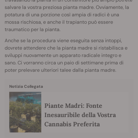
salvare la vostra preziosa pianta madre. Ovviamente, la
potatura di una porzione così ampia di radici è una
mossa rischiosa, e anche il trapianto può essere
traumatico per la pianta.
Anche se la procedura viene eseguita senza intoppi,
dovrete attendere che la pianta madre si ristabilisca e
sviluppi nuovamente un apparato radicale integro e
sano. Ci vorranno circa un paio di settimane prima di
poter prelevare ulteriori talee dalla pianta madre.
Notizia Collegata
Piante Madri: Fonte
Inesauribile della Vostra
Cannabis Preferita