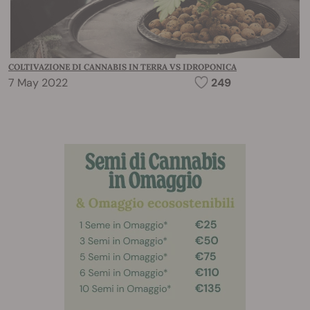
COLTIVAZIONE DI CANNABIS IN TERRA VS IDROPONICA
7 May 2022
249