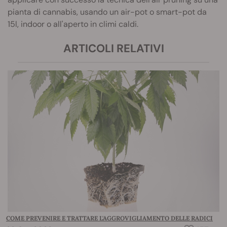
pianta di cannabis, usando un air-pot o smart-pot da
15l, indoor o all'aperto in climi caldi.
ARTICOLI RELATIVI
COME PREVENIRE E TRATTARE L'AGGROVIGLIAMENTO DELLE RADICI