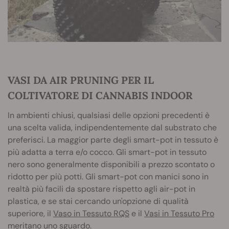
VASI DA AIR PRUNING PER IL
COLTIVATORE DI CANNABIS INDOOR
In ambienti chiusi, qualsiasi delle opzioni precedenti è
una scelta valida, indipendentemente dal substrato che
preferisci. La maggior parte degli smart-pot in tessuto è
più adatta a terra e/o cocco. Gli smart-pot in tessuto
nero sono generalmente disponibili a prezzo scontato o
ridotto per più potti. Gli smart-pot con manici sono in
realtà più facili da spostare rispetto agli air-pot in
plastica, e se stai cercando un'opzione di qualità
superiore, il
Vaso in Tessuto RQS
e il
Vasi in Tessuto Pro
meritano uno sguardo.