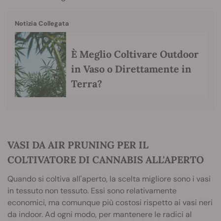
Notizia Collegata
È Meglio Coltivare Outdoor
in Vaso o Direttamente in
Terra?
VASI DA AIR PRUNING PER IL
COLTIVATORE DI CANNABIS ALL'APERTO
Quando si coltiva all'aperto, la scelta migliore sono i vasi
in tessuto non tessuto. Essi sono relativamente
economici, ma comunque più costosi rispetto ai vasi neri
da indoor. Ad ogni modo, per mantenere le radici al