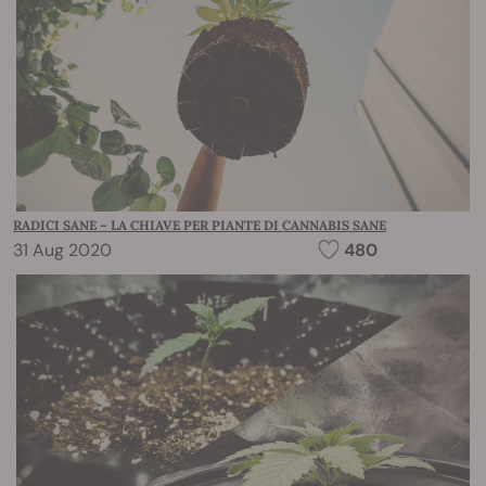
RADICI SANE – LA CHIAVE PER PIANTE DI CANNABIS SANE
31 Aug 2020
480