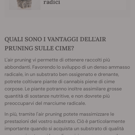
radici
QUALI SONO I VANTAGGI DELL'AIR
PRUNING SULLE CIME?
L'air pruning vi permette di ottenere raccolti più
abbondanti. Favorendo lo sviluppo di un denso ammasso
radicale, in un substrato ben ossigenato e drenante,
potrete coltivare piante di cannabis piene di cime
corpose. Le piante potranno inoltre assimilare grosse
quantità di sostanze nutritive, e non dovrete più
preoccuparvi del marciume radicale.
In più, tramite l'air pruning potete massimizzare le
prestazioni del vostro substrato. Ciò è particolarmente
importante quando si acquista un substrato di qualità