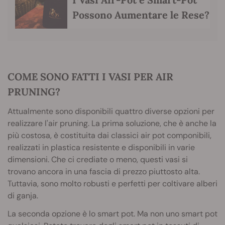
Possono Aumentare le Rese?
COME SONO FATTI I VASI PER AIR
PRUNING?
Attualmente sono disponibili quattro diverse opzioni per
realizzare l'air pruning. La prima soluzione, che è anche la
più costosa, è costituita dai classici air pot componibili,
realizzati in plastica resistente e disponibili in varie
dimensioni. Che ci crediate o meno, questi vasi si
trovano ancora in una fascia di prezzo piuttosto alta.
Tuttavia, sono molto robusti e perfetti per coltivare alberi
di ganja.
La seconda opzione è lo smart pot. Ma non uno smart pot