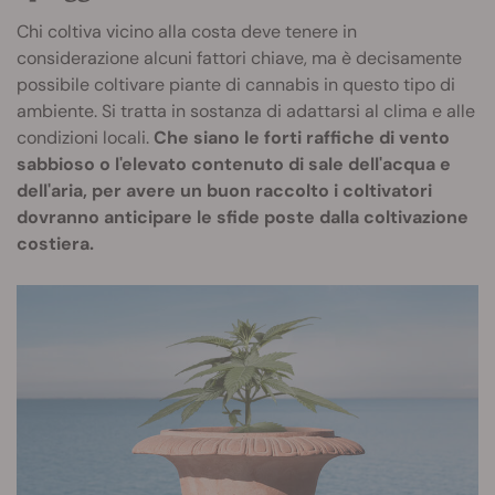
Chi coltiva vicino alla costa deve tenere in
considerazione alcuni fattori chiave, ma è decisamente
possibile coltivare piante di cannabis in questo tipo di
ambiente. Si tratta in sostanza di adattarsi al clima e alle
condizioni locali.
Che siano le forti raffiche di vento
sabbioso o l'elevato contenuto di sale dell'acqua e
dell'aria, per avere un buon raccolto i coltivatori
dovranno anticipare le sfide poste dalla coltivazione
costiera.