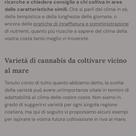
ricerche e chiedere consiglio a chi coltiva in aree
dalle caratteristiche simili.
Che si parli del clima in sé,
della tempistica e della lunghezza delle giornate, o
ancora delle
pratiche di innaffiatura e somministrazione
di nutrienti, quanto più riuscite a sapere del clima della
vostra costa tanto meglio vi troverete.
Varietà di cannabis da coltivare vicino
al mare
Tenuto conto di tutto quanto abbiamo detto, la scelta
della varietà può avere un'importanza vitale in termini di
adattabilità al clima delle vostre coste. Non siamo in
grado di suggerirvi varietà per ogni singola regione
costiera, ma qui di seguito vi proponiamo alcuni esempi
per ispirare la vostra futura coltivazione in riva al mare.