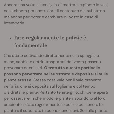
Ancora una volta si consiglia di mettere le piante in vasi,
non soltanto per controllare il contenuto del substrato
ma anche per poterle cambiare di posto in caso di
intemperie.
Fare regolarmente le pulizie è
fondamentale
Che stiate coltivando direttamente sulla spiaggia o
meno, sabbia e detriti trasportati dal vento possono
provocare danni seri.
Oltretutto queste particelle
possono penetrare nel substrato e depositarsi sulle
piante stesse.
Stessa cosa vale per il sale presente
nell'aria, che si deposita sul fogliame e col tempo
disidrata le piante. Pertanto tenete gli occhi bene aperti
per osservare in che modo le piante rispondono al loro
ambiente, e fate regolarmente le pulizie per tenere le
piante e il substrato in buone condizioni. Se sulle piante