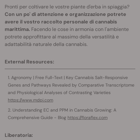
Pronti per coltivare le vostre piante d'erba in spiaggia?
Con un po' di attenzione e organizzazione potrete
avere il vostro raccolto personale di cannabis
marittima.
Facendo le cose in armonia con l'ambiente
potrete approfittare al massimo della versatilità e
adattabilità naturale della cannabis.
External Resources:
Agronomy | Free Full-Text | Key Cannabis Salt-Responsive
Genes and Pathways Revealed by Comparative Transcriptome
and Physiological Analyses of Contrasting Varieties
https://www.mdpi.com
Understanding EC and PPM in Cannabis Growing: A
Comprehensive Guide - Blog
https://floraflex.com
Liberatoria: