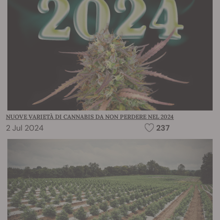
NUOVE VARIETÀ DI CANNABIS DA NON PERDERE NEL 2024
2 Jul 2024
237