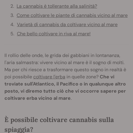
La cannabis è tollerante alla salinità?
Come coltivare le piante di cannabis vicino al mare
Varietà di cannabis da coltivare vicino al mare
Che bello coltivare in riva al mare!
Il rollio delle onde, le grida dei gabbiani in lontananza,
l'aria salmastra: vivere vicino al mare è il sogno di molti.
Ma per chi riesce a trasformare questo sogno in realtà è
poi possibile
coltivare l'erba
in quelle zone?
Che vi
troviate sull'Atlantico, il Pacifico o in qualunque altro
posto, vi diremo tutto ciò che vi occorre sapere per
coltivare erba vicino al mare
.
È possibile coltivare cannabis sulla
spiaggia?