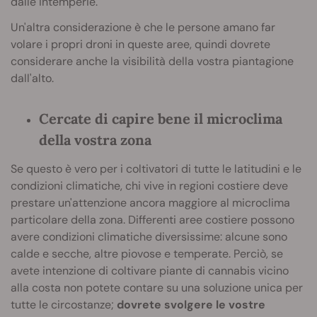
dalle intemperie.
Un'altra considerazione è che le persone amano far
volare i propri droni in queste aree, quindi dovrete
considerare anche la visibilità della vostra piantagione
dall'alto.
Cercate di capire bene il microclima
della vostra zona
Se questo è vero per i coltivatori di tutte le latitudini e le
condizioni climatiche, chi vive in regioni costiere deve
prestare un'attenzione ancora maggiore al microclima
particolare della zona. Differenti aree costiere possono
avere condizioni climatiche diversissime: alcune sono
calde e secche, altre piovose e temperate. Perciò, se
avete intenzione di coltivare piante di cannabis vicino
alla costa non potete contare su una soluzione unica per
tutte le circostanze;
dovrete svolgere le vostre