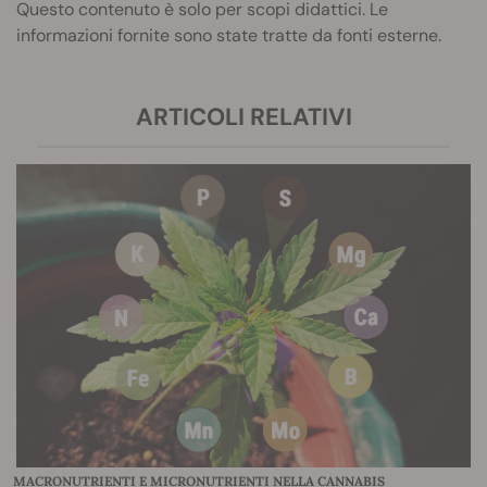
Questo contenuto è solo per scopi didattici. Le
informazioni fornite sono state tratte da fonti esterne.
ARTICOLI RELATIVI
MACRONUTRIENTI E MICRONUTRIENTI NELLA CANNABIS