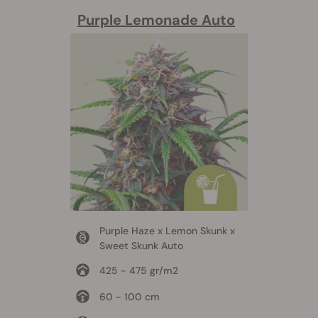
Purple Lemonade Auto
Purple Haze x Lemon Skunk x
Sweet Skunk Auto
425 - 475 gr/m2
60 - 100 cm