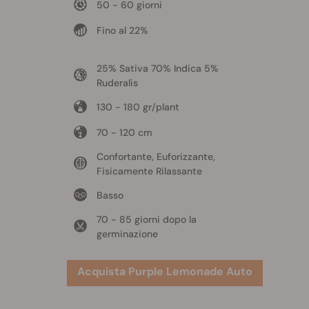
50 - 60 giorni
Fino al 22%
25% Sativa 70% Indica 5%
Ruderalis
130 - 180 gr/plant
70 - 120 cm
Confortante, Euforizzante,
Fisicamente Rilassante
Basso
70 - 85 giorni dopo la
germinazione
Acquista Purple Lemonade Auto