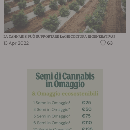
LA CANNABIS PUÒ SUPPORTARE L'AGRICOLTURA RIGENERATIVA?
13 Apr 2022
63