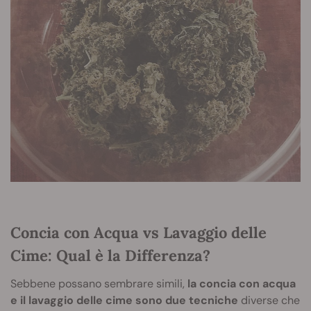
Concia con Acqua vs Lavaggio delle
Cime: Qual è la Differenza?
Sebbene possano sembrare simili,
la concia con acqua
e il lavaggio delle cime sono due tecniche
diverse che