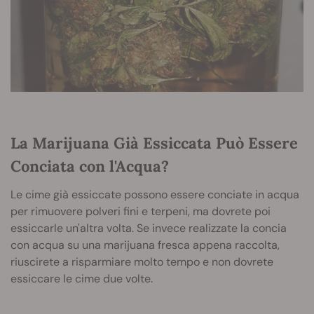
La Marijuana Già Essiccata
Può Essere
Conciata con l'Acqua?
Le cime già essiccate possono essere conciate in acqua
per rimuovere polveri fini e terpeni, ma dovrete poi
essiccarle un'altra volta. Se invece realizzate la concia
con acqua su una marijuana fresca appena raccolta,
riuscirete a risparmiare molto tempo e non dovrete
essiccare le cime due volte.