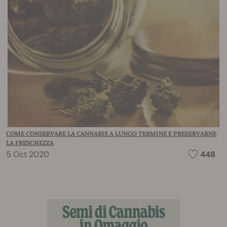
COME CONSERVARE LA CANNABIS A LUNGO TERMINE E PRESERVARNE
LA FRESCHEZZA
5 Oct 2020
448