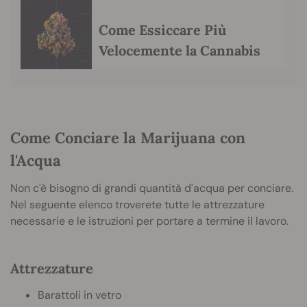
Come Essiccare Più
Velocemente la Cannabis
Come Conciare la Marijuana con
l'Acqua
Non c'è bisogno di grandi quantità d'acqua per conciare.
Nel seguente elenco troverete tutte le attrezzature
necessarie e le istruzioni per portare a termine il lavoro.
Attrezzature
Barattoli in vetro