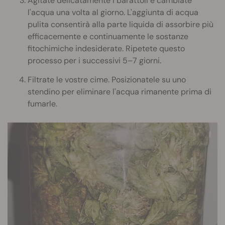
Agitate delicatamente i barattoli e cambiate
l'acqua una volta al giorno. L'aggiunta di acqua
pulita consentirà alla parte liquida di assorbire più
efficacemente e continuamente le sostanze
fitochimiche indesiderate. Ripetete questo
processo per i successivi 5–7 giorni.
Filtrate le vostre cime. Posizionatele su uno
stendino per eliminare l'acqua rimanente prima di
fumarle.