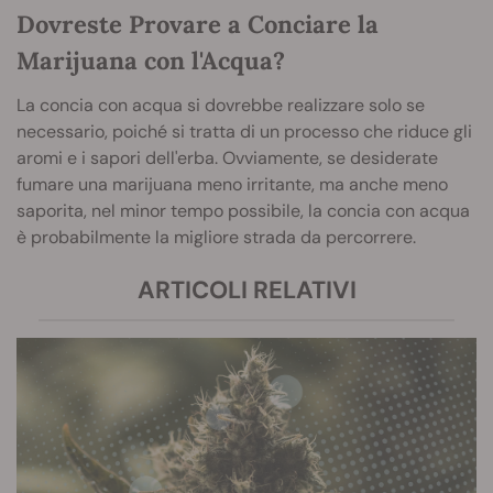
Dovreste Provare a Conciare la
Marijuana con l'Acqua?
La concia con acqua si dovrebbe realizzare solo se
necessario, poiché si tratta di un processo che riduce gli
aromi e i sapori dell'erba. Ovviamente, se desiderate
fumare una marijuana meno irritante, ma anche meno
saporita, nel minor tempo possibile, la concia con acqua
è probabilmente la migliore strada da percorrere.
ARTICOLI RELATIVI