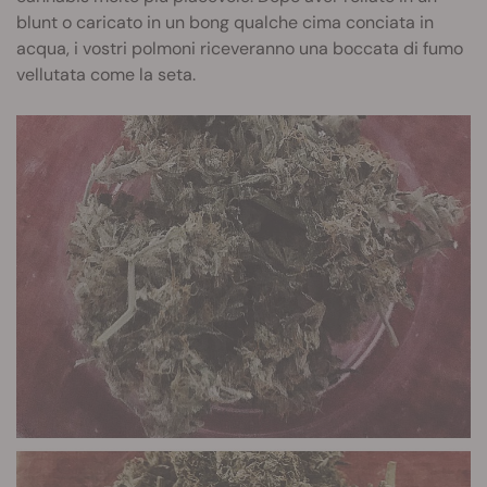
blunt o caricato in un bong qualche cima conciata in
acqua, i vostri polmoni riceveranno una boccata di fumo
vellutata come la seta.