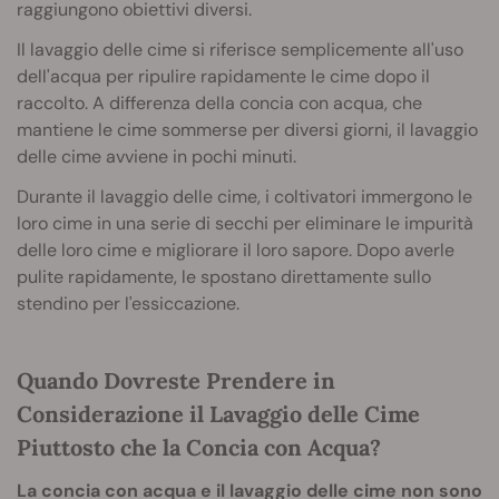
raggiungono obiettivi diversi.
Il lavaggio delle cime si riferisce semplicemente all'uso
dell'acqua per ripulire rapidamente le cime dopo il
raccolto. A differenza della concia con acqua, che
mantiene le cime sommerse per diversi giorni, il lavaggio
delle cime avviene in pochi minuti.
Durante il lavaggio delle cime, i coltivatori immergono le
loro cime in una serie di secchi per eliminare le impurità
delle loro cime e migliorare il loro sapore. Dopo averle
pulite rapidamente, le spostano direttamente sullo
stendino per l'essiccazione.
Quando Dovreste Prendere in
Considerazione il Lavaggio delle Cime
Piuttosto che la Concia con Acqua?
La concia con acqua e il lavaggio delle cime non sono