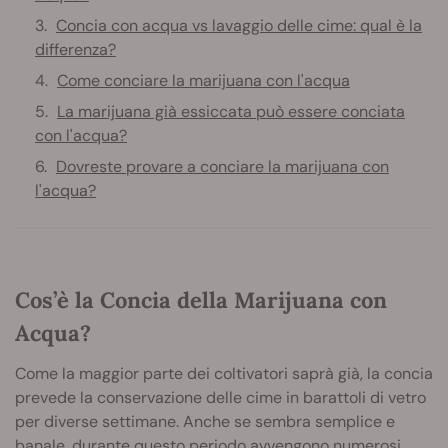
Concia con acqua vs lavaggio delle cime: qual è la
differenza?
Come conciare la marijuana con l'acqua
La marijuana già essiccata può essere conciata
con l'acqua?
Dovreste provare a conciare la marijuana con
l'acqua?
Cos’è la Concia della Marijuana con
Acqua?
Come la maggior parte dei coltivatori saprà già, la concia
prevede la conservazione delle cime in barattoli di vetro
per diverse settimane. Anche se sembra semplice e
banale, durante questo periodo avvengono numerosi