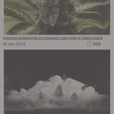
FOGLIOLINE RESINOSE DI CANNABIS: COSA SONO E COME USARLE
16 Jan 2023
302