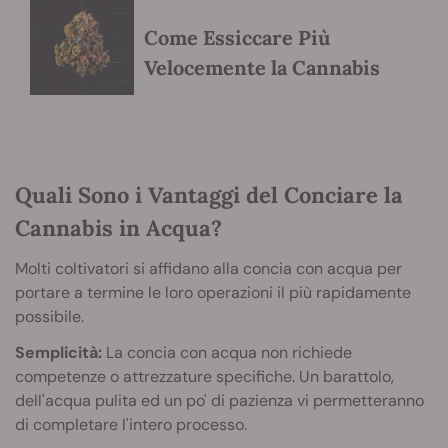
Come Essiccare Più
Velocemente la Cannabis
Quali Sono i Vantaggi del Conciare la
Cannabis in Acqua?
Molti coltivatori si affidano alla concia con acqua per
portare a termine le loro operazioni il più rapidamente
possibile.
Semplicità:
La concia con acqua non richiede
competenze o attrezzature specifiche. Un barattolo,
dell'acqua pulita ed un po' di pazienza vi permetteranno
di completare l'intero processo.