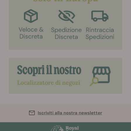
Iscriviti alla nostra newsletter