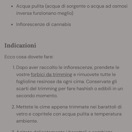
Acqua pulita (acqua di sorgente o acqua ad osmosi
inversa funzionano meglio)
Infiorescenze di cannabis
Indicazioni
Ecco cosa dovete fare:
Dopo aver raccolto le infiorescenze, prendete le
vostre
forbici da trimming
e rimuovete tutte le
foglioline resinose da ogni cima. Conservate gli
scarti del trimming per fare hashish o edibili in un
secondo momento.
Mettete le cime appena trimmate nei barattoli di
vetro e copritele con acqua pulita a temperatura
ambiente.