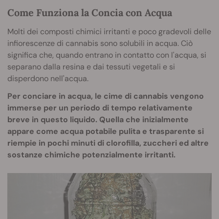
Come Funziona la Concia con Acqua
Molti dei composti chimici irritanti e poco gradevoli delle
infiorescenze di cannabis sono solubili in acqua. Ciò
significa che, quando entrano in contatto con l'acqua, si
separano dalla resina e dai tessuti vegetali e si
disperdono nell'acqua.
Per conciare in acqua, le cime di cannabis vengono
immerse per un periodo di tempo relativamente
breve in questo liquido. Quella che inizialmente
appare come acqua potabile pulita e trasparente si
riempie in pochi minuti di clorofilla, zuccheri ed altre
sostanze chimiche potenzialmente irritanti.