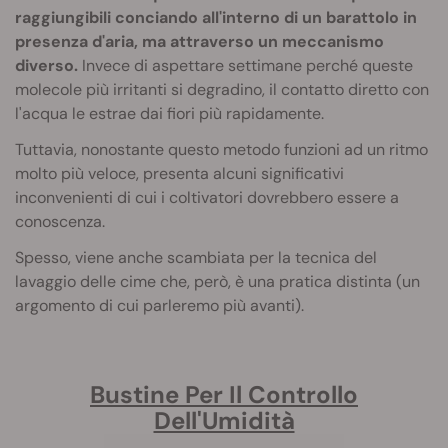
raggiungibili conciando all'interno di un barattolo in
presenza d'aria, ma attraverso un meccanismo
diverso.
Invece di aspettare settimane perché queste
molecole più irritanti si degradino, il contatto diretto con
l'acqua le estrae dai fiori più rapidamente.
Tuttavia, nonostante questo metodo funzioni ad un ritmo
molto più veloce, presenta alcuni significativi
inconvenienti di cui i coltivatori dovrebbero essere a
conoscenza.
Spesso, viene anche scambiata per la tecnica del
lavaggio delle cime che, però, è una pratica distinta (un
argomento di cui parleremo più avanti).
Bustine Per Il Controllo
Dell'Umidità