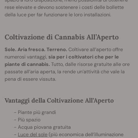
rese elevate e devono sostenere i costi delle bollette
della luce per far funzionare le loro installazioni.
Coltivazione di Cannabis All’Aperto
Sole. Aria fresca. Terreno.
Coltivare all’aperto offre
numerosi vantaggi,
sia per i coltivatori che per le
piante di cannabis.
Tutto, dalle risorse gratuite alle ore
passate all’aria aperta, la rende un’attività che vale la
pena di essere vissuta.
Vantaggi della Coltivazione All’Aperto
- Piante più grandi
- Più spazio
- Acqua piovana gratuita
-
Luce del sole
(più economica dell’illuminazione