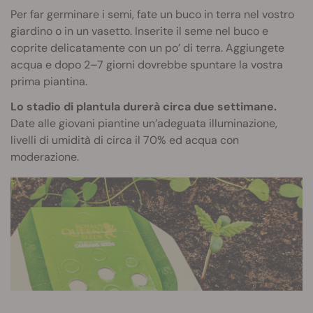
Per far germinare i semi, fate un buco in terra nel vostro
giardino o in un vasetto. Inserite il seme nel buco e
coprite delicatamente con un po’ di terra. Aggiungete
acqua e dopo 2–7 giorni dovrebbe spuntare la vostra
prima piantina.
Lo stadio di plantula durerà circa due settimane.
Date alle giovani piantine un’adeguata illuminazione,
livelli di umidità di circa il 70% ed acqua con
moderazione.