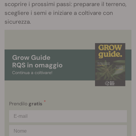
scoprire i prossimi passi: preparare il terreno,
scegliere i semi e iniziare a coltivare con
sicurezza.
Grow Guide
RQS in omaggio
Continua a coltivare!
*
Prendilo
gratis