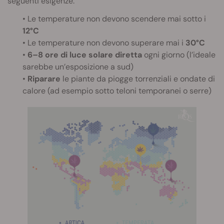
seguenti esigenze:
• Le temperature non devono scendere mai sotto i
12°C
• Le temperature non devono superare mai i
30°C
•
6–8 ore di luce solare diretta
ogni giorno (l’ideale
sarebbe un’esposizione a sud)
•
Riparare
le piante da piogge torrenziali e ondate di
calore (ad esempio sotto teloni temporanei o serre)