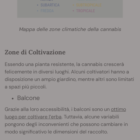
Mappa delle zone climatiche della cannabis
Zone di Coltivazione
Essendo una pianta resistente, la cannabis crescerà
felicemente in diversi luoghi. Alcuni coltivatori hanno a
disposizione un ampio giardino, mentre altri sono limitati
a spazi più piccoli.
Balcone
Grazie alla loro accessibilità, i balconi sono un
ottimo
luogo per coltivare l’erba
. Tuttavia, alcune variabili
pongono degli inconvenienti che possono cambiare in
modo significativo le dimensioni del raccolto.