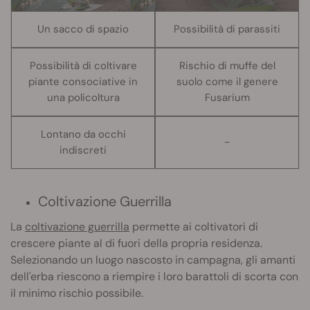
Un sacco di spazio
Possibilità di parassiti
Possibilità di coltivare
Rischio di muffe del
piante consociative in
suolo come il genere
una policoltura
Fusarium
Lontano da occhi
-
indiscreti
Coltivazione Guerrilla
La
coltivazione guerrilla
permette ai coltivatori di
crescere piante al di fuori della propria residenza.
Selezionando un luogo nascosto in campagna, gli amanti
dell'erba riescono a riempire i loro barattoli di scorta con
il minimo rischio possibile.