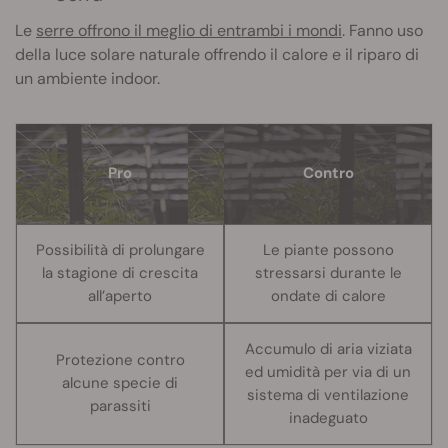
Le
serre offrono il meglio di entrambi i mondi
. Fanno uso
della luce solare naturale offrendo il calore e il riparo di
un ambiente indoor.
Pro
Contro
Possibilità di prolungare
Le piante possono
la stagione di crescita
stressarsi durante le
all’aperto
ondate di calore
Accumulo di aria viziata
Protezione contro
ed umidità per via di un
alcune specie di
sistema di ventilazione
parassiti
inadeguato