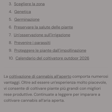
Scegliere la zona
Genetica
Germinazione
Preservare la salute delle piante
Un’osservazione sull'irrigazione
Prevenire i parassiti
Proteggere le piante dall'impollinazione
Calendario del coltivatore outdoor 2026
La
coltivazione di cannabis all’aperto
comporta numerosi
vantaggi. Oltre ad essere un’esperienza molto piacevole,
vi consente di coltivare piante più grandi con migliori
rese produttive. Continuate a leggere per imparare a
coltivare cannabis all’aria aperta.