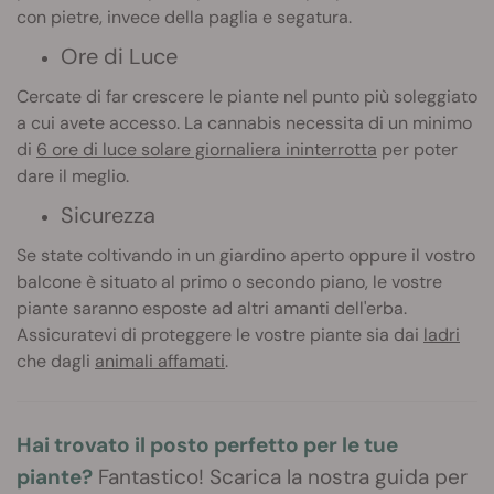
con pietre, invece della paglia e segatura.
Ore di Luce
Cercate di far crescere le piante nel punto più soleggiato
a cui avete accesso. La cannabis necessita di un minimo
di
6 ore di luce solare giornaliera ininterrotta
per poter
dare il meglio.
Sicurezza
Se state coltivando in un giardino aperto oppure il vostro
balcone è situato al primo o secondo piano, le vostre
piante saranno esposte ad altri amanti dell'erba.
Assicuratevi di proteggere le vostre piante sia dai
ladri
che dagli
animali affamati
.
Hai trovato il posto perfetto per le tue
piante?
Fantastico! Scarica la nostra guida per