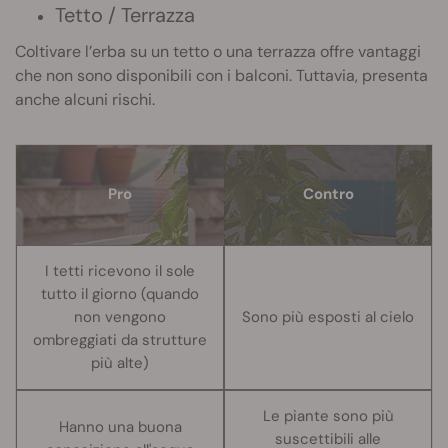
Tetto / Terrazza
Coltivare l’erba su un tetto o una terrazza offre vantaggi
che non sono disponibili con i balconi. Tuttavia, presenta
anche alcuni rischi.
Pro
Contro
I tetti ricevono il sole
tutto il giorno (quando
non vengono
Sono più esposti al cielo
ombreggiati da strutture
più alte)
Le piante sono più
Hanno una buona
suscettibili alle