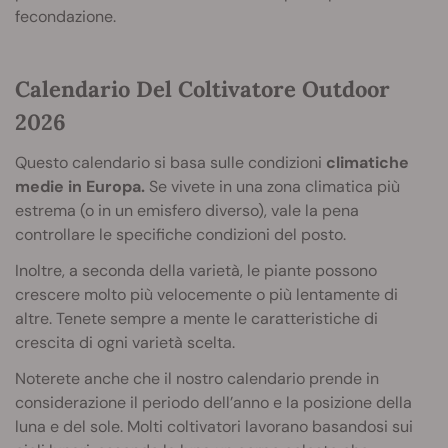
fecondazione.
Calendario Del Coltivatore Outdoor
2026
Questo calendario si basa sulle condizioni
climatiche
medie in Europa.
Se vivete in una zona climatica più
estrema (o in un emisfero diverso), vale la pena
controllare le specifiche condizioni del posto.
Inoltre, a seconda della varietà, le piante possono
crescere molto più velocemente o più lentamente di
altre. Tenete sempre a mente le caratteristiche di
crescita di ogni varietà scelta.
Noterete anche che il nostro calendario prende in
considerazione il periodo dell’anno e la posizione della
luna e del sole. Molti coltivatori lavorano basandosi sui