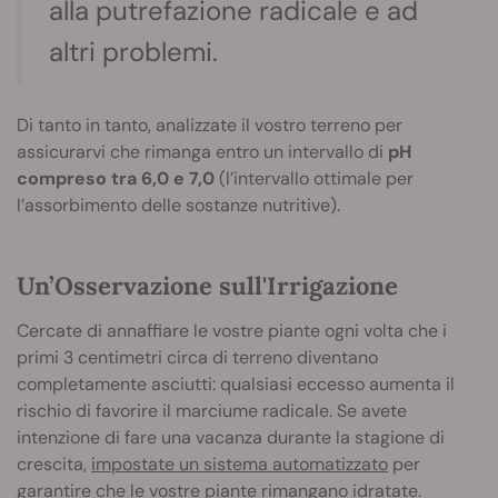
alla putrefazione radicale e ad
altri problemi.
Di tanto in tanto, analizzate il vostro terreno per
assicurarvi che rimanga entro un intervallo di
pH
compreso tra 6,0 e 7,0
(l’intervallo ottimale per
l’assorbimento delle sostanze nutritive).
Un’Osservazione sull'Irrigazione
Cercate di annaffiare le vostre piante ogni volta che i
primi 3 centimetri circa di terreno diventano
completamente asciutti: qualsiasi eccesso aumenta il
rischio di favorire il marciume radicale. Se avete
intenzione di fare una vacanza durante la stagione di
crescita,
impostate un sistema automatizzato
per
garantire che le vostre piante rimangano idratate.