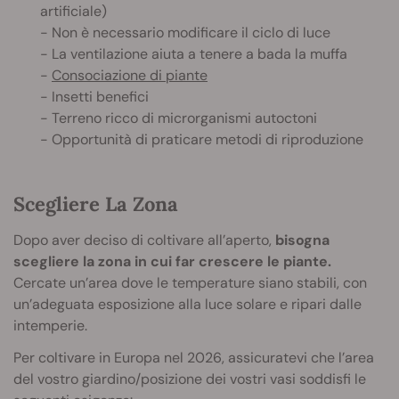
artificiale)
- Non è necessario modificare il ciclo di luce
- La ventilazione aiuta a tenere a bada la muffa
-
Consociazione di piante
- Insetti benefici
- Terreno ricco di microrganismi autoctoni
- Opportunità di praticare metodi di riproduzione
Scegliere La Zona
Dopo aver deciso di coltivare all’aperto,
bisogna
scegliere la zona in cui far crescere le piante.
Cercate un’area dove le temperature siano stabili, con
un’adeguata esposizione alla luce solare e ripari dalle
intemperie.
Per coltivare in Europa nel 2026, assicuratevi che l’area
del vostro giardino/posizione dei vostri vasi soddisfi le