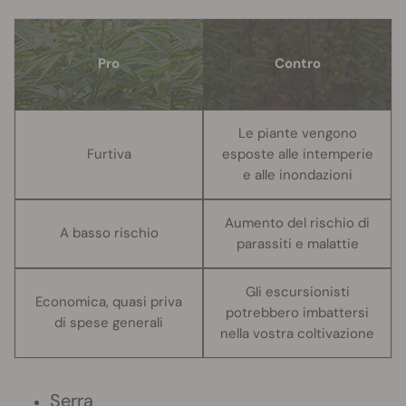
Pro
Contro
Le piante vengono
Furtiva
esposte alle intemperie
e alle inondazioni
Aumento del rischio di
A basso rischio
parassiti e malattie
Gli escursionisti
Economica, quasi priva
potrebbero imbattersi
di spese generali
nella vostra coltivazione
Serra