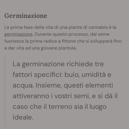
Germinazione
La prima fase della vita di una pianta di cannabis è la
germinazione
. Durante questo processo, dal seme
fuoriesce la prima radice a fittone che si svilupperà fino
a dar vita ad una giovane plantula.
La germinazione richiede tre
fattori specifici: buio, umidità e
acqua. Insieme, questi elementi
attiveranno i vostri semi, e si dà il
caso che il terreno sia il luogo
ideale.