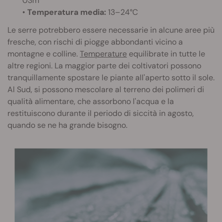
03m
•
Temperatura media:
13–24°C
Le serre potrebbero essere necessarie in alcune aree più
fresche, con rischi di piogge abbondanti vicino a
montagne e colline.
Temperature
equilibrate in tutte le
altre regioni. La maggior parte dei coltivatori possono
tranquillamente spostare le piante all'aperto sotto il sole.
Al Sud, si possono mescolare al terreno dei polimeri di
qualità alimentare, che assorbono l'acqua e la
restituiscono durante il periodo di siccità in agosto,
quando se ne ha grande bisogno.