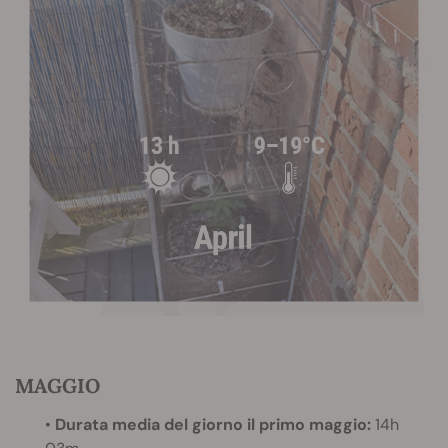
MAGGIO
•
Durata media del giorno il primo maggio:
14h