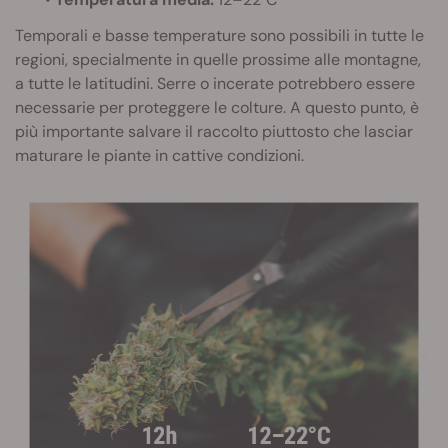
Temporali e basse temperature sono possibili in tutte le
regioni, specialmente in quelle prossime alle montagne,
a tutte le latitudini. Serre o incerate potrebbero essere
necessarie per proteggere le colture. A questo punto, è
più importante salvare il raccolto piuttosto che lasciar
maturare le piante in cattive condizioni.