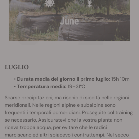
LUGLIO
•
Durata media del giorno il primo luglio:
15h 10m
•
Temperatura media:
19–31°C
Scarse precipitazioni, ma rischio di siccità nelle regioni
meridionali. Nelle regioni alpine e subalpine sono
frequenti i temporali pomeridiani. Proseguite col training
se necessario. Assicuratevi che la vostra pianta non
riceva troppa acqua, per evitare che le radici
marciscano ed altri spiacevoli contrattempi. Nel secco