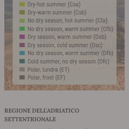
REGIONE DELL'ADRIATICO
SETTENTRIONALE