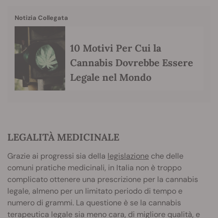
Notizia Collegata
10 Motivi Per Cui la
Cannabis Dovrebbe Essere
Legale nel Mondo
LEGALITÀ MEDICINALE
Grazie ai progressi sia della
legislazione
che delle
comuni pratiche medicinali, in Italia non è troppo
complicato ottenere una prescrizione per la cannabis
legale, almeno per un limitato periodo di tempo e
numero di grammi. La questione è se la cannabis
terapeutica legale sia meno cara, di migliore qualità, e