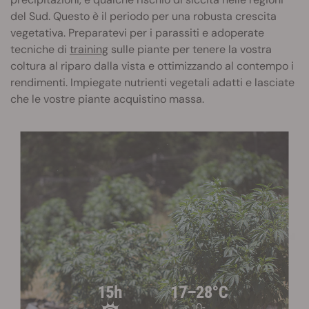
del Sud. Questo è il periodo per una robusta crescita
vegetativa. Preparatevi per i parassiti e adoperate
tecniche di
training
sulle piante per tenere la vostra
coltura al riparo dalla vista e ottimizzando al contempo i
rendimenti. Impiegate nutrienti vegetali adatti e lasciate
che le vostre piante acquistino massa.