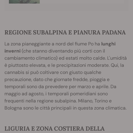
REGIONE SUBALPINA E PIANURA PADANA
La zona pianeggiante a nord del fiume Po ha
lunghi
inverni
(che stanno diventando più corti con il
cambiamento climatico) ed estati molto calde. L'umidità
è piuttosto elevata, e le precipitazioni moderate. Qui, la
cannabis si può coltivare con giusto qualche
precauzione, dato che giornate fredde, pioggia e
temporali sono da prevedere per marzo e aprile. Da
maggio ad agosto, i temporali pomeridiani sono
frequenti nella regione subalpina. Milano, Torino e
Bologna sono le città principali in questa zona climatica.
LIGURIA E ZONA COSTIERA DELLA