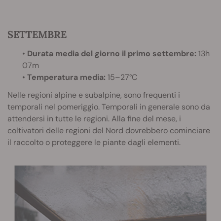
SETTEMBRE
•
Durata media del giorno il primo settembre:
13h
07m
•
Temperatura media:
15–27°C
Nelle regioni alpine e subalpine, sono frequenti i
temporali nel pomeriggio. Temporali in generale sono da
attendersi in tutte le regioni. Alla fine del mese, i
coltivatori delle regioni del Nord dovrebbero cominciare
il raccolto o proteggere le piante dagli elementi.