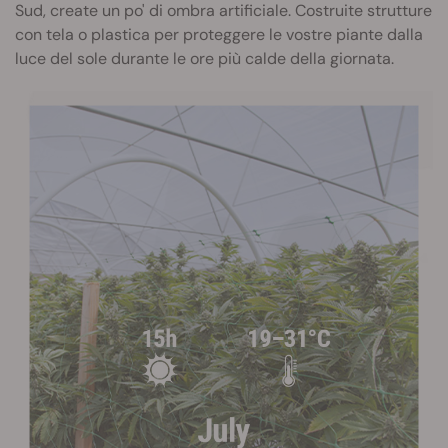
Sud, create un po' di ombra artificiale. Costruite strutture
con tela o plastica per proteggere le vostre piante dalla
luce del sole durante le ore più calde della giornata.