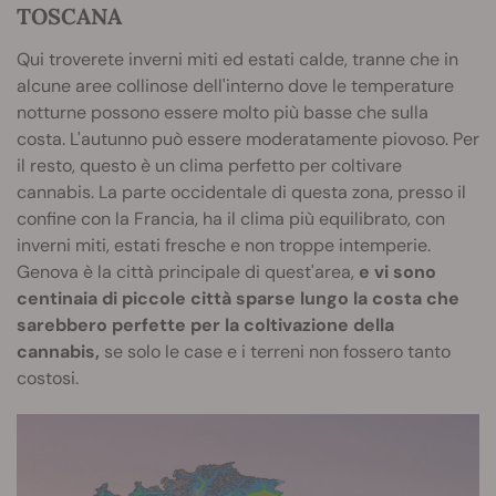
TOSCANA
Qui troverete inverni miti ed estati calde, tranne che in
alcune aree collinose dell'interno dove le temperature
notturne possono essere molto più basse che sulla
costa. L'autunno può essere moderatamente piovoso. Per
il resto, questo è un clima perfetto per coltivare
cannabis. La parte occidentale di questa zona, presso il
confine con la Francia, ha il clima più equilibrato, con
inverni miti, estati fresche e non troppe intemperie.
Genova è la città principale di quest'area,
e vi sono
centinaia di piccole città sparse lungo la costa che
sarebbero perfette per la coltivazione della
cannabis,
se solo le case e i terreni non fossero tanto
costosi.