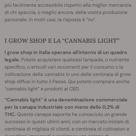
più facilmente accessibile rispetto alla miglior mercanzia
di chi spaccia, o meglio ancora, della vostra produzione
personale. In molti casi, la risposta è “no”.
I GROW SHOP E LA “CANNABIS LIGHT”
I grow shop in Italia operano all'interno di un quadro
legale.
Potete acquistare qualsiasi lampada, o nutriente
specifico, o articoli vari occorrenti per il consumo o la
coltivazione della cannabis in uno delle centinaia di grow
shop diffusi in tutto il Paese. Qui potete comprare anche
“cannabis light” e prodotti al CBD.
“Cannabis light” è una denominazione commerciale
per la canapa industriale con meno dello 0,2% di
THC.
Questa canapa saporita ha conosciuto un grande
successo in questi ultimi anni, con un mercato iniziale di
centinaia di migliaia di clienti, e centinaia di coltivatori e