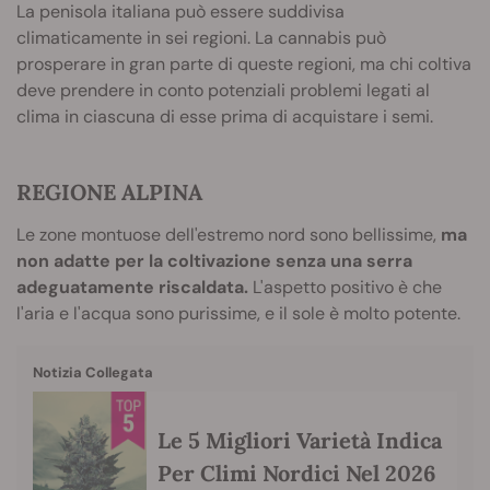
La penisola italiana può essere suddivisa
climaticamente in sei regioni. La cannabis può
prosperare in gran parte di queste regioni, ma chi coltiva
deve prendere in conto potenziali problemi legati al
clima in ciascuna di esse prima di acquistare i semi.
REGIONE ALPINA
Le zone montuose dell'estremo nord sono bellissime,
ma
non adatte per la coltivazione senza una serra
adeguatamente riscaldata.
L'aspetto positivo è che
l'aria e l'acqua sono purissime, e il sole è molto potente.
Notizia Collegata
Le 5 Migliori Varietà Indica
Per Climi Nordici Nel 2026