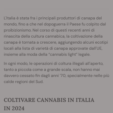
L'Italia è stata fra i principali produttori di canapa del
mondo, fino a che nel dopoguerra il Paese fu colpito dal
proibizionismo. Nel corso di questi recenti anni di
rinascita della cultura cannabica, la coltivazione della
canapa è tornata a crescere, aggiungendo alcuni ecotipi
locali alla lista di varietà di canapa approvate dall'UE,
insieme alla moda della “cannabis light” legale.
In ogni modo, le operazioni di coltura illegali all'aperto,
tanto a piccola come a grande scala, non hanno mai
davvero cessato fin dagli anni ’70, specialmente nelle più
calde regioni del Sud.
COLTIVARE CANNABIS IN ITALIA
IN 2024