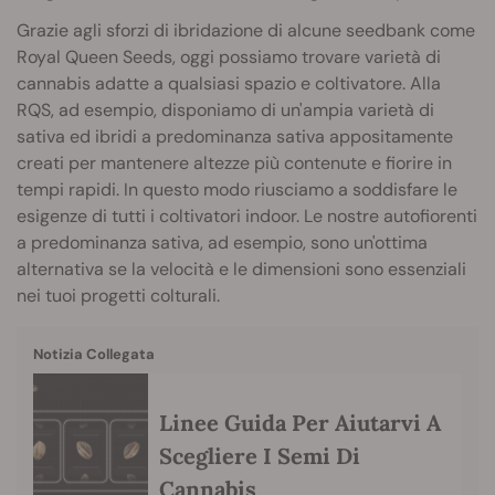
Grazie agli sforzi di ibridazione di alcune seedbank come
Royal Queen Seeds, oggi possiamo trovare varietà di
cannabis adatte a qualsiasi spazio e coltivatore. Alla
RQS, ad esempio, disponiamo di un'ampia varietà di
sativa ed ibridi a predominanza sativa appositamente
creati per mantenere altezze più contenute e fiorire in
tempi rapidi. In questo modo riusciamo a soddisfare le
esigenze di tutti i coltivatori indoor. Le nostre autofiorenti
a predominanza sativa, ad esempio, sono un'ottima
alternativa se la velocità e le dimensioni sono essenziali
nei tuoi progetti colturali.
Notizia Collegata
Linee Guida Per Aiutarvi A
Scegliere I Semi Di
Cannabis