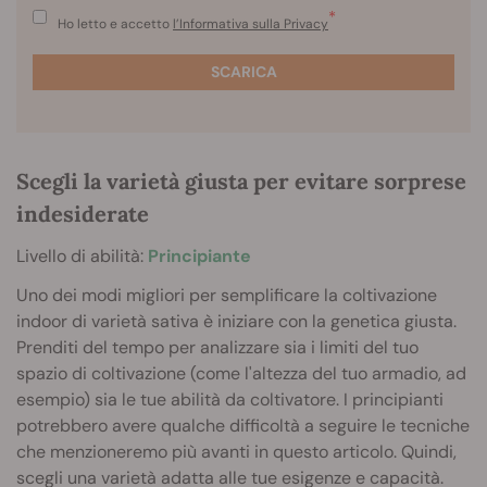
*
Ho letto e accetto
l’Informativa sulla Privacy
SCARICA
Scegli la varietà giusta per evitare sorprese
indesiderate
Livello di abilità:
Principiante
Uno dei modi migliori per semplificare la coltivazione
indoor di varietà sativa è iniziare con la genetica giusta.
Prenditi del tempo per analizzare sia i limiti del tuo
spazio di coltivazione (come l'altezza del tuo armadio, ad
esempio) sia le tue abilità da coltivatore. I principianti
potrebbero avere qualche difficoltà a seguire le tecniche
che menzioneremo più avanti in questo articolo. Quindi,
scegli una varietà adatta alle tue esigenze e capacità.