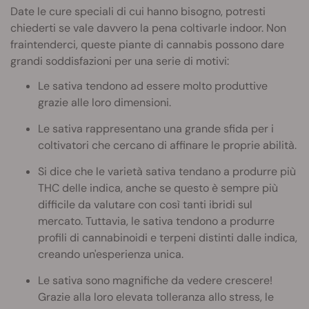
Date le cure speciali di cui hanno bisogno, potresti
chiederti se vale davvero la pena coltivarle indoor. Non
fraintenderci, queste piante di cannabis possono dare
grandi soddisfazioni per una serie di motivi:
Le sativa tendono ad essere molto produttive
grazie alle loro dimensioni.
Le sativa rappresentano una grande sfida per i
coltivatori che cercano di affinare le proprie abilità.
Si dice che le varietà sativa tendano a produrre più
THC delle indica, anche se questo è sempre più
difficile da valutare con così tanti ibridi sul
mercato. Tuttavia, le sativa tendono a produrre
profili di cannabinoidi e terpeni distinti dalle indica,
creando un'esperienza unica.
Le sativa sono magnifiche da vedere crescere!
Grazie alla loro elevata tolleranza allo stress, le