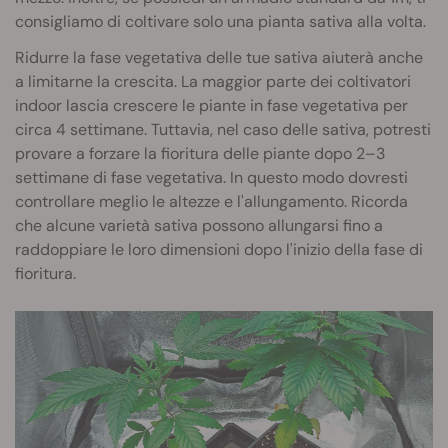
consigliamo di coltivare solo una pianta sativa alla volta.
Ridurre la fase vegetativa delle tue sativa aiuterà anche
a limitarne la crescita. La maggior parte dei coltivatori
indoor lascia crescere le piante in fase vegetativa per
circa 4 settimane. Tuttavia, nel caso delle sativa, potresti
provare a forzare la fioritura delle piante dopo 2–3
settimane di fase vegetativa. In questo modo dovresti
controllare meglio le altezze e l'allungamento. Ricorda
che alcune varietà sativa possono allungarsi fino a
raddoppiare le loro dimensioni dopo l'inizio della fase di
fioritura.