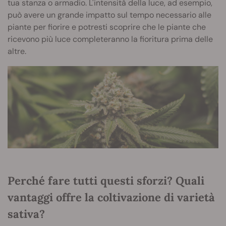
tua stanza o armadio. L'intensità della luce, ad esempio,
può avere un grande impatto sul tempo necessario alle
piante per fiorire e potresti scoprire che le piante che
ricevono più luce completeranno la fioritura prima delle
altre.
Perché fare tutti questi sforzi? Quali
vantaggi offre la coltivazione di varietà
sativa?