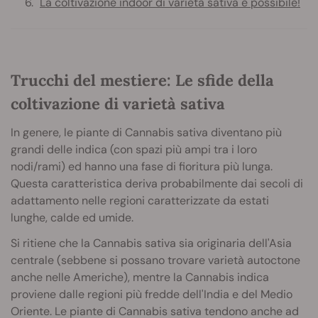
La coltivazione indoor di varietà sativa è possibile!
Trucchi del mestiere: Le sfide della
coltivazione di varietà sativa
In genere, le piante di Cannabis sativa diventano più
grandi delle indica (con spazi più ampi tra i loro
nodi/rami) ed hanno una fase di fioritura più lunga.
Questa caratteristica deriva probabilmente dai secoli di
adattamento nelle regioni caratterizzate da estati
lunghe, calde ed umide.
Si ritiene che la Cannabis sativa sia originaria dell'Asia
centrale (sebbene si possano trovare varietà autoctone
anche nelle Americhe), mentre la Cannabis indica
proviene dalle regioni più fredde dell'India e del Medio
Oriente. Le piante di Cannabis sativa tendono anche ad