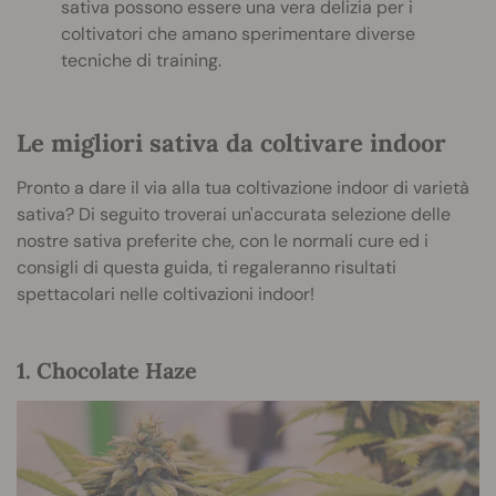
sativa possono essere una vera delizia per i
coltivatori che amano sperimentare diverse
tecniche di training.
Le migliori sativa da coltivare indoor
Pronto a dare il via alla tua coltivazione indoor di varietà
sativa? Di seguito troverai un'accurata selezione delle
nostre sativa preferite che, con le normali cure ed i
consigli di questa guida, ti regaleranno risultati
spettacolari nelle coltivazioni indoor!
1. Chocolate Haze