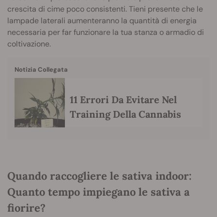
crescita di cime poco consistenti. Tieni presente che le
lampade laterali aumenteranno la quantità di energia
necessaria per far funzionare la tua stanza o armadio di
coltivazione.
Notizia Collegata
11 Errori Da Evitare Nel
Training Della Cannabis
Quando raccogliere le sativa indoor:
Quanto tempo impiegano le sativa a
fiorire?