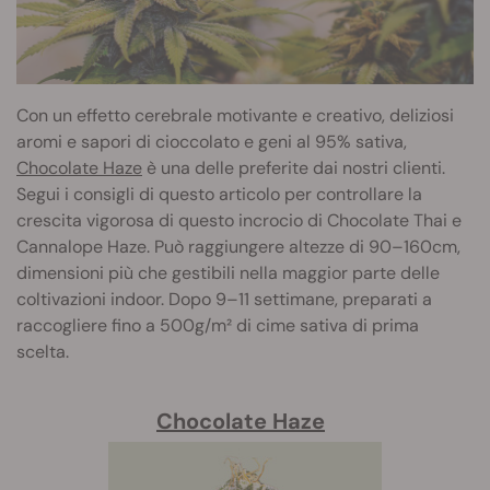
Con un effetto cerebrale motivante e creativo, deliziosi
aromi e sapori di cioccolato e geni al 95% sativa,
Chocolate Haze
è una delle preferite dai nostri clienti.
Segui i consigli di questo articolo per controllare la
crescita vigorosa di questo incrocio di Chocolate Thai e
Cannalope Haze. Può raggiungere altezze di 90–160cm,
dimensioni più che gestibili nella maggior parte delle
coltivazioni indoor. Dopo 9–11 settimane, preparati a
raccogliere fino a 500g/m² di cime sativa di prima
scelta.
Chocolate Haze