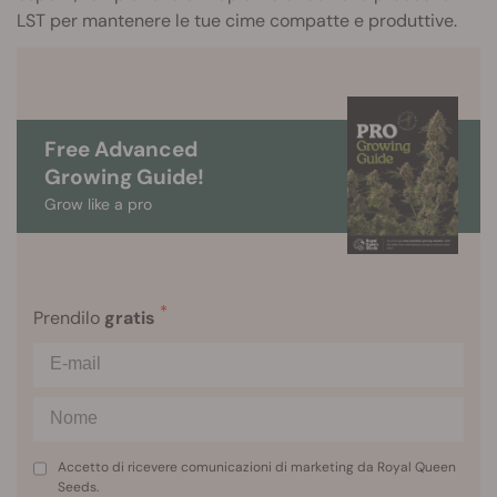
LST per mantenere le tue cime compatte e produttive.
Free Advanced
Growing Guide!
Grow like a pro
*
Prendilo
gratis
Accetto di ricevere comunicazioni di marketing da Royal Queen
Seeds.