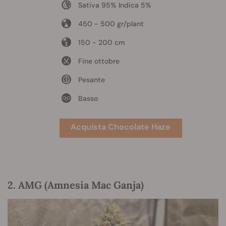
Sativa 95% Indica 5%
450 - 500 gr/plant
150 - 200 cm
Fine ottobre
Pesante
Basso
Acquista Chocolate Haze
2. AMG (Amnesia Mac Ganja)