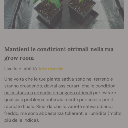
Mantieni le condizioni ottimali nella tua
grow room
Livello di abilità:
Intermedio
Una volta che le tue piante sativa sono nel terreno e
stanno crescendo, dovrai assicurarti che
le condizioni
nella stanza o armadio rimangano ottimali
per evitare
qualsiasi problema potenzialmente pericoloso per il
raccolto finale. Ricorda che le varietà sativa odiano il
freddo, ma sono abbastanza tolleranti all'umidità (molto
più delle indica).