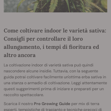
Come coltivare indoor le varietà sativa:
Consigli per controllare il loro
allungamento, i tempi di fioritura ed
altro ancora
La coltivazione indoor di varietà sativa può quindi
nascondere alcune insidie. Tuttavia, con la seguente
guida potrai coltivare facilmente un'ottima erba sativa in
una stanza o armadio di coltivazione. Leggi attentamente
questi suggerimenti prima di iniziare e preparati per un
raccolto spettacolare.
Scarica il nostro
Pro Growing Guide
per mix di terra
esperti, tempistiche di trapianto e tecniche precoci di