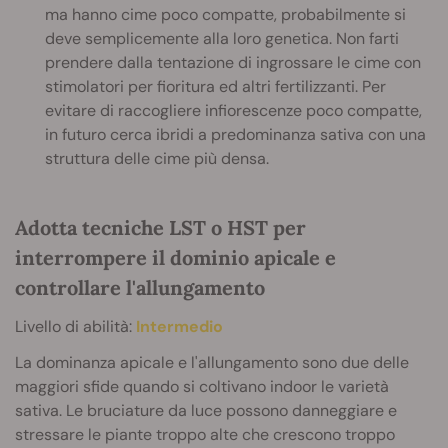
ma hanno cime poco compatte, probabilmente si
deve semplicemente alla loro genetica. Non farti
prendere dalla tentazione di ingrossare le cime con
stimolatori per fioritura ed altri fertilizzanti. Per
evitare di raccogliere infiorescenze poco compatte,
in futuro cerca ibridi a predominanza sativa con una
struttura delle cime più densa.
Adotta tecniche LST o HST per
interrompere il dominio apicale e
controllare l'allungamento
Livello di abilità:
Intermedio
La dominanza apicale e l'allungamento sono due delle
maggiori sfide quando si coltivano indoor le varietà
sativa. Le bruciature da luce possono danneggiare e
stressare le piante troppo alte che crescono troppo