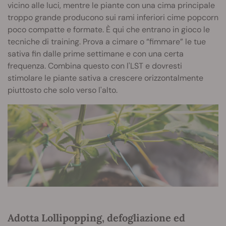
vicino alle luci, mentre le piante con una cima principale
troppo grande producono sui rami inferiori cime popcorn
poco compatte e formate. È qui che entrano in gioco le
tecniche di training. Prova a cimare o “fimmare” le tue
sativa fin dalle prime settimane e con una certa
frequenza. Combina questo con l'LST e dovresti
stimolare le piante sativa a crescere orizzontalmente
piuttosto che solo verso l'alto.
Adotta Lollipopping, defogliazione ed