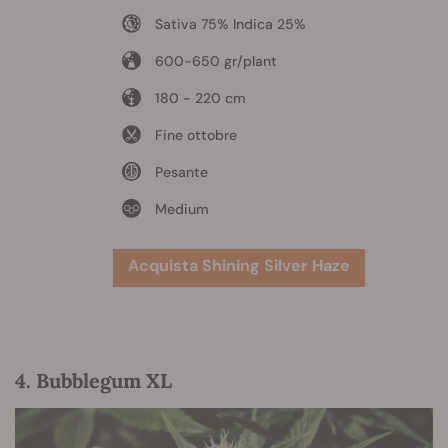
Sativa 75% Indica 25%
600-650 gr/plant
180 - 220 cm
Fine ottobre
Pesante
Medium
Acquista Shining Silver Haze
4. Bubblegum XL