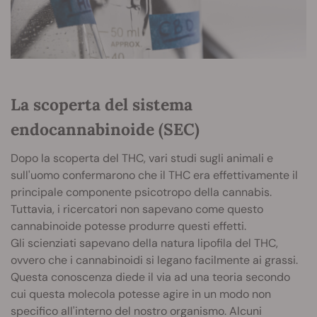
La scoperta del sistema
endocannabinoide (SEC)
Dopo la scoperta del THC, vari studi sugli animali e
sull'uomo confermarono che il THC era effettivamente il
principale componente psicotropo della cannabis.
Tuttavia, i ricercatori non sapevano come questo
cannabinoide potesse produrre questi effetti.
Gli scienziati sapevano della natura lipofila del THC,
ovvero che i cannabinoidi si legano facilmente ai grassi.
Questa conoscenza diede il via ad una teoria secondo
cui questa molecola potesse agire in un modo non
specifico all'interno del nostro organismo. Alcuni