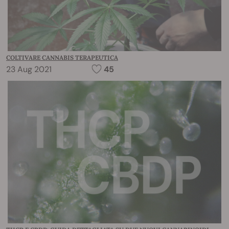
COLTIVARE CANNABIS TERAPEUTICA
23 Aug 2021
45