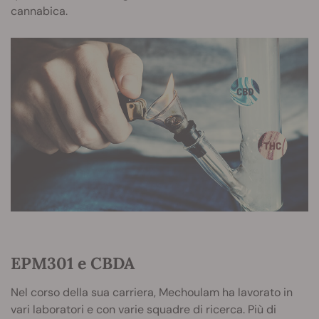
cannabica.
EPM301 e CBDA
Nel corso della sua carriera, Mechoulam ha lavorato in
vari laboratori e con varie squadre di ricerca. Più di