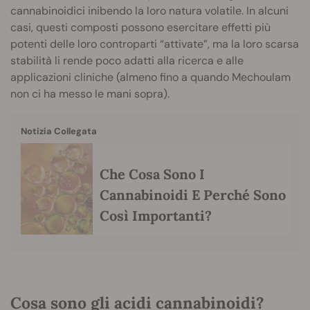
cannabinoidici inibendo la loro natura volatile. In alcuni
casi, questi composti possono esercitare effetti più
potenti delle loro controparti “attivate”, ma la loro scarsa
stabilità li rende poco adatti alla ricerca e alle
applicazioni cliniche (almeno fino a quando Mechoulam
non ci ha messo le mani sopra).
Notizia Collegata
Che Cosa Sono I
Cannabinoidi E Perché Sono
Così Importanti?
Cosa sono gli acidi cannabinoidi?