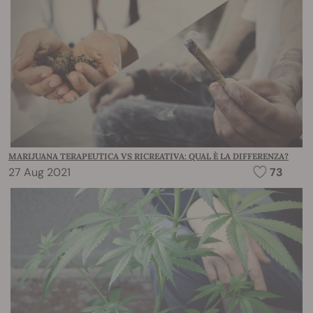
MARIJUANA TERAPEUTICA VS RICREATIVA: QUAL È LA DIFFERENZA?
27 Aug 2021
73