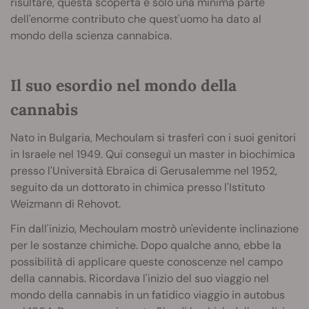
risultare, questa scoperta è solo una minima parte
dell'enorme contributo che quest'uomo ha dato al
mondo della scienza cannabica.
Il suo esordio nel mondo della
cannabis
Nato in Bulgaria, Mechoulam si trasferì con i suoi genitori
in Israele nel 1949. Qui conseguì un master in biochimica
presso l'Università Ebraica di Gerusalemme nel 1952,
seguito da un dottorato in chimica presso l'Istituto
Weizmann di Rehovot.
Fin dall'inizio, Mechoulam mostrò un'evidente inclinazione
per le sostanze chimiche. Dopo qualche anno, ebbe la
possibilità di applicare queste conoscenze nel campo
della cannabis. Ricordava l'inizio del suo viaggio nel
mondo della cannabis in un fatidico viaggio in autobus