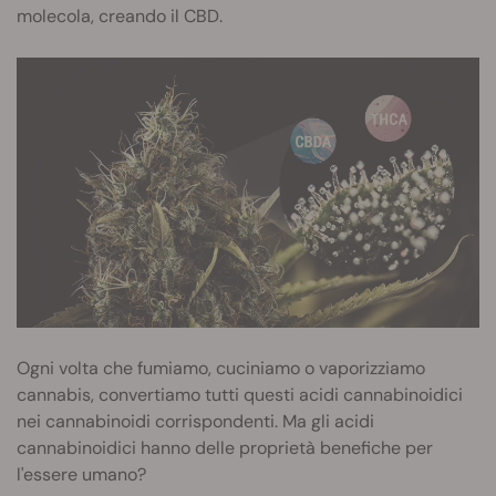
molecola, creando il CBD.
Ogni volta che fumiamo, cuciniamo o vaporizziamo
cannabis, convertiamo tutti questi acidi cannabinoidici
nei cannabinoidi corrispondenti. Ma gli acidi
cannabinoidici hanno delle proprietà benefiche per
l'essere umano?