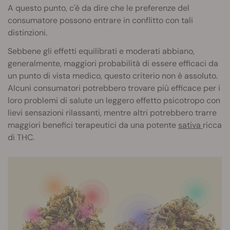
A questo punto, c'è da dire che le preferenze del
consumatore possono entrare in conflitto con tali
distinzioni.
Sebbene gli effetti equilibrati e moderati abbiano,
generalmente, maggiori probabilità di essere efficaci da
un punto di vista medico, questo criterio non è assoluto.
Alcuni consumatori potrebbero trovare più efficace per i
loro problemi di salute un leggero effetto psicotropo con
lievi sensazioni rilassanti, mentre altri potrebbero trarre
maggiori benefici terapeutici da una potente
sativa
ricca
di THC.