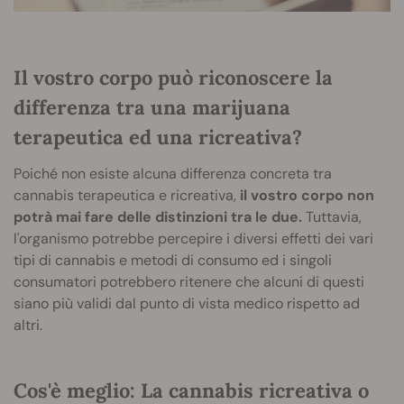
Il vostro corpo può riconoscere la
differenza tra una marijuana
terapeutica ed una ricreativa?
Poiché non esiste alcuna differenza concreta tra
cannabis terapeutica e ricreativa,
il vostro corpo non
potrà mai fare delle distinzioni tra le due.
Tuttavia,
l'organismo potrebbe percepire i diversi effetti dei vari
tipi di cannabis e metodi di consumo ed i singoli
consumatori potrebbero ritenere che alcuni di questi
siano più validi dal punto di vista medico rispetto ad
altri.
Cos'è meglio: La cannabis ricreativa o