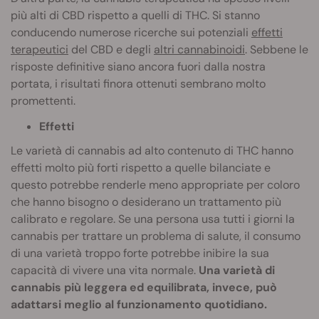
più alti di CBD rispetto a quelli di THC. Si stanno
conducendo numerose ricerche sui potenziali
effetti
terapeutici
del CBD e degli
altri cannabinoidi
. Sebbene le
risposte definitive siano ancora fuori dalla nostra
portata, i risultati finora ottenuti sembrano molto
promettenti.
Effetti
Le varietà di cannabis ad alto contenuto di THC hanno
effetti molto più forti rispetto a quelle bilanciate e
questo potrebbe renderle meno appropriate per coloro
che hanno bisogno o desiderano un trattamento più
calibrato e regolare. Se una persona usa tutti i giorni la
cannabis per trattare un problema di salute, il consumo
di una varietà troppo forte potrebbe inibire la sua
capacità di vivere una vita normale.
Una varietà di
cannabis più leggera ed equilibrata, invece, può
adattarsi meglio al funzionamento quotidiano.