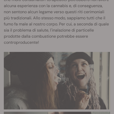
alcuna esperienza con la cannabis e, di conseguenza,
non sentono alcun legame verso questi riti cerimoniali
più tradizionali. Allo stesso modo, sappiamo tutti che il
fumo fa male al nostro corpo. Per cui, a seconda di quale
sia il problema di salute, l'inalazione di particelle
prodotte dalla combustione potrebbe essere
controproducente!