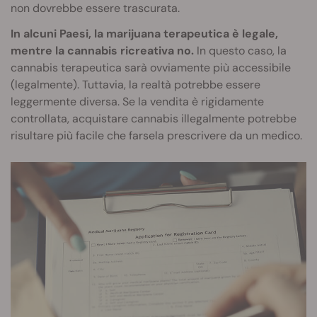
non dovrebbe essere trascurata.
In alcuni Paesi, la marijuana terapeutica è legale,
mentre la cannabis ricreativa no.
In questo caso, la
cannabis terapeutica sarà ovviamente più accessibile
(legalmente). Tuttavia, la realtà potrebbe essere
leggermente diversa. Se la vendita è rigidamente
controllata, acquistare cannabis illegalmente potrebbe
risultare più facile che farsela prescrivere da un medico.