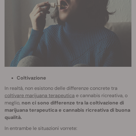
Coltivazione
In realtà, non esistono delle differenze concrete tra
coltivare marijuana terapeutica
e cannabis ricreativa, o
meglio,
non ci sono differenze tra la coltivazione di
marijuana terapeutica e cannabis ricreativa di buona
qualità.
In entrambe le situazioni vorrete: