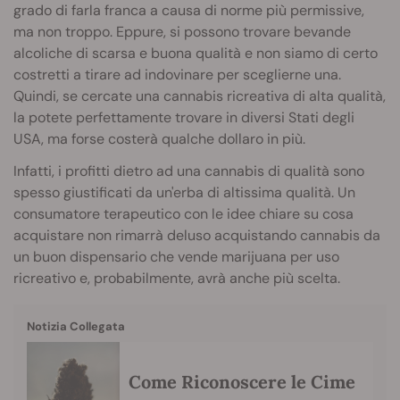
grado di farla franca a causa di norme più permissive,
ma non troppo. Eppure, si possono trovare bevande
alcoliche di scarsa e buona qualità e non siamo di certo
costretti a tirare ad indovinare per sceglierne una.
Quindi, se cercate una cannabis ricreativa di alta qualità,
la potete perfettamente trovare in diversi Stati degli
USA, ma forse costerà qualche dollaro in più.
Infatti, i profitti dietro ad una cannabis di qualità sono
spesso giustificati da un'erba di altissima qualità. Un
consumatore terapeutico con le idee chiare su cosa
acquistare non rimarrà deluso acquistando cannabis da
un buon dispensario che vende marijuana per uso
ricreativo e, probabilmente, avrà anche più scelta.
Notizia Collegata
Come Riconoscere le Cime