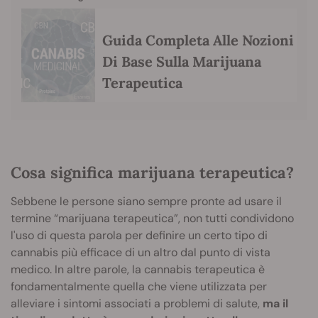
Guida Completa Alle Nozioni
Di Base Sulla Marijuana
Terapeutica
Cosa significa marijuana terapeutica?
Sebbene le persone siano sempre pronte ad usare il
termine “marijuana terapeutica”, non tutti condividono
l'uso di questa parola per definire un certo tipo di
cannabis più efficace di un altro dal punto di vista
medico. In altre parole, la cannabis terapeutica è
fondamentalmente quella che viene utilizzata per
alleviare i sintomi associati a problemi di salute,
ma il