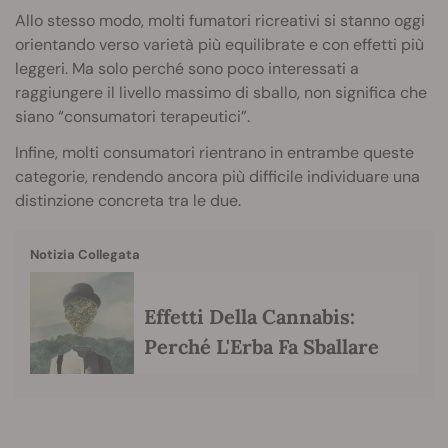
Allo stesso modo, molti fumatori ricreativi si stanno oggi
orientando verso varietà più equilibrate e con effetti più
leggeri. Ma solo perché sono poco interessati a
raggiungere il livello massimo di sballo, non significa che
siano “consumatori terapeutici”.
Infine, molti consumatori rientrano in entrambe queste
categorie, rendendo ancora più difficile individuare una
distinzione concreta tra le due.
Notizia Collegata
Effetti Della Cannabis:
Perché L'Erba Fa Sballare