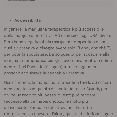
Accessibilità
In genere, la marijuana terapeutica è più accessibile
della marijuana ricreativa. Ad esempio,
negli USA
, diversi
Stati hanno legalizzato la marijuana terapeutica e non
quella ricreativa e bisogna avere solo 18 anni, anziché 21,
per poterla acquistare. Detto questo, per accedere alla
marijuana terapeutica bisogna avere una
ricetta medica
,
mentre (nei Paesi dov'è legale) tutti i maggiorenni
possono acquistare la cannabis ricreativa.
Normalmente, la marijuana terapeutica tende ad essere
meno costosa in quanto è esente da tasse. Quindi, per
chi ha un reddito più basso, questo può rendere
l'accesso alla cannabis un'opzione molto più
conveniente. Per coloro che trovano che l'erba
terapeutica sia davvero d'aiuto, questa distinzione legale