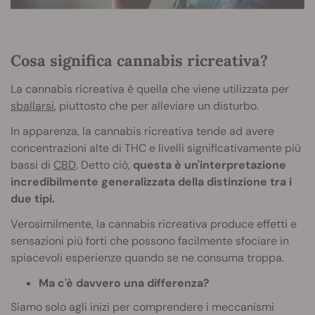
Cosa significa cannabis ricreativa?
La cannabis ricreativa è quella che viene utilizzata per
sballarsi
, piuttosto che per alleviare un disturbo.
In apparenza, la cannabis ricreativa tende ad avere
concentrazioni alte di THC e livelli significativamente più
bassi di
CBD
. Detto ciò,
questa è un'interpretazione
incredibilmente generalizzata della distinzione tra i
due tipi.
Verosimilmente, la cannabis ricreativa produce effetti e
sensazioni più forti che possono facilmente sfociare in
spiacevoli esperienze quando se ne consuma troppa.
Ma c'è davvero una differenza?
Siamo solo agli inizi per comprendere i meccanismi