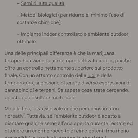
Semi di alta qualità
Metodi biologici
(per ridurre al minimo l'uso di
sostanze chimiche)
Impianto
indoor
controllato o ambiente
outdoor
ottimale
Una delle principali differenze è che la marijuana
terapeutica viene quasi sempre coltivata indoor, poiché
offre un controllo nettamente superiore sul prodotto
finale. Con un attento controllo delle
luci
e della
temperatura
, si possono ottenere diverse espressioni di
cannabinoidi e terpeni. Se sapete cosa state cercando,
questo può risultare molto utile.
Ma alla fine, lo stesso vale anche per i consumatori
ricreativi. Tuttavia, se l'ambiente outdoor è adatto a
piantare qualche seme all'aria aperta durante l'estate ed
ottenere un enorme
raccolto
di cime potenti (ma meno