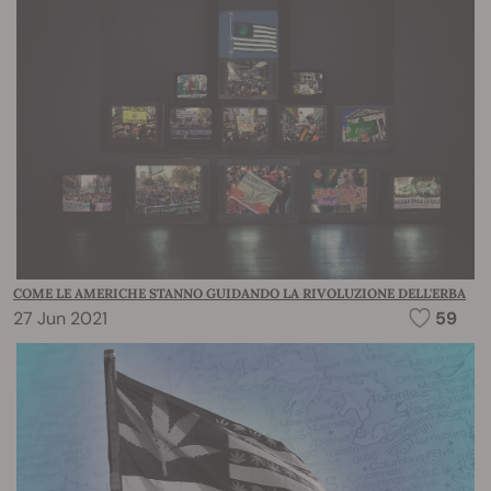
COME LE AMERICHE STANNO GUIDANDO LA RIVOLUZIONE DELL'ERBA
27 Jun 2021
59