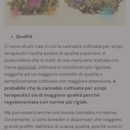
Qualità
Ci sono alcuni casi in cui la cannabis coltivata per scopi
terapeutici risulta essere di qualità superiore. A
prescindere che si tratti di una marijuana trattata con
meno
pesticidi
, coltivata in condizioni più rigorose,
soggetta ad un maggiore controllo di qualità o
semplicemente coltivata con maggiore attenzione,
è
probabile che la cannabis coltivata per scopi
terapeutici sia di maggiore qualità perché
regolamentata con norme più rigide.
Ma può esserlo anche una buona cannabis ricreativa.
Ovviamente, ci sono breeder e dispensari che traggono
grandi profitti dall'erba di scarsa qualità, poiché sono in