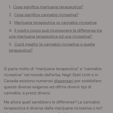
Cosa significa marijuana terapeutica?
Cosa significa cannabis ricreativa?
Marijuana terapeutica vs cannabis ricreativa
Il vostro corpo può riconoscere la differenza tra
una marijuana terapeutica ed una ricreativa?
Cos'è meglio: la cannabis ricreativa o quella
terapeutica?
Si parla molto di “marijuana terapeutica” e “cannabis
ricreativa” nel mondo dell'erba. Negli Stati Uniti e in
Canada esistono numerosi
dispensari
per soddisfare
queste diverse esigenze ed offrire diversi tipi di
cannabis, a prezzi diversi.
Ma allora quali sarebbero le differenze? La cannabis
terapeutica è diversa dalla marijuana ricreativa o no?