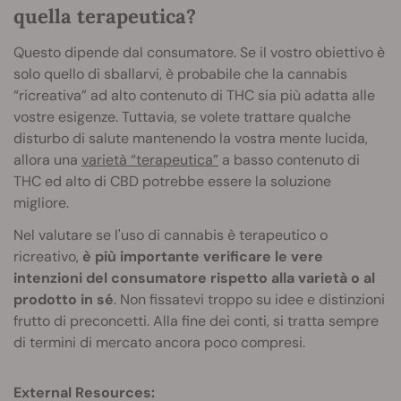
quella terapeutica?
Questo dipende dal consumatore. Se il vostro obiettivo è
solo quello di sballarvi, è probabile che la cannabis
“ricreativa” ad alto contenuto di THC sia più adatta alle
vostre esigenze. Tuttavia, se volete trattare qualche
disturbo di salute mantenendo la vostra mente lucida,
allora una
varietà “terapeutica”
a basso contenuto di
THC ed alto di CBD potrebbe essere la soluzione
migliore.
Nel valutare se l'uso di cannabis è terapeutico o
ricreativo,
è più importante verificare le vere
intenzioni del consumatore rispetto alla varietà o al
prodotto in sé
. Non fissatevi troppo su idee e distinzioni
frutto di preconcetti. Alla fine dei conti, si tratta sempre
di termini di mercato ancora poco compresi.
External Resources: