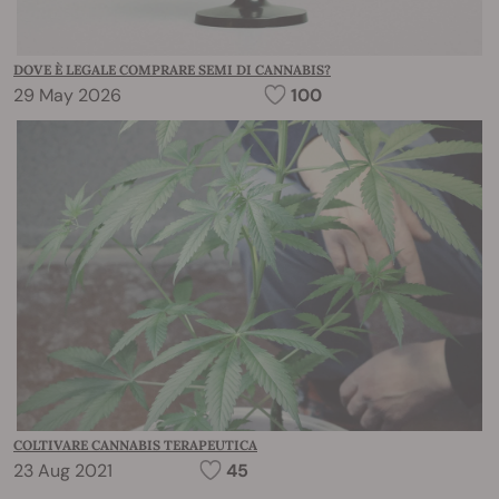
DOVE È LEGALE COMPRARE SEMI DI CANNABIS?
29 May 2026
100
COLTIVARE CANNABIS TERAPEUTICA
23 Aug 2021
45