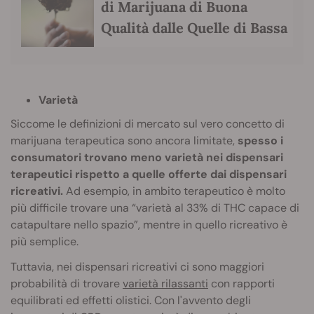
di Marijuana di Buona
Qualità dalle Quelle di Bassa
Varietà
Siccome le definizioni di mercato sul vero concetto di
marijuana terapeutica sono ancora limitate,
spesso i
consumatori trovano meno varietà nei dispensari
terapeutici rispetto a quelle offerte dai dispensari
ricreativi.
Ad esempio, in ambito terapeutico è molto
più difficile trovare una “varietà al 33% di THC capace di
catapultare nello spazio”, mentre in quello ricreativo è
più semplice.
Tuttavia, nei dispensari ricreativi ci sono maggiori
probabilità di trovare
varietà rilassanti
con rapporti
equilibrati ed effetti olistici. Con l'avvento degli