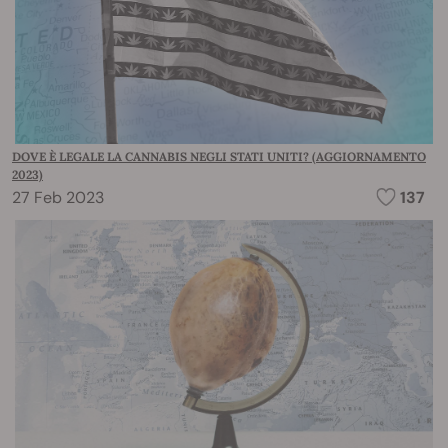
DOVE È LEGALE LA CANNABIS NEGLI STATI UNITI? (AGGIORNAMENTO
2023)
27 Feb 2023
137