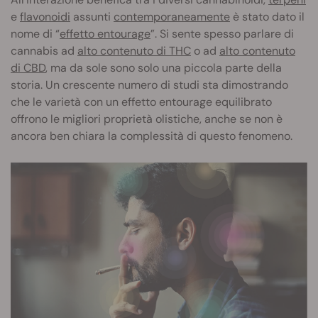
e
flavonoidi
assunti
contemporaneamente
è stato dato il
nome di “
effetto entourage
”. Si sente spesso parlare di
cannabis ad
alto contenuto di THC
o ad
alto contenuto
di CBD
, ma da sole sono solo una piccola parte della
storia. Un crescente numero di studi sta dimostrando
che le varietà con un effetto entourage equilibrato
offrono le migliori proprietà olistiche, anche se non è
ancora ben chiara la complessità di questo fenomeno.