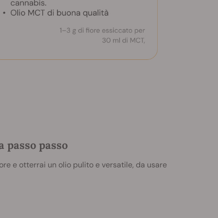
a passo passo
ore e otterrai un olio pulito e versatile, da usare