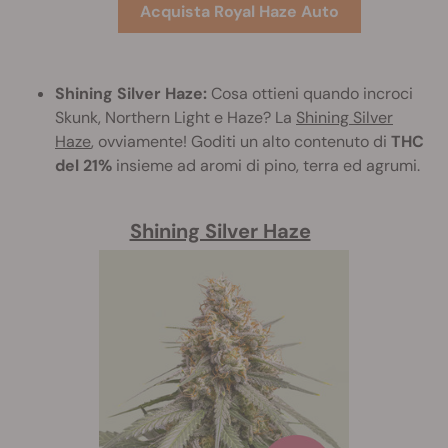
Acquista Royal Haze Auto
Shining Silver Haze:
Cosa ottieni quando incroci
Skunk, Northern Light e Haze? La
Shining Silver
Haze
, ovviamente! Goditi un alto contenuto di
THC
del 21%
insieme ad aromi di pino, terra ed agrumi.
Shining Silver Haze