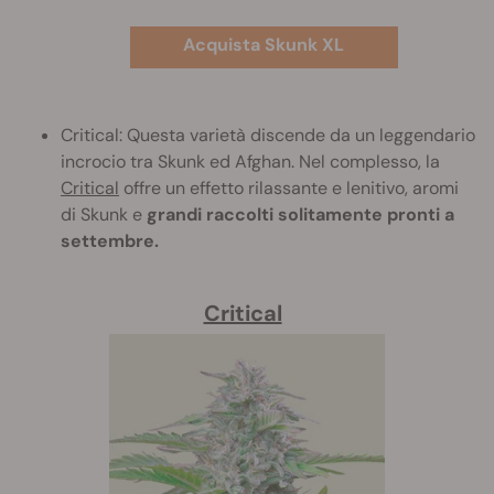
Acquista Skunk XL
Critical: Questa varietà discende da un leggendario
incrocio tra Skunk ed Afghan. Nel complesso, la
Critical
offre un effetto rilassante e lenitivo, aromi
di Skunk e
grandi raccolti solitamente pronti a
settembre.
Critical