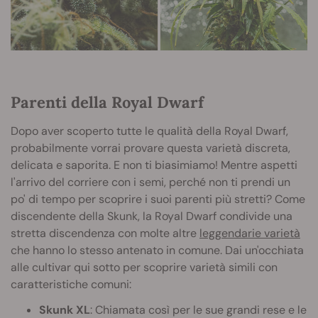
Parenti della Royal Dwarf
Dopo aver scoperto tutte le qualità della Royal Dwarf,
probabilmente vorrai provare questa varietà discreta,
delicata e saporita. E non ti biasimiamo! Mentre aspetti
l'arrivo del corriere con i semi, perché non ti prendi un
po' di tempo per scoprire i suoi parenti più stretti? Come
discendente della Skunk, la Royal Dwarf condivide una
stretta discendenza con molte altre
leggendarie varietà
che hanno lo stesso antenato in comune. Dai un'occhiata
alle cultivar qui sotto per scoprire varietà simili con
caratteristiche comuni:
Skunk XL
: Chiamata così per le sue grandi rese e le