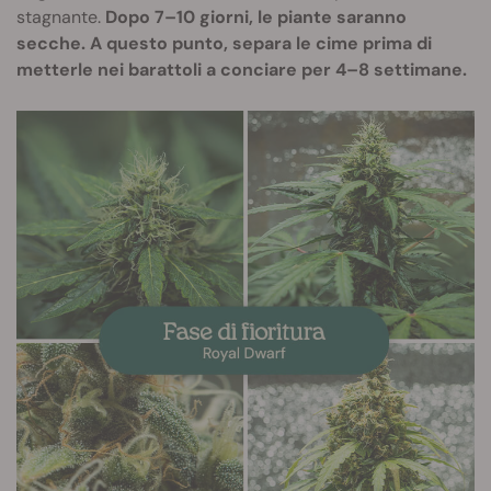
stagnante.
Dopo 7–10 giorni, le piante saranno
secche. A questo punto, separa le cime prima di
metterle nei barattoli a conciare per 4–8 settimane.