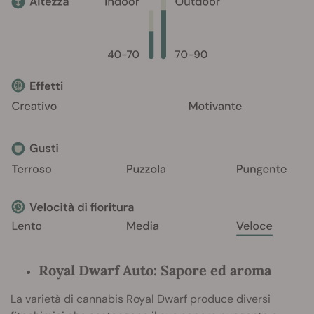
Royal Dwarf Auto: Sapore ed aroma
La varietà di cannabis Royal Dwarf produce diversi