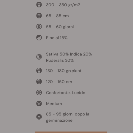
300 - 350 gr/m2
65 - 85 cm
55 - 60 giorni
Fino al 15%
Sativa 50% Indica 20%
Ruderalis 30%
130 - 180 gr/plant
120 - 150 cm
Confortante, Lucido
Medium
85 - 95 giorni dopo la
germinazione