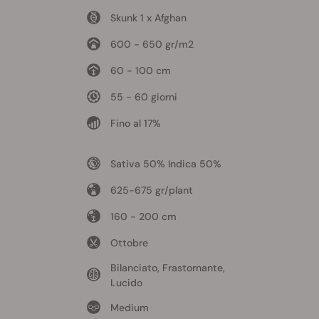
Skunk 1 x Afghan
600 - 650 gr/m2
60 - 100 cm
55 - 60 giorni
Fino al 17%
Sativa 50% Indica 50%
625-675 gr/plant
160 - 200 cm
Ottobre
Bilanciato, Frastornante,
Lucido
Medium