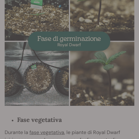
Fase vegetativa
Durante la
fase vegetativa
, le piante di Royal Dwarf