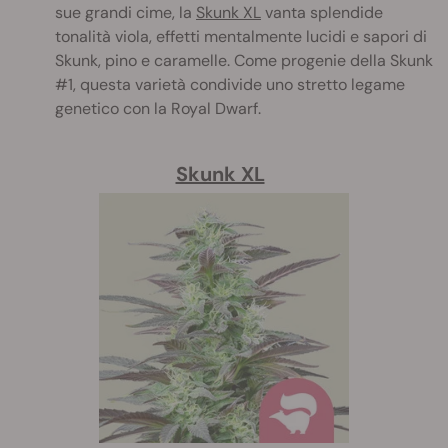
sue grandi cime, la
Skunk XL
vanta splendide
tonalità viola, effetti mentalmente lucidi e sapori di
Skunk, pino e caramelle. Come progenie della Skunk
#1, questa varietà condivide uno stretto legame
genetico con la Royal Dwarf.
Skunk XL