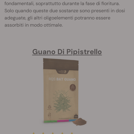
fondamentali, soprattutto durante la fase di fioritura.
Solo quando queste due sostanze sono presenti in dosi
adeguate, gli altri oligoelementi potranno essere
assorbiti in modo ottimale.
Guano Di Pipistrello