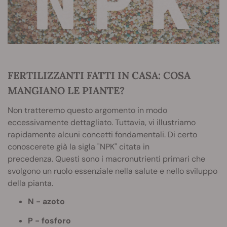
FERTILIZZANTI FATTI IN CASA: COSA
MANGIANO LE PIANTE?
Non tratteremo questo argomento in modo
eccessivamente dettagliato. Tuttavia, vi illustriamo
rapidamente alcuni concetti fondamentali. Di certo
conoscerete già la sigla "NPK" citata in
precedenza. Questi sono i macronutrienti primari che
svolgono un ruolo essenziale nella salute e nello sviluppo
della pianta.
N - azoto
P - fosforo