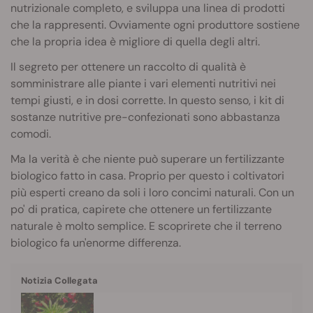
nutrizionale completo, e sviluppa una linea di prodotti
che la rappresenti. Ovviamente ogni produttore sostiene
che la propria idea è migliore di quella degli altri.
Il segreto per ottenere un raccolto di qualità è
somministrare alle piante i vari elementi nutritivi nei
tempi giusti, e in dosi corrette. In questo senso, i kit di
sostanze nutritive pre-confezionati sono abbastanza
comodi.
Ma la verità è che niente può superare un fertilizzante
biologico fatto in casa. Proprio per questo i coltivatori
più esperti creano da soli i loro concimi naturali. Con un
po' di pratica, capirete che ottenere un fertilizzante
naturale è molto semplice. E scoprirete che il terreno
biologico fa un'enorme differenza.
Notizia Collegata