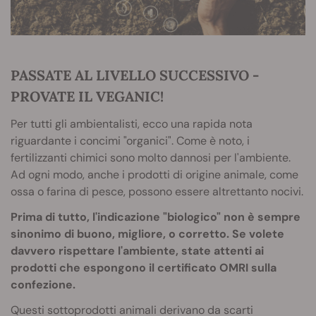
PASSATE AL LIVELLO SUCCESSIVO -
PROVATE IL VEGANIC!
Per tutti gli ambientalisti, ecco una rapida nota
riguardante i concimi "organici". Come è noto, i
fertilizzanti chimici sono molto dannosi per l'ambiente.
Ad ogni modo, anche i prodotti di origine animale, come
ossa o farina di pesce, possono essere altrettanto nocivi.
Prima di tutto, l'indicazione "biologico" non è sempre
sinonimo di buono, migliore, o corretto. Se volete
davvero rispettare l'ambiente, state attenti ai
prodotti che espongono il certificato OMRI sulla
confezione.
Questi sottoprodotti animali derivano da scarti