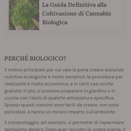
La Guida Definitiva alla
Coltivazione di Cannabis
Biologica
PERCHÉ BIOLOGICO?
Il motivo principale per cui vale la pena creare sostanze
nutritive ecologiche è molto semplice: la procedura per
realizzarle è molto economica, e in certi casi anche
gratuita. In più, si possono preparare in giardino o in
cucina con l'aiuto di qualche attrezzatura specifica.
Spesso questi concimi sono facili da creare, non sono
pericolosi, e hanno un minore impatto sull'ambiente.
Il compostaggio, ad esempio, vi permette di risparmiare
tantissimo denaro. Dopo aver raccolto le vostre piante, il