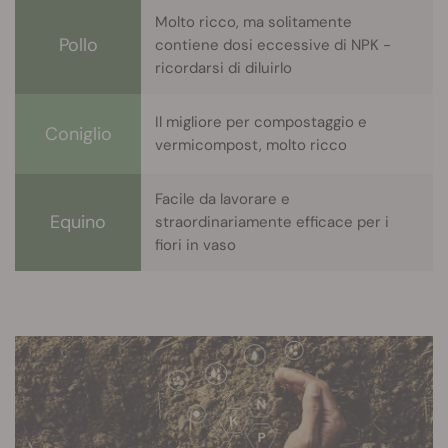
Molto ricco, ma solitamente
Pollo
contiene dosi eccessive di NPK -
ricordarsi di diluirlo
Il migliore per compostaggio e
Coniglio
vermicompost, molto ricco
Facile da lavorare e
Equino
straordinariamente efficace per i
fiori in vaso