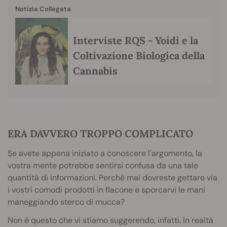
Notizia Collegata
Interviste RQS - Yoidi e la
Coltivazione Biologica della
Cannabis
ERA DAVVERO TROPPO COMPLICATO
Se avete appena iniziato a conoscere l'argomento, la
vostra mente potrebbe sentirsi confusa da una tale
quantità di informazioni. Perché mai dovreste gettare via
i vostri comodi prodotti in flacone e sporcarvi le mani
maneggiando sterco di mucca?
Non è questo che vi stiamo suggerendo, infatti. In realtà