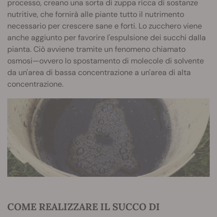
processo, creano una sorta di zuppa ricca di sostanze
nutritive, che fornirà alle piante tutto il nutrimento
necessario per crescere sane e forti. Lo zucchero viene
anche aggiunto per favorire l'espulsione dei succhi dalla
pianta. Ciò avviene tramite un fenomeno chiamato
osmosi—ovvero lo spostamento di molecole di solvente
da un'area di bassa concentrazione a un'area di alta
concentrazione.
COME REALIZZARE IL SUCCO DI