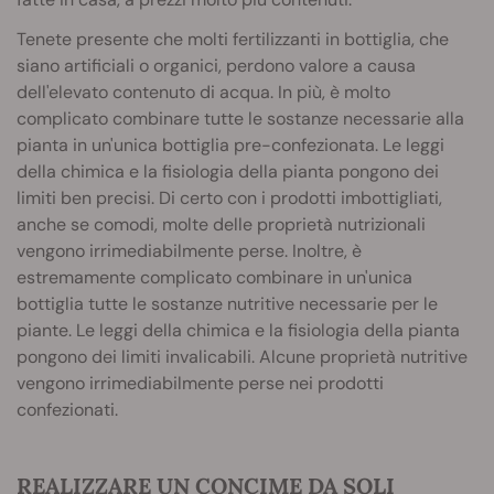
Tenete presente che molti fertilizzanti in bottiglia, che
siano artificiali o organici, perdono valore a causa
dell'elevato contenuto di acqua. In più, è molto
complicato combinare tutte le sostanze necessarie alla
pianta in un'unica bottiglia pre-confezionata. Le leggi
della chimica e la fisiologia della pianta pongono dei
limiti ben precisi. Di certo con i prodotti imbottigliati,
anche se comodi, molte delle proprietà nutrizionali
vengono irrimediabilmente perse. Inoltre, è
estremamente complicato combinare in un'unica
bottiglia tutte le sostanze nutritive necessarie per le
piante. Le leggi della chimica e la fisiologia della pianta
pongono dei limiti invalicabili. Alcune proprietà nutritive
vengono irrimediabilmente perse nei prodotti
confezionati.
REALIZZARE UN CONCIME DA SOLI