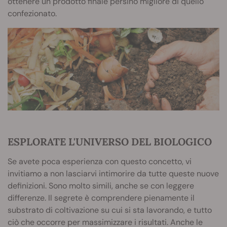
ottenere un prodotto finale persino migliore di quello
confezionato.
ESPLORATE L'UNIVERSO DEL BIOLOGICO
Se avete poca esperienza con questo concetto, vi
invitiamo a non lasciarvi intimorire da tutte queste nuove
definizioni. Sono molto simili, anche se con leggere
differenze. Il segrete è comprendere pienamente il
substrato di coltivazione su cui si sta lavorando, e tutto
ciò che occorre per massimizzare i risultati. Anche le