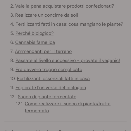
Vale la pena acquistare prodotti confezionati?
Realizzare un concime da soli
Fertilizzanti fatti in casa: cosa mangiano le piante?
Perché biologico?
Cannabis famelica
Ammendanti per il terreno
Passate al livello successivo - provate il veganic!
Era davvero troppo complicato
Fertilizzanti essenziali fatti in casa
Esplorate l'universo del biologico
Succo di piante fermentato
Come realizzare il succo di pianta/frutta
fermentato