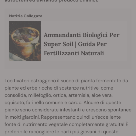
Notizia Collegata
Ammendanti Biologici Per
Super Soil | Guida Per
Fertilizzanti Naturali
I coltivatori estraggono il succo di pianta fermentato da
piante ed erbe ricche di sostanze nutritive, come
consolida, millefoglio, ortica, artemisia, aloe vera,
equiseto, farinello comune e cardo. Alcune di queste
piante sono considerate infestanti e crescono spontanee
in molti giardini. Rappresentano quindi un'eccellente
fonte di nutrimento vegetale completamente gratuita! È
preferibile raccogliere le parti più giovani di queste