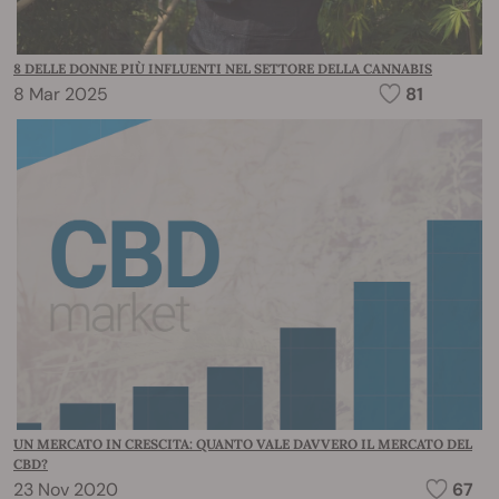
8 DELLE DONNE PIÙ INFLUENTI NEL SETTORE DELLA CANNABIS
8 Mar 2025
81
UN MERCATO IN CRESCITA: QUANTO VALE DAVVERO IL MERCATO DEL
CBD?
23 Nov 2020
67