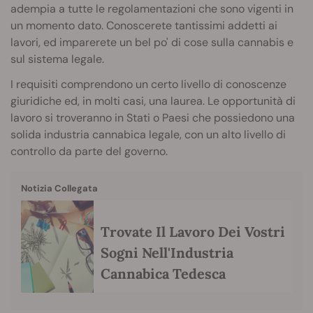
adempia a tutte le regolamentazioni che sono vigenti in
un momento dato. Conoscerete tantissimi addetti ai
lavori, ed imparerete un bel po' di cose sulla cannabis e
sul sistema legale.
I requisiti comprendono un certo livello di conoscenze
giuridiche ed, in molti casi, una laurea. Le opportunità di
lavoro si troveranno in Stati o Paesi che possiedono una
solida industria cannabica legale, con un alto livello di
controllo da parte del governo.
Notizia Collegata
Trovate Il Lavoro Dei Vostri
Sogni Nell'Industria
Cannabica Tedesca