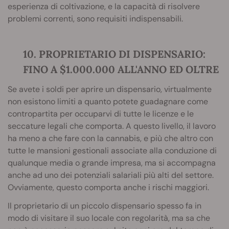
esperienza di coltivazione, e la capacità di risolvere
problemi correnti, sono requisiti indispensabili.
10. PROPRIETARIO DI DISPENSARIO:
FINO A $1.000.000 ALL'ANNO ED OLTRE
Se avete i soldi per aprire un dispensario, virtualmente
non esistono limiti a quanto potete guadagnare come
contropartita per occuparvi di tutte le licenze e le
seccature legali che comporta. A questo livello, il lavoro
ha meno a che fare con la cannabis, e più che altro con
tutte le mansioni gestionali associate alla conduzione di
qualunque media o grande impresa, ma si accompagna
anche ad uno dei potenziali salariali più alti del settore.
Ovviamente, questo comporta anche i rischi maggiori.
Il proprietario di un piccolo dispensario spesso fa in
modo di visitare il suo locale con regolarità, ma sa che