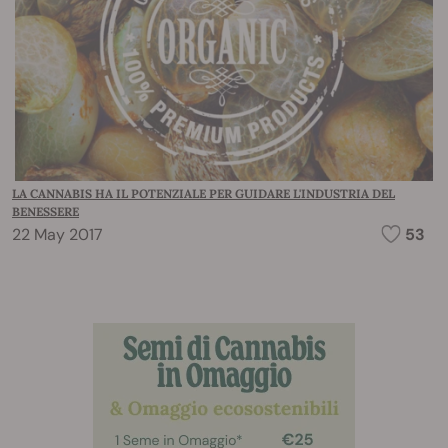
LA CANNABIS HA IL POTENZIALE PER GUIDARE L'INDUSTRIA DEL
BENESSERE
22 May 2017
53