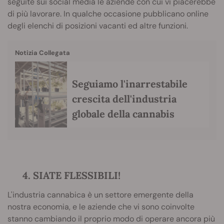
seguite sui social media le aziende con cui vi piacerebbe
di più lavorare. In qualche occasione pubblicano online
degli elenchi di posizioni vacanti ed altre funzioni.
Notizia Collegata
Seguiamo l'inarrestabile
crescita dell'industria
globale della cannabis
4. SIATE FLESSIBILI!
L'industria cannabica è un settore emergente della
nostra economia, e le aziende che vi sono coinvolte
stanno cambiando il proprio modo di operare ancora più