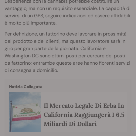
L'esperienza con la cannabis potrebbe costituire un
vantaggio, ma non un requisito essenziale. La capacità di
servirsi di un GPS, seguire indicazioni ed essere affidabili
è molto più importante.
Per definizione, un fattorino deve lavorare in prossimità
del prodotto e dei clienti, ma questo lavoratore sarà in
giro per gran parte della giornata. California e
Washington DC sono ottimi posti per cercare dei posti
da fattorino; entrambe queste aree hanno fiorenti servizi
di consegna a domicilio.
Notizia Collegata
Il Mercato Legale Di Erba In
California Raggiungerà I 6.5
Miliardi Di Dollari