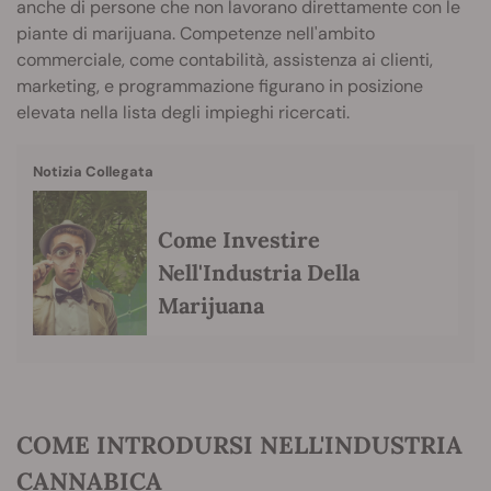
anche di persone che non lavorano direttamente con le
piante di marijuana. Competenze nell'ambito
commerciale, come contabilità, assistenza ai clienti,
marketing, e programmazione figurano in posizione
elevata nella lista degli impieghi ricercati.
Notizia Collegata
Come Investire
Nell'Industria Della
Marijuana
COME INTRODURSI NELL'INDUSTRIA
CANNABICA