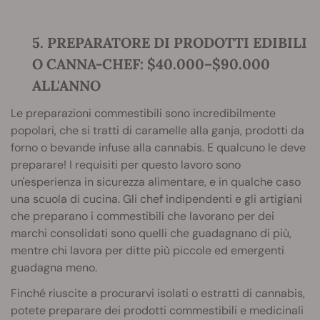
5. PREPARATORE DI PRODOTTI EDIBILI
O CANNA-CHEF: $40.000–$90.000
ALL'ANNO
Le preparazioni commestibili sono incredibilmente
popolari, che si tratti di caramelle alla ganja, prodotti da
forno o bevande infuse alla cannabis. E qualcuno le deve
preparare! I requisiti per questo lavoro sono
un'esperienza in sicurezza alimentare, e in qualche caso
una scuola di cucina. Gli chef indipendenti e gli artigiani
che preparano i commestibili che lavorano per dei
marchi consolidati sono quelli che guadagnano di più,
mentre chi lavora per ditte più piccole ed emergenti
guadagna meno.
Finché riuscite a procurarvi isolati o estratti di cannabis,
potete preparare dei prodotti commestibili e medicinali