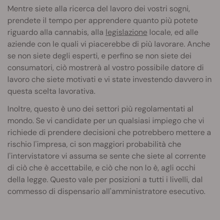
Mentre siete alla ricerca del lavoro dei vostri sogni,
prendete il tempo per apprendere quanto più potete
riguardo alla cannabis, alla
legislazione
locale, ed alle
aziende con le quali vi piacerebbe di più lavorare. Anche
se non siete degli esperti, e perfino se non siete dei
consumatori, ciò mostrerà al vostro possibile datore di
lavoro che siete motivati e vi state investendo davvero in
questa scelta lavorativa.
Inoltre, questo è uno dei settori più regolamentati al
mondo. Se vi candidate per un qualsiasi impiego che vi
richiede di prendere decisioni che potrebbero mettere a
rischio l'impresa, ci son maggiori probabilità che
l'intervistatore vi assuma se sente che siete al corrente
di ciò che è accettabile, e ciò che non lo è, agli occhi
della legge. Questo vale per posizioni a tutti i livelli, dal
commesso di dispensario all'amministratore esecutivo.