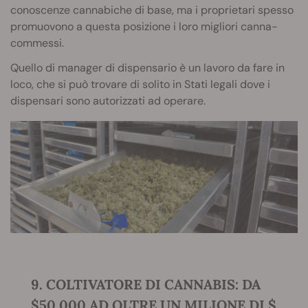
conoscenze cannabiche di base, ma i proprietari spesso
promuovono a questa posizione i loro migliori canna-
commessi.
Quello di manager di dispensario è un lavoro da fare in
loco, che si può trovare di solito in Stati legali dove i
dispensari sono autorizzati ad operare.
9. COLTIVATORE DI CANNABIS: DA
$50.000 AD OLTRE UN MILIONE DI $