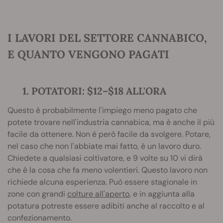
I LAVORI DEL SETTORE CANNABICO,
E QUANTO VENGONO PAGATI
1. POTATORI: $12–$18 ALL'ORA
Questo è probabilmente l'impiego meno pagato che
potete trovare nell'industria cannabica, ma è anche il più
facile da ottenere. Non è però facile da svolgere. Potare,
nel caso che non l'abbiate mai fatto, è un lavoro duro.
Chiedete a qualsiasi coltivatore, e 9 volte su 10 vi dirà
che è la cosa che fa meno volentieri. Questo lavoro non
richiede alcuna esperienza. Può essere stagionale in
zone con grandi
colture all'aperto
, e in aggiunta alla
potatura potreste essere adibiti anche al raccolto e al
confezionamento.