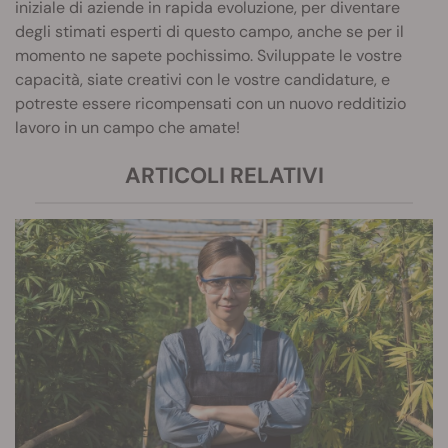
iniziale di aziende in rapida evoluzione, per diventare
degli stimati esperti di questo campo, anche se per il
momento ne sapete pochissimo. Sviluppate le vostre
capacità, siate creativi con le vostre candidature, e
potreste essere ricompensati con un nuovo redditizio
lavoro in un campo che amate!
ARTICOLI RELATIVI