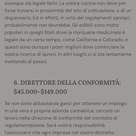
ovunque sia legale farlo. La vostra cucina non deve per
forza trovarsi in prossimità del sito di coltivazione, o di un
dispensario. Ed in effetti, in virtù dei regolamenti sanitari,
probabilmente non dovrebbe. Gli edibili sono molto
popolari in quegli Stati dove la marijuana medicinale è
legale da un certo tempo, come California e Colorado, e
questi sono dunque i posti migliori dove cominciare la
vostra ricerca di lavoro. In altri luoghi ci si sta lentamente
mettendo al passo.
6. DIRETTORE DELLA CONFORMITÀ:
$45.000–$149.000
Se non siete abbastanza ganzi per ottenere un impiego
in una vera e propria azienda cannabica, cercate un
lavoro nella direzione di conformità del comitato di
regolamentazione. Sarà vostra responsabilità
l'assicurarvi che ogni impresa nel vostro distretto