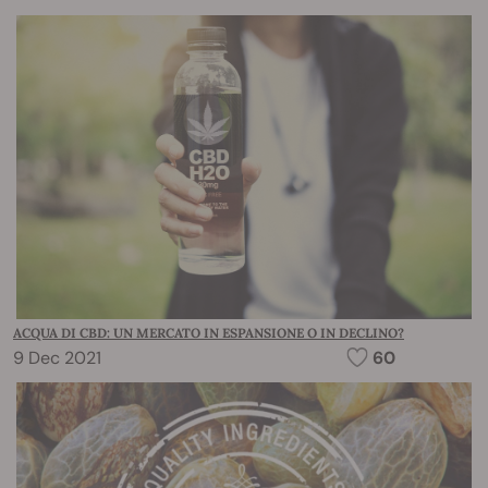
ACQUA DI CBD: UN MERCATO IN ESPANSIONE O IN DECLINO?
9 Dec 2021
60