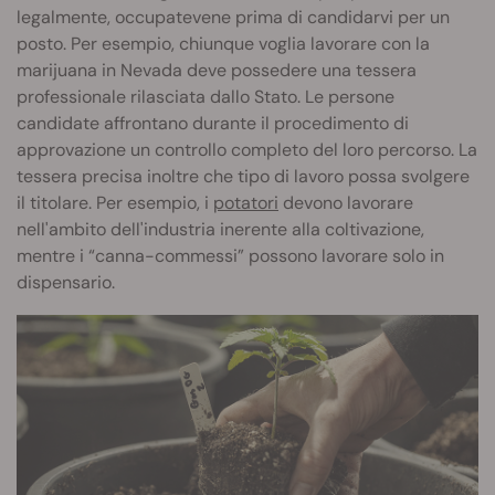
legalmente, occupatevene prima di candidarvi per un
posto. Per esempio, chiunque voglia lavorare con la
marijuana in Nevada deve possedere una tessera
professionale rilasciata dallo Stato. Le persone
candidate affrontano durante il procedimento di
approvazione un controllo completo del loro percorso. La
tessera precisa inoltre che tipo di lavoro possa svolgere
il titolare. Per esempio, i
potatori
devono lavorare
nell'ambito dell'industria inerente alla coltivazione,
mentre i “canna-commessi” possono lavorare solo in
dispensario.