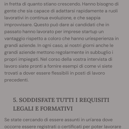
in fretta di quanto stiano crescendo. Hanno bisogno di
gente che sia capace di adattarsi rapidamente a ruoli
lavorativi in continua evoluzione, e che sappia
improvvisare. Questo può dare ai candidati che in
passato hanno lavorato per imprese startup un
vantaggio rispetto a coloro che hanno un'esperienza in
grandi aziende. In ogni caso, ai nostri giorni anche le
grandi aziende mettono regolarmente in subbuglio i
propri impiegati. Nel corso della vostra intervista di
lavoro siate pronti a fornire esempi di come vi siete
trovati a dover essere flessibili in posti di lavoro
precedenti.
5. SODDISFATE TUTTI I REQUISITI
LEGALI E FORMATIVI
Se state cercando di essere assunti in un'area dove
occorre essere registrati o certificati per poter lavorare