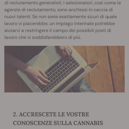
di reclutamento generalisti. I selezionatori, così come le
agenzie di reclutamento, sono anch'essi in caccia di
nuovi talenti. Se non siete esattamente sicuri di quale
lavoro vi piacerebbe, un impiego interinale potrebbe
aiutarvi a restringere il campo dei possibili posti di
lavoro che vi soddisfarebbero di più.
2. ACCRESCETE LE VOSTRE
CONOSCENZE SULLA CANNABIS