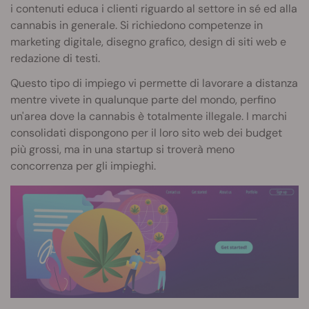
i contenuti educa i clienti riguardo al settore in sé ed alla
cannabis in generale. Si richiedono competenze in
marketing digitale, disegno grafico, design di siti web e
redazione di testi.
Questo tipo di impiego vi permette di lavorare a distanza
mentre vivete in qualunque parte del mondo, perfino
un'area dove la cannabis è totalmente illegale. I marchi
consolidati dispongono per il loro sito web dei budget
più grossi, ma in una startup si troverà meno
concorrenza per gli impieghi.