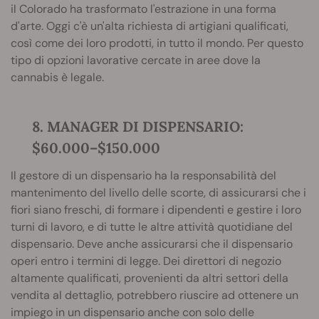
il Colorado ha trasformato l'estrazione in una forma
d'arte. Oggi c'è un'alta richiesta di artigiani qualificati,
così come dei loro prodotti, in tutto il mondo. Per questo
tipo di opzioni lavorative cercate in aree dove la
cannabis è legale.
8. MANAGER DI DISPENSARIO:
$60.000–$150.000
Il gestore di un dispensario ha la responsabilità del
mantenimento del livello delle scorte, di assicurarsi che i
fiori siano freschi, di formare i dipendenti e gestire i loro
turni di lavoro, e di tutte le altre attività quotidiane del
dispensario. Deve anche assicurarsi che il dispensario
operi entro i termini di legge. Dei direttori di negozio
altamente qualificati, provenienti da altri settori della
vendita al dettaglio, potrebbero riuscire ad ottenere un
impiego in un dispensario anche con solo delle