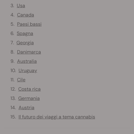
Usa
Canada
Paesi bassi
Spagna
Georgia
Danimarca
Australia
Uruguay
Cile
Costa rica
Germania
Austria
Il futuro dei viaggi a tema cannabis