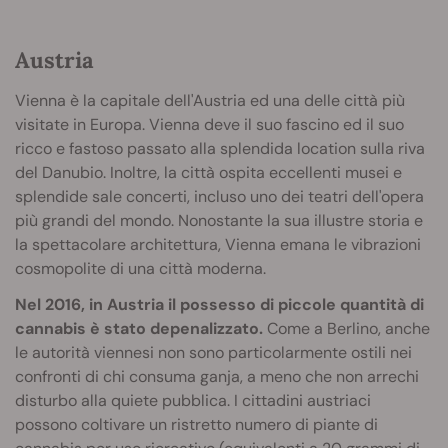
Austria
Vienna è la capitale dell'Austria ed una delle città più
visitate in Europa. Vienna deve il suo fascino ed il suo
ricco e fastoso passato alla splendida location sulla riva
del Danubio. Inoltre, la città ospita eccellenti musei e
splendide sale concerti, incluso uno dei teatri dell'opera
più grandi del mondo. Nonostante la sua illustre storia e
la spettacolare architettura, Vienna emana le vibrazioni
cosmopolite di una città moderna.
Nel 2016, in Austria il possesso di piccole quantità di
cannabis è stato depenalizzato.
Come a Berlino, anche
le autorità viennesi non sono particolarmente ostili nei
confronti di chi consuma ganja, a meno che non arrechi
disturbo alla quiete pubblica. I cittadini austriaci
possono coltivare un ristretto numero di piante di