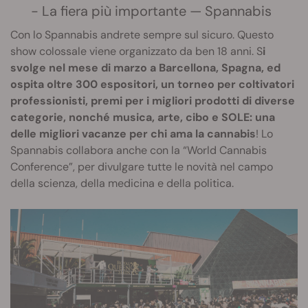
- La fiera più importante — Spannabis
Con lo Spannabis andrete sempre sul sicuro. Questo
show colossale viene organizzato da ben 18 anni. S
i
svolge nel mese di marzo a Barcellona, Spagna, ed
ospita oltre 300 espositori, un torneo per coltivatori
professionisti, premi per i migliori prodotti di diverse
categorie, nonché musica, arte, cibo e SOLE: una
delle migliori vacanze per chi ama la cannabis
! Lo
Spannabis collabora anche con la “World Cannabis
Conference”, per divulgare tutte le novità nel campo
della scienza, della medicina e della politica.