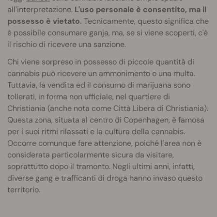
all'interpretazione.
L'uso personale è consentito, ma il
possesso è vietato.
Tecnicamente, questo significa che
è possibile consumare ganja, ma, se si viene scoperti, c'è
il rischio di ricevere una sanzione.
Chi viene sorpreso in possesso di piccole quantità di
cannabis può ricevere un ammonimento o una multa.
Tuttavia, la vendita ed il consumo di marijuana sono
tollerati, in forma non ufficiale, nel quartiere di
Christiania (anche nota come Città Libera di Christiania).
Questa zona, situata al centro di Copenhagen, è famosa
per i suoi ritmi rilassati e la cultura della cannabis.
Occorre comunque fare attenzione, poiché l'area non è
considerata particolarmente sicura da visitare,
soprattutto dopo il tramonto. Negli ultimi anni, infatti,
diverse gang e trafficanti di droga hanno invaso questo
territorio.