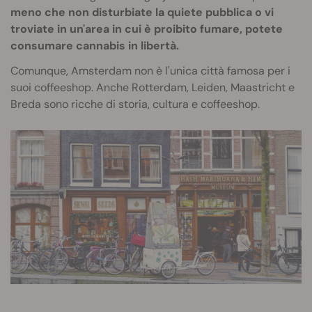
meno che non disturbiate la quiete pubblica o vi
troviate in un'area in cui è proibito fumare, potete
consumare cannabis in libertà.
Comunque, Amsterdam non è l'unica città famosa per i
suoi coffeeshop. Anche Rotterdam, Leiden, Maastricht e
Breda sono ricche di storia, cultura e coffeeshop.