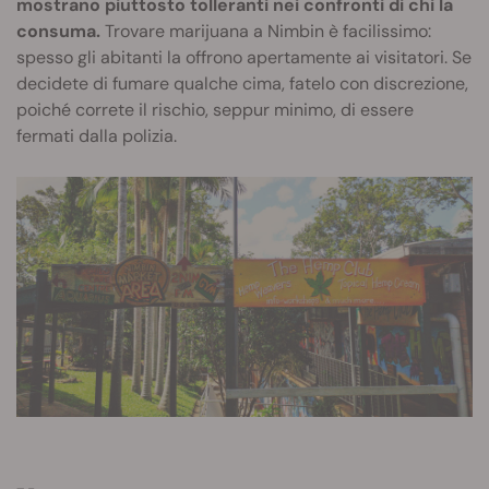
mostrano piuttosto tolleranti nei confronti di chi la
consuma.
Trovare marijuana a Nimbin è facilissimo:
spesso gli abitanti la offrono apertamente ai visitatori. Se
decidete di fumare qualche cima, fatelo con discrezione,
poiché correte il rischio, seppur minimo, di essere
fermati dalla polizia.