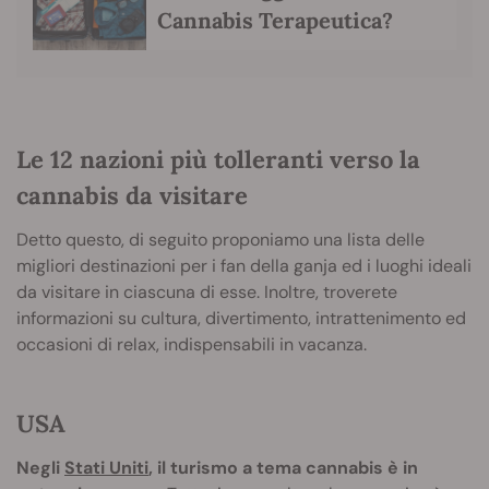
Cannabis Terapeutica?
Le 12 nazioni più tolleranti verso la
cannabis da visitare
Detto questo, di seguito proponiamo una lista delle
migliori destinazioni per i fan della ganja ed i luoghi ideali
da visitare in ciascuna di esse. Inoltre, troverete
informazioni su cultura, divertimento, intrattenimento ed
occasioni di relax, indispensabili in vacanza.
USA
Negli
Stati Uniti
, il turismo a tema cannabis è in