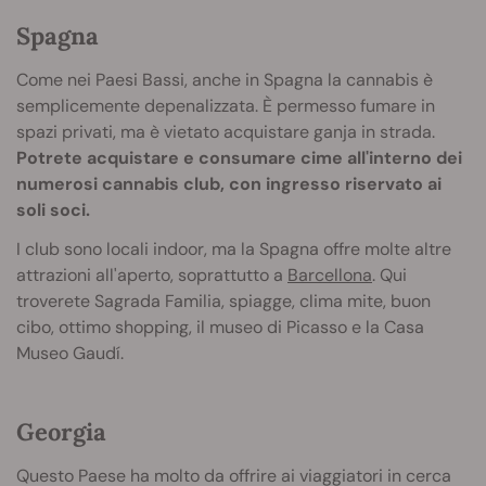
Spagna
Come nei Paesi Bassi, anche in Spagna la cannabis è
semplicemente depenalizzata. È permesso fumare in
spazi privati, ma è vietato acquistare ganja in strada.
Potrete acquistare e consumare cime all'interno dei
numerosi cannabis club, con ingresso riservato ai
soli soci.
I club sono locali indoor, ma la Spagna offre molte altre
attrazioni all'aperto, soprattutto a
Barcellona
. Qui
troverete Sagrada Familia, spiagge, clima mite, buon
cibo, ottimo shopping, il museo di Picasso e la Casa
Museo Gaudí.
Georgia
Questo Paese ha molto da offrire ai viaggiatori in cerca