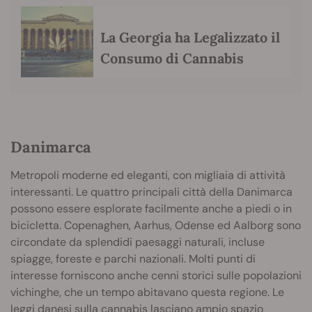
La Georgia ha Legalizzato il
Consumo di Cannabis
Danimarca
Metropoli moderne ed eleganti, con migliaia di attività
interessanti. Le quattro principali città della Danimarca
possono essere esplorate facilmente anche a piedi o in
bicicletta. Copenaghen, Aarhus, Odense ed Aalborg sono
circondate da splendidi paesaggi naturali, incluse
spiagge, foreste e parchi nazionali. Molti punti di
interesse forniscono anche cenni storici sulle popolazioni
vichinghe, che un tempo abitavano questa regione. Le
leggi
danesi
sulla cannabis lasciano ampio spazio