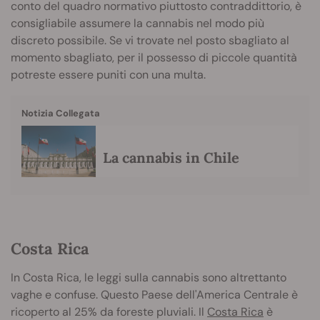
conto del quadro normativo piuttosto contraddittorio, è
consigliabile assumere la cannabis nel modo più
discreto possibile. Se vi trovate nel posto sbagliato al
momento sbagliato, per il possesso di piccole quantità
potreste essere puniti con una multa.
Notizia Collegata
La cannabis in Chile
Costa Rica
In Costa Rica, le leggi sulla cannabis sono altrettanto
vaghe e confuse. Questo Paese dell'America Centrale è
ricoperto al 25% da foreste pluviali. Il
Costa Rica
è