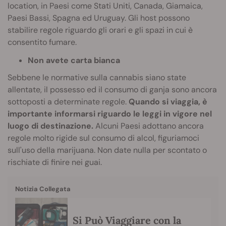
location, in Paesi come Stati Uniti, Canada, Giamaica,
Paesi Bassi, Spagna ed Uruguay. Gli host possono
stabilire regole riguardo gli orari e gli spazi in cui è
consentito fumare.
Non avete carta bianca
Sebbene le normative sulla cannabis siano state
allentate, il possesso ed il consumo di ganja sono ancora
sottoposti a determinate regole.
Quando si viaggia, è
importante informarsi riguardo le leggi in vigore nel
luogo di destinazione.
Alcuni Paesi adottano ancora
regole molto rigide sul consumo di alcol, figuriamoci
sull'uso della marijuana. Non date nulla per scontato o
rischiate di finire nei guai.
Notizia Collegata
Si Può Viaggiare con la