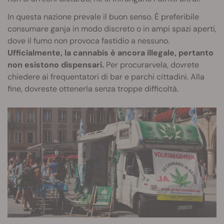
In questa nazione prevale il buon senso. È preferibile
consumare ganja in modo discreto o in ampi spazi aperti,
dove il fumo non provoca fastidio a nessuno.
Ufficialmente, la cannabis è ancora illegale, pertanto
non esistono dispensari.
Per procurarvela, dovrete
chiedere ai frequentatori di bar e parchi cittadini. Alla
fine, dovreste ottenerla senza troppe difficoltà.