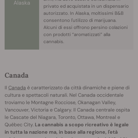
Alaska
privato ed acquistata in un dispensario
autorizzato. In Alaska, moltissimi B&B
consentono l'utilizzo di marijuana.
Alcuni di essi offrono persino colazioni
con prodotti “aromatizzati” alla
cannabis.
Canada
Il
Canada
è caratterizzato da città dinamiche e piene di
cultura e spettacoli naturali. Nel Canada occidentale
troviamo le Montagne Rocciose, Okanagan Valley,
Vancouver, Victoria e Calgary. Il Canada centrale ospita
le Cascate del Niagara, Toronto, Ottawa, Montreal e
Québec City.
La cannabis a scopo ricreativo è legale
in tutta la nazione ma, in base alla regione, l'età