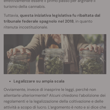
effettivamente essere il primo passo per arginare il
turismo della cannabis.
Tuttavia,
questa iniziativa legislativa fu ribaltata dal
tribunale federale spagnolo nel 2018
, in quanto
ritenuta incostituzionale.
Legalizzare su ampia scala
Ovviamente, invece di inasprire le leggi, perché non
allentarle ulteriormente? Alcuni chiedono l’abolizione dei
regolamenti e la legalizzazione della coltivazione e delle
attività a scopo di lucro. L’argomento è noto e si dice che