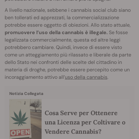
A livello nazionale, sebbene i cannabis social club siano
ben tollerati ed apprezzati, la commercializzazione
potrebbe essere oggetto di obiezioni. Allo stato attuale,
promuovere l’uso della cannabis è illegale.
Se fosse
legalizzata commercialmente, questa ed altre leggi
potrebbero cambiare. Quindi, invece di essere visto
come un atteggiamento più rilassato e liberale da parte
dello Stato nei confronti delle scelte del cittadino in
materia di droghe, potrebbe essere percepito come un
incoraggiamento attivo all’
uso della cannabis
.
Notizia Collegata
Cosa Serve per Ottenere
una Licenza per Coltivare o
Vendere Cannabis?