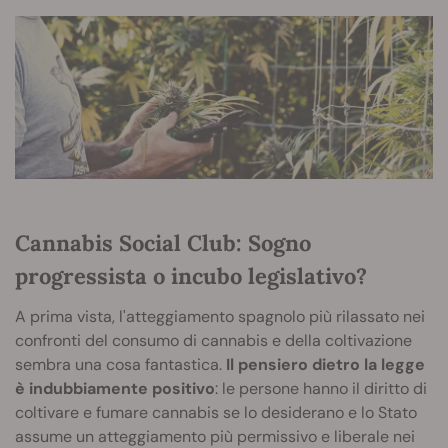
Cannabis Social Club: Sogno
progressista o incubo legislativo?
A prima vista, l'atteggiamento spagnolo più rilassato nei
confronti del consumo di cannabis e della coltivazione
sembra una cosa fantastica.
Il pensiero dietro la legge
è indubbiamente positivo
: le persone hanno il diritto di
coltivare e fumare cannabis se lo desiderano e lo Stato
assume un atteggiamento più permissivo e liberale nei