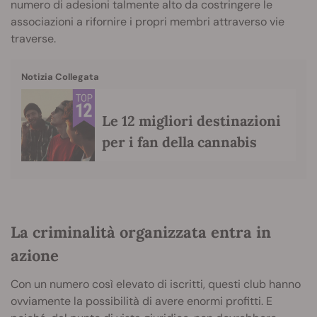
numero di adesioni talmente alto da costringere le
associazioni a rifornire i propri membri attraverso vie
traverse.
Notizia Collegata
Le 12 migliori destinazioni
per i fan della cannabis
La criminalità organizzata entra in
azione
Con un numero così elevato di iscritti, questi club hanno
ovviamente la possibilità di avere enormi profitti. E