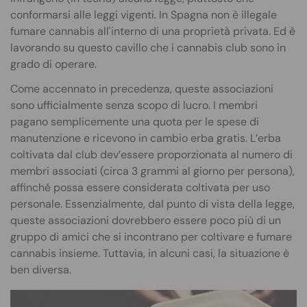
conformarsi alle leggi vigenti. In Spagna non è illegale
fumare cannabis all'interno di una proprietà privata. Ed è
lavorando su questo cavillo che i cannabis club sono in
grado di operare.
Come accennato in precedenza, queste associazioni
sono ufficialmente senza scopo di lucro. I membri
pagano semplicemente una quota per le spese di
manutenzione e ricevono in cambio erba gratis. L’erba
coltivata dal club dev’essere proporzionata al numero di
membri associati (circa 3 grammi al giorno per persona),
affinché possa essere considerata coltivata per uso
personale. Essenzialmente, dal punto di vista della legge,
queste associazioni dovrebbero essere poco più di un
gruppo di amici che si incontrano per coltivare e fumare
cannabis insieme. Tuttavia, in alcuni casi, la situazione è
ben diversa.