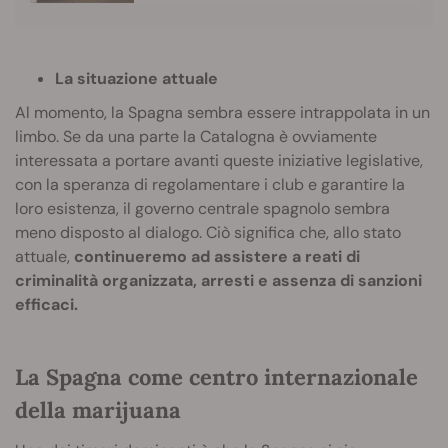
La situazione attuale
Al momento, la Spagna sembra essere intrappolata in un
limbo. Se da una parte la Catalogna è ovviamente
interessata a portare avanti queste iniziative legislative,
con la speranza di regolamentare i club e garantire la
loro esistenza, il governo centrale spagnolo sembra
meno disposto al dialogo. Ciò significa che, allo stato
attuale,
continueremo ad assistere a reati di
criminalità organizzata, arresti e assenza di sanzioni
efficaci.
La Spagna come centro internazionale
della marijuana