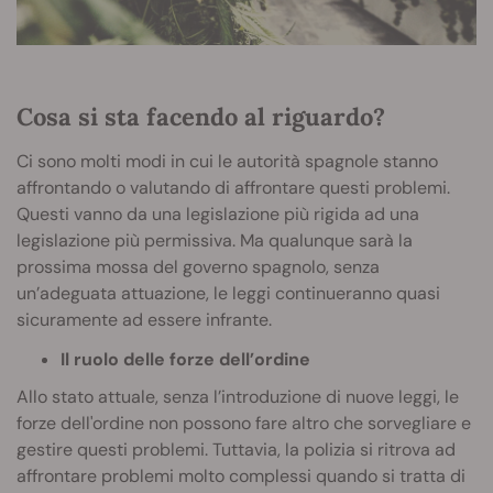
Cosa si sta facendo al riguardo?
Ci sono molti modi in cui le autorità spagnole stanno
affrontando o valutando di affrontare questi problemi.
Questi vanno da una legislazione più rigida ad una
legislazione più permissiva. Ma qualunque sarà la
prossima mossa del governo spagnolo, senza
un’adeguata attuazione, le leggi continueranno quasi
sicuramente ad essere infrante.
Il ruolo delle forze dell’ordine
Allo stato attuale, senza l’introduzione di nuove leggi, le
forze dell'ordine non possono fare altro che sorvegliare e
gestire questi problemi. Tuttavia, la polizia si ritrova ad
affrontare problemi molto complessi quando si tratta di