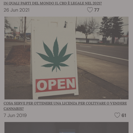
IN QUALI PARTI DEL MONDO IL CBD È LEGALE NEL 2021?
26 Jun 2021
77
COSA SERVE PER OTTENERE UNA LICENZA PER COLTIVARE O VENDERE
CANNABIS?
7 Jun 2019
61