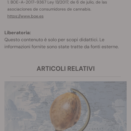
BOE-A-2017-9367 Ley 13/2017, de 6 de julio, de las
asociaciones de consumidores de cannabis.
https://www.boe.es
Liberatoria:
Questo contenuto è solo per scopi didattici. Le
informazioni fornite sono state tratte da fonti esterne.
ARTICOLI RELATIVI