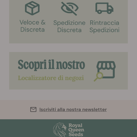
Iscriviti alla nostra newsletter