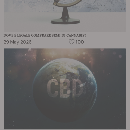
DOVE È LEGALE COMPRARE SEMI DI CANNABIS?
29 May 2026
100