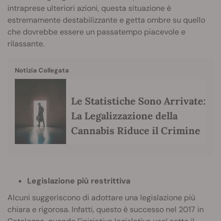
intraprese ulteriori azioni, questa situazione è
estremamente destabilizzante e getta ombre su quello
che dovrebbe essere un passatempo piacevole e
rilassante.
Notizia Collegata
Le Statistiche Sono Arrivate:
La Legalizzazione della
Cannabis Riduce il Crimine
Legislazione più restrittiva
Alcuni suggeriscono di adottare una legislazione più
chiara e rigorosa. Infatti, questo è successo nel 2017 in