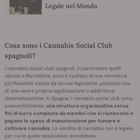
Legale nel Mondo
Cosa sono i Cannabis Social Club
spagnoli?
I cannabis social club spagnoli, in particolare quelli
ubicati a Barcellona, sono il risultato di una normativa
più flessibile viziata da lacune legislative, piuttosto che
di una vera e propria legalizzazione o addirittura
depenalizzazione. In Spagna, i cannabis social club sono,
presumibilmente,
una struttura organizzativa senza
fini di lucro composta da membri che si riuniscono e
pagano le spese di manutenzione per fumare e
coltivare cannabis
. La vendita di cannabis non è legale,
per cui le quote associative dovrebbero