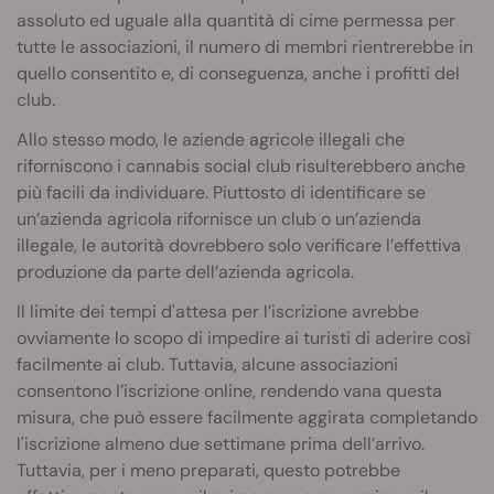
assoluto ed uguale alla quantità di cime permessa per
tutte le associazioni, il numero di membri rientrerebbe in
quello consentito e, di conseguenza, anche i profitti del
club.
Allo stesso modo, le aziende agricole illegali che
riforniscono i cannabis social club risulterebbero anche
più facili da individuare. Piuttosto di identificare se
un’azienda agricola rifornisce un club o un’azienda
illegale, le autorità dovrebbero solo verificare l’effettiva
produzione da parte dell’azienda agricola.
Il limite dei tempi d'attesa per l’iscrizione avrebbe
ovviamente lo scopo di impedire ai turisti di aderire così
facilmente ai club. Tuttavia, alcune associazioni
consentono l’iscrizione online, rendendo vana questa
misura, che può essere facilmente aggirata completando
l'iscrizione almeno due settimane prima dell’arrivo.
Tuttavia, per i meno preparati, questo potrebbe