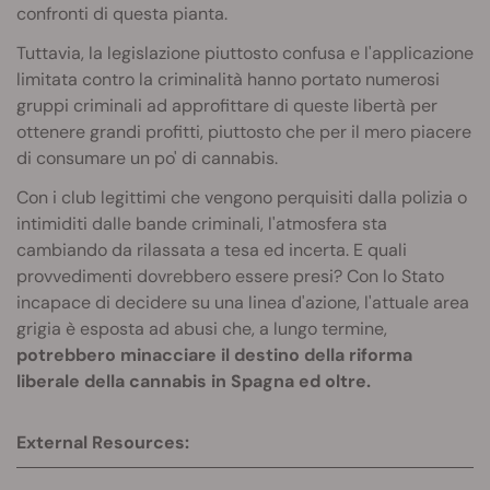
confronti di questa pianta.
Tuttavia, la legislazione piuttosto confusa e l'applicazione
limitata contro la criminalità hanno portato numerosi
gruppi criminali ad approfittare di queste libertà per
ottenere grandi profitti, piuttosto che per il mero piacere
di consumare un po' di cannabis.
Con i club legittimi che vengono perquisiti dalla polizia o
intimiditi dalle bande criminali, l'atmosfera sta
cambiando da rilassata a tesa ed incerta. E quali
provvedimenti dovrebbero essere presi? Con lo Stato
incapace di decidere su una linea d'azione, l'attuale area
grigia è esposta ad abusi che, a lungo termine,
potrebbero minacciare il destino della riforma
liberale della cannabis in Spagna ed oltre.
External Resources: