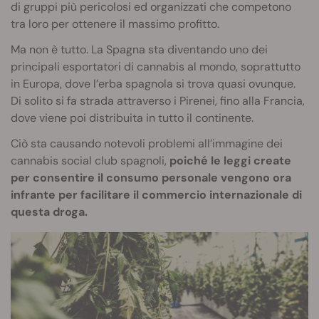
di gruppi più pericolosi ed organizzati che competono
tra loro per ottenere il massimo profitto.
Ma non è tutto. La Spagna sta diventando uno dei
principali esportatori di cannabis al mondo, soprattutto
in Europa, dove l’erba spagnola si trova quasi ovunque.
Di solito si fa strada attraverso i Pirenei, fino alla Francia,
dove viene poi distribuita in tutto il continente.
Ciò sta causando notevoli problemi all’immagine dei
cannabis social club spagnoli,
poiché le leggi create
per consentire il consumo personale vengono ora
infrante per facilitare il commercio internazionale di
questa droga.