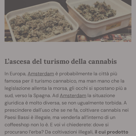
L’ascesa del turismo della cannabis
In Europa,
Amsterdam
è probabilmente la città più
famosa per il turismo cannabico, ma man mano che la
legislazione allenta la morsa, gli occhi si spostano più a
sud, verso la Spagna. Ad
Amsterdam
la situazione
giuridica è molto diversa, se non ugualmente torbida. A
prescindere dall'uso che se ne fa, coltivare cannabis nei
Paesi Bassi è illegale, ma venderla all’interno di un
coffeeshop non lo è. E voi vi chiederete: dove si
procurano l’erba? Da coltivazioni illegali,
il cui prodotto