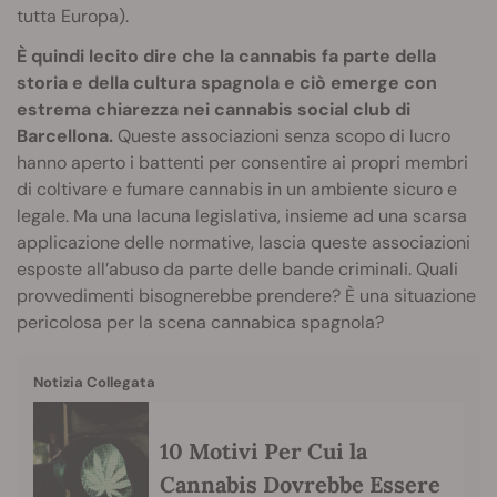
tutta Europa).
È quindi lecito dire che la cannabis fa parte della
storia e della cultura spagnola e ciò emerge con
estrema chiarezza nei cannabis social club di
Barcellona.
Queste associazioni senza scopo di lucro
hanno aperto i battenti per consentire ai propri membri
di coltivare e fumare cannabis in un ambiente sicuro e
legale. Ma una lacuna legislativa, insieme ad una scarsa
applicazione delle normative, lascia queste associazioni
esposte all’abuso da parte delle bande criminali. Quali
provvedimenti bisognerebbe prendere? È una situazione
pericolosa per la scena cannabica spagnola?
Notizia Collegata
10 Motivi Per Cui la
Cannabis Dovrebbe Essere