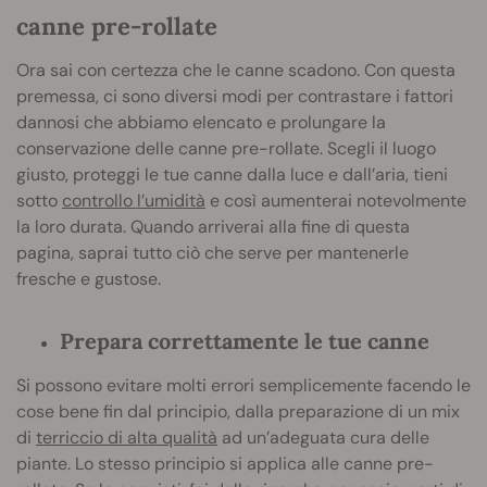
canne pre-rollate
Ora sai con certezza che le canne scadono. Con questa
premessa, ci sono diversi modi per contrastare i fattori
dannosi che abbiamo elencato e prolungare la
conservazione delle canne pre-rollate. Scegli il luogo
giusto, proteggi le tue canne dalla luce e dall’aria, tieni
sotto
controllo l’umidità
e così aumenterai notevolmente
la loro durata. Quando arriverai alla fine di questa
pagina, saprai tutto ciò che serve per mantenerle
fresche e gustose.
Prepara correttamente le tue canne
Si possono evitare molti errori semplicemente facendo le
cose bene fin dal principio, dalla preparazione di un mix
di
terriccio di alta qualità
ad un’adeguata cura delle
piante. Lo stesso principio si applica alle canne pre-