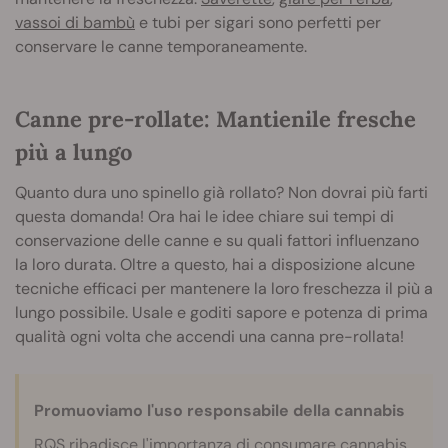
vassoi di bambù
e tubi per sigari sono perfetti per
conservare le canne temporaneamente.
Canne pre-rollate: Mantienile fresche
più a lungo
Quanto dura uno spinello già rollato? Non dovrai più farti
questa domanda! Ora hai le idee chiare sui tempi di
conservazione delle canne e su quali fattori influenzano
la loro durata. Oltre a questo, hai a disposizione alcune
tecniche efficaci per mantenere la loro freschezza il più a
lungo possibile. Usale e goditi sapore e potenza di prima
qualità ogni volta che accendi una canna pre-rollata!
Promuoviamo l'uso responsabile della cannabis
RQS ribadisce l'importanza di consumare cannabis