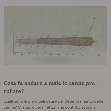
Cosa fa andare a male le canne pre-
rollate?
Quali sono le principali cause del deterioramento delle
canne? Ci sono diversi fattori che contribuiscono a