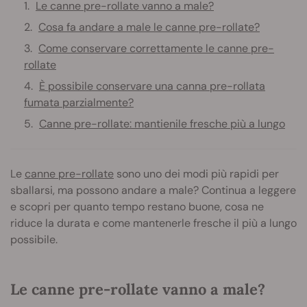
Le canne pre-rollate vanno a male?
Cosa fa andare a male le canne pre-rollate?
Come conservare correttamente le canne pre-
rollate
È possibile conservare una canna pre-rollata
fumata parzialmente?
Canne pre-rollate: mantienile fresche più a lungo
Le
canne pre-rollate
sono uno dei modi più rapidi per
sballarsi, ma possono andare a male? Continua a leggere
e scopri per quanto tempo restano buone, cosa ne
riduce la durata e come mantenerle fresche il più a lungo
possibile.
Le canne pre-rollate vanno a male?