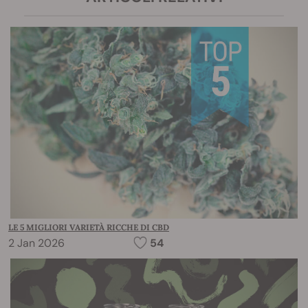
LE 5 MIGLIORI VARIETÀ RICCHE DI CBD
2 Jan 2026
54