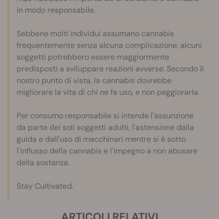
in modo responsabile.
Sebbene molti individui assumano cannabis
frequentemente senza alcuna complicazione, alcuni
soggetti potrebbero essere maggiormente
predisposti a sviluppare reazioni avverse. Secondo il
nostro punto di vista, la cannabis dovrebbe
migliorare la vita di chi ne fa uso, e non peggiorarla.
Per consumo responsabile si intende l'assunzione
da parte dei soli soggetti adulti, l'astensione dalla
guida e dall'uso di macchinari mentre si è sotto
l'influsso della cannabis e l'impegno a non abusare
della sostanza.
Stay Cultivated.
ARTICOLI RELATIVI