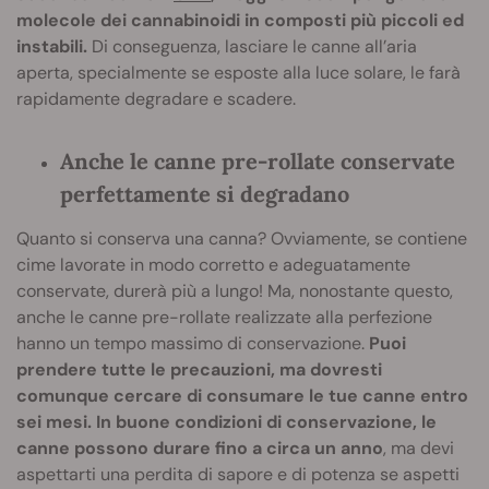
molecole dei cannabinoidi in composti più piccoli ed
instabili.
Di conseguenza, lasciare le canne all’aria
aperta, specialmente se esposte alla luce solare, le farà
rapidamente degradare e scadere.
Anche le canne pre-rollate conservate
perfettamente si degradano
Quanto si conserva una canna? Ovviamente, se contiene
cime lavorate in modo corretto e adeguatamente
conservate, durerà più a lungo! Ma, nonostante questo,
anche le canne pre-rollate realizzate alla perfezione
hanno un tempo massimo di conservazione.
Puoi
prendere tutte le precauzioni, ma dovresti
comunque cercare di consumare le tue canne entro
sei mesi. In buone condizioni di conservazione, le
canne possono durare fino a circa un anno
, ma devi
aspettarti una perdita di sapore e di potenza se aspetti