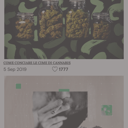
COME CONCIARE LE CIME DI CANNABIS
5 Sep 2019
1777