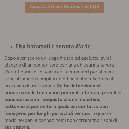
Acquista Giara Re:stash di RQS
Usa barattoli a tenuta d’aria
Dopo aver scelto un luogo fresco ed asciutto, avrai
bisogno di un contenitore con una chiusura a tenuta
d’aria. I barattoli di vetro ed i contenitori per alimenti
sono strumenti semplici ed efficaci che rallentano il
processo di ossidazione.
Se hai intenzione di
conservare le tue canne per molto tempo, prendi in
considerazione l’acquisto di una macchina
sottovuoto per evitare qualsiasi contatto con
l'ossigeno per lunghi periodi di tempo.
In questo
modo, terpeni e cannabinoidi non correranno rischi di
ossidazione.