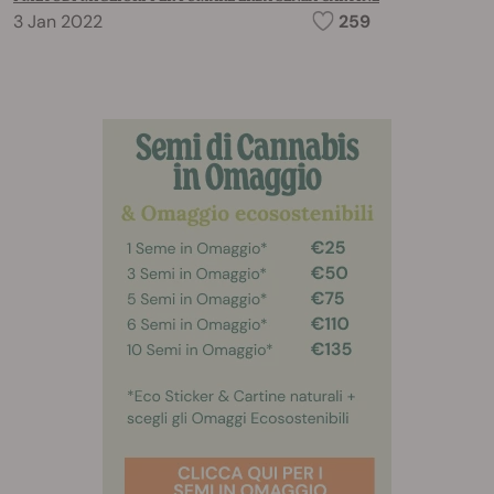
3 Jan 2022
259