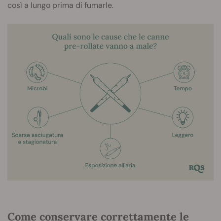
così a lungo prima di fumarle.
Come conservare correttamente le