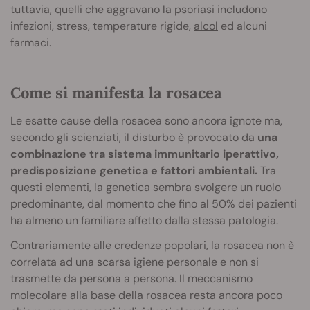
tuttavia, quelli che aggravano la psoriasi includono
infezioni, stress, temperature rigide,
alcol
ed alcuni
farmaci.
Come si manifesta la rosacea
Le esatte cause della rosacea sono ancora ignote ma,
secondo gli scienziati, il disturbo è provocato da
una
combinazione tra sistema immunitario iperattivo,
predisposizione genetica e fattori ambientali.
Tra
questi elementi, la genetica sembra svolgere un ruolo
predominante, dal momento che fino al 50% dei pazienti
ha almeno un familiare affetto dalla stessa patologia.
Contrariamente alle credenze popolari, la rosacea non è
correlata ad una scarsa igiene personale e non si
trasmette da persona a persona. Il meccanismo
molecolare alla base della rosacea resta ancora poco