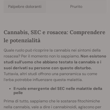
Palpebre doloranti
Prurito
Cannabis, SEC e rosacea: Comprendere
le potenzialità
Quale ruolo può ricoprire la cannabis nei sintomi della
rosacea? Per il momento non lo sappiamo.
Non esistono
studi sull’uomo che abbiano testato la cannabis o i
suoi derivati su persone con questo disturbo.
Tuttavia, altri studi offrono una panoramica su come
l’erba potrebbe influenzare questa malattia.
Il ruolo emergente del SEC nelle malattie della
pelle
Prima di tutto, sappiamo che le sostanze fitochimiche
nella cannabis, vale a dire i cannabinoidi, agiscono per