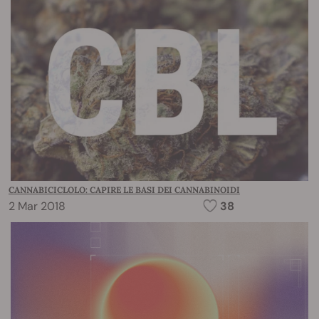
CANNABICICLOLO: CAPIRE LE BASI DEI CANNABINOIDI
2 Mar 2018
38