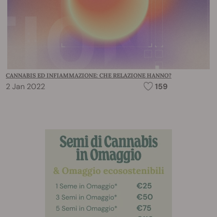
CANNABIS ED INFIAMMAZIONE: CHE RELAZIONE HANNO?
2 Jan 2022
159