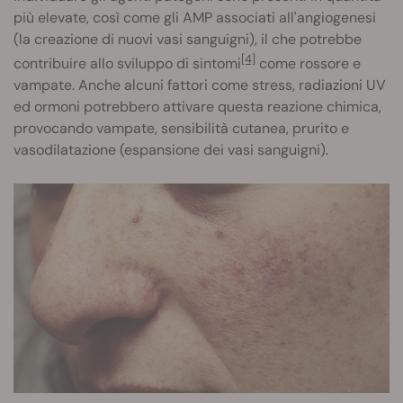
più elevate, così come gli AMP associati all'angiogenesi
(la creazione di nuovi vasi sanguigni), il che potrebbe
[4]
contribuire allo sviluppo di sintomi
come rossore e
vampate. Anche alcuni fattori come stress, radiazioni UV
ed ormoni potrebbero attivare questa reazione chimica,
provocando vampate, sensibilità cutanea, prurito e
vasodilatazione (espansione dei vasi sanguigni).