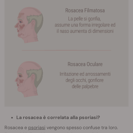
La rosacea è correlata alla psoriasi?
Rosacea e
psoriasi
vengono spesso confuse tra loro.