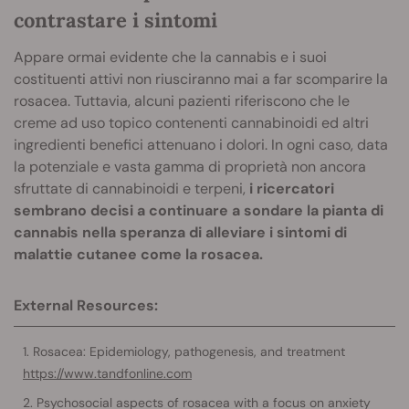
contrastare i sintomi
Appare ormai evidente che la cannabis e i suoi
costituenti attivi non riusciranno mai a far scomparire la
rosacea. Tuttavia, alcuni pazienti riferiscono che le
creme ad uso topico contenenti cannabinoidi ed altri
ingredienti benefici attenuano i dolori. In ogni caso, data
la potenziale e vasta gamma di proprietà non ancora
sfruttate di cannabinoidi e terpeni,
i ricercatori
sembrano decisi a continuare a sondare la pianta di
cannabis nella speranza di alleviare i sintomi di
malattie cutanee come la rosacea.
External Resources:
Rosacea: Epidemiology, pathogenesis, and treatment
https://www.tandfonline.com
Psychosocial aspects of rosacea with a focus on anxiety