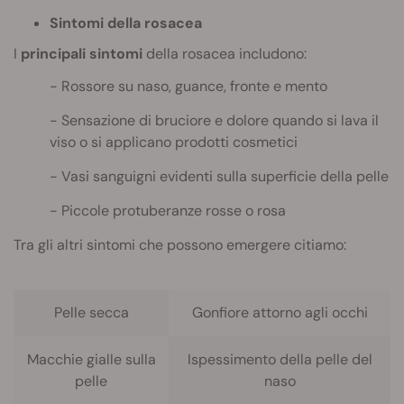
Sintomi della rosacea
I
principali sintomi
della rosacea includono:
Rossore su naso, guance, fronte e mento
Sensazione di bruciore e dolore quando si lava il
viso o si applicano prodotti cosmetici
Vasi sanguigni evidenti sulla superficie della pelle
Piccole protuberanze rosse o rosa
Tra gli altri sintomi che possono emergere citiamo:
Pelle secca
Gonfiore attorno agli occhi
Macchie gialle sulla
Ispessimento della pelle del
pelle
naso