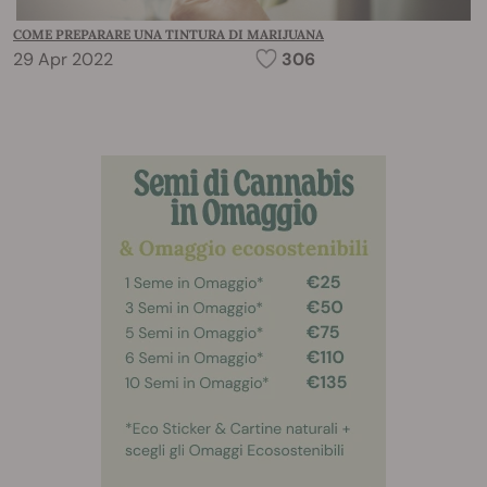
COME PREPARARE UNA TINTURA DI MARIJUANA
29 Apr 2022
306