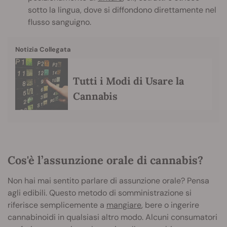
sotto la lingua, dove si diffondono direttamente nel
flusso sanguigno.
Notizia Collegata
Tutti i Modi di Usare la
Cannabis
Cos'è l’assunzione orale di cannabis?
Non hai mai sentito parlare di assunzione orale? Pensa
agli edibili. Questo metodo di somministrazione si
riferisce semplicemente a
mangiare
, bere o ingerire
cannabinoidi in qualsiasi altro modo. Alcuni consumatori