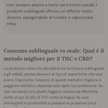
non sempre adatta a feste od incontri sociali. I
prodotti sublinguali offrono un effetto molto
diverso, paragonabile al fumare o vaporizzare
erba.
Consumo sublinguale vs orale: Qual è il
metodo migliore per il THC e CBD?
La prossima volta che deciderai tra la tintura sublinguale
e gli edibili, pensa davvero al tipo di esperienza che vuoi
avere. Dopotutto, nessuno di questi metodi è migliore o
peggiore dell'altro, dipende solo dalle tue preferenze. Se
stai cercando uno sballo leggero, veloce ed efficiente,
metti un po' di olio di THC sotto la lingua. Se vuoi
immergerti in profondità e passare le prossime ore a