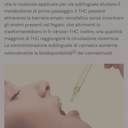
che le molecole applicate per via sublinguale eludono il
metabolismo di primo passaggio. Il THC passerà
attraverso la barriera emato-encefalica senza incontrare
gli enzimi presenti nel fegato, che altrimenti lo
trasformerebbero in 11-idrossi-THC. Inoltre, una quantità
maggiore di THC raggiungerà la circolazione sistemica.
La somministrazione sublinguale di cannabis aumenta
[2]
notevolmente la biodisponibilità
dei cannabinoidi.