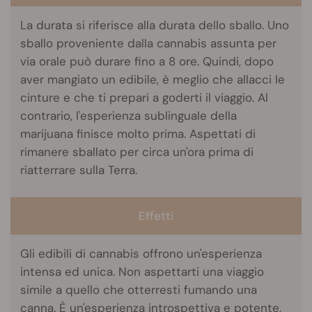
La durata si riferisce alla durata dello sballo. Uno
sballo proveniente dalla cannabis assunta per
via orale può durare fino a 8 ore. Quindi, dopo
aver mangiato un edibile, è meglio che allacci le
cinture e che ti prepari a goderti il viaggio. Al
contrario, l'esperienza sublinguale della
marijuana finisce molto prima. Aspettati di
rimanere sballato per circa un'ora prima di
riatterrare sulla Terra.
Effetti
Gli edibili di cannabis offrono un'esperienza
intensa ed unica. Non aspettarti una viaggio
simile a quello che otterresti fumando una
canna. È un'esperienza introspettiva e potente,