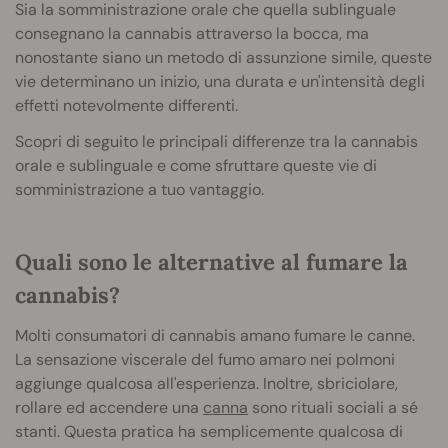
Sia la somministrazione orale che quella sublinguale
consegnano la cannabis attraverso la bocca, ma
nonostante siano un metodo di assunzione simile, queste
vie determinano un inizio, una durata e un'intensità degli
effetti notevolmente differenti.
Scopri di seguito le principali differenze tra la cannabis
orale e sublinguale e come sfruttare queste vie di
somministrazione a tuo vantaggio.
Quali sono le alternative al fumare la
cannabis?
Molti consumatori di cannabis amano fumare le canne.
La sensazione viscerale del fumo amaro nei polmoni
aggiunge qualcosa all'esperienza. Inoltre, sbriciolare,
rollare ed accendere una
canna
sono rituali sociali a sé
stanti. Questa pratica ha semplicemente qualcosa di