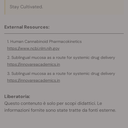
Stay Cultivated.
External Resources:
Human Cannabinoid Pharmacokinetics
https://www.ncbi.nlm.nih.gov
Sublingual mucosa as a route for systemic drug delivery
https://innovareacademics.in
Sublingual mucosa as a route for systemic drug delivery
https://innovareacademics.in
Liberatoria:
Questo contenuto è solo per scopi didattici. Le
informazioni fornite sono state tratte da fonti esterne.