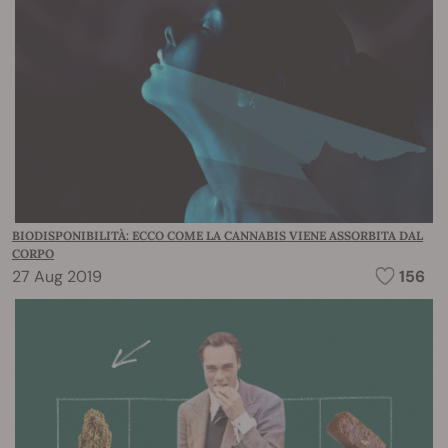
BIODISPONIBILITÀ: ECCO COME LA CANNABIS VIENE ASSORBITA DAL
CORPO
27 Aug 2019
156