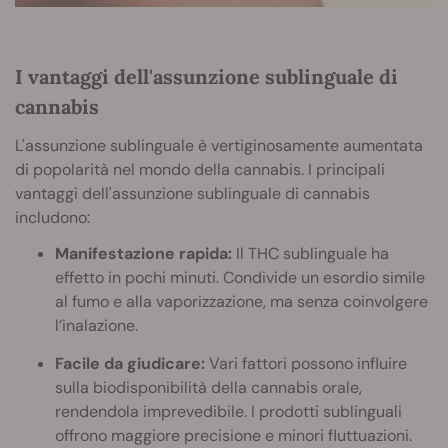
I vantaggi dell'assunzione sublinguale di
cannabis
L'assunzione sublinguale è vertiginosamente aumentata
di popolarità nel mondo della cannabis. I principali
vantaggi dell'assunzione sublinguale di cannabis
includono:
Manifestazione rapida:
Il THC sublinguale ha
effetto in pochi minuti. Condivide un esordio simile
al fumo e alla vaporizzazione, ma senza coinvolgere
l’inalazione.
Facile da giudicare:
Vari fattori possono influire
sulla biodisponibilità della cannabis orale,
rendendola imprevedibile. I prodotti sublinguali
offrono maggiore precisione e minori fluttuazioni.