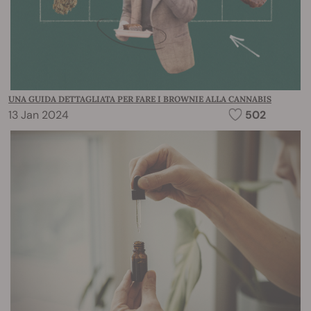
UNA GUIDA DETTAGLIATA PER FARE I BROWNIE ALLA CANNABIS
13 Jan 2024
502