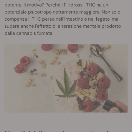
potente. Il motivo? Perché l'11-idrossi-THC ha un
potenziale psicotropo nettamente maggiore. Non solo
compensa il
THC
perso nell'intestino e nel fegato, ma
supera anche l'effetto di alterazione mentale prodotto
dalla cannabis fumata.