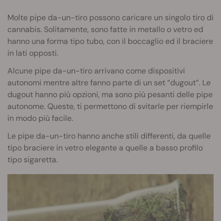
Molte pipe da-un-tiro possono caricare un singolo tiro di
cannabis. Solitamente, sono fatte in metallo o vetro ed
hanno una forma tipo tubo, con il boccaglio ed il braciere
in lati opposti.
Alcune pipe da-un-tiro arrivano come dispositivi
autonomi mentre altre fanno parte di un set “dugout”. Le
dugout hanno più opzioni, ma sono più pesanti delle pipe
autonome. Queste, ti permettono di svitarle per riempirle
in modo più facile.
Le pipe da-un-tiro hanno anche stili differenti, da quelle
tipo braciere in vetro elegante a quelle a basso profilo
tipo sigaretta.