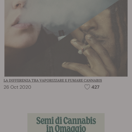
LA DIFFERENZA TRA VAPORIZZARE E FUMARE CANNABIS
26 Oct 2020
427