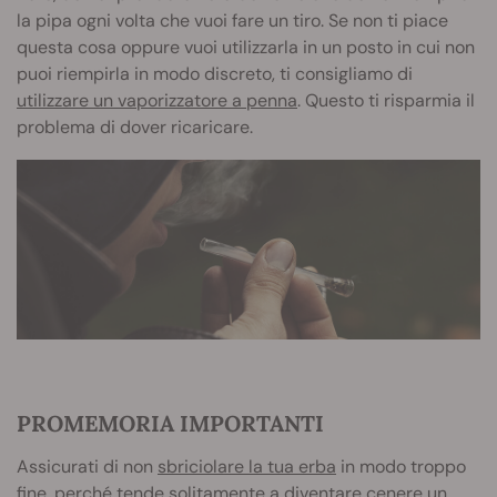
la pipa ogni volta che vuoi fare un tiro. Se non ti piace
questa cosa oppure vuoi utilizzarla in un posto in cui non
puoi riempirla in modo discreto, ti consigliamo di
utilizzare un vaporizzatore a penna
. Questo ti risparmia il
problema di dover ricaricare.
PROMEMORIA IMPORTANTI
Assicurati di non
sbriciolare la tua erba
in modo troppo
fine, perché tende solitamente a diventare cenere un