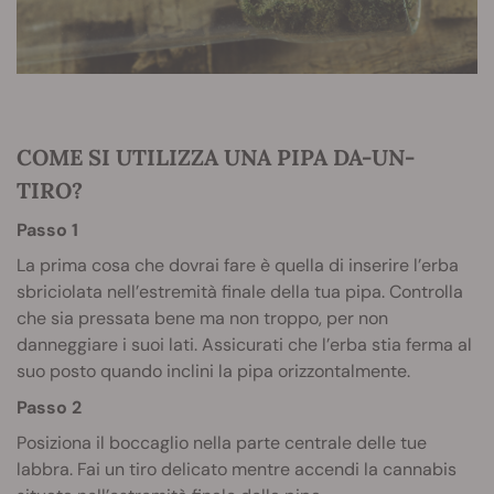
COME SI UTILIZZA UNA PIPA DA-UN-
TIRO?
Passo 1
La prima cosa che dovrai fare è quella di inserire l’erba
sbriciolata nell’estremità finale della tua pipa. Controlla
che sia pressata bene ma non troppo, per non
danneggiare i suoi lati. Assicurati che l’erba stia ferma al
suo posto quando inclini la pipa orizzontalmente.
Passo 2
Posiziona il boccaglio nella parte centrale delle tue
labbra. Fai un tiro delicato mentre accendi la cannabis