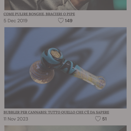
COME PULIRE BONGHE, BRACIERI O PIPE
5 Dec 2019
149
BUBBLER PER CANNABIS: TUTTO QUELLO CHE C'È DA SAPERE
11 Nov 2023
51