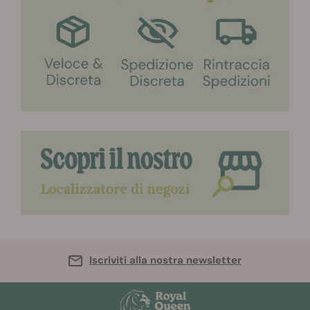
Iscriviti alla nostra newsletter