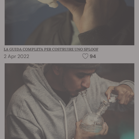
LA GUIDA COMPLETA PER COSTRUIRE UNO SPLOOF
2 Apr 2022
94