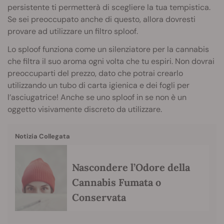
persistente ti permetterà di scegliere la tua tempistica.
Se sei preoccupato anche di questo, allora dovresti
provare ad utilizzare un filtro sploof.
Lo sploof funziona come un silenziatore per la cannabis
che filtra il suo aroma ogni volta che tu espiri. Non dovrai
preoccuparti del prezzo, dato che potrai crearlo
utilizzando un tubo di carta igienica e dei fogli per
l’asciugatrice! Anche se uno sploof in se non è un
oggetto visivamente discreto da utilizzare.
Notizia Collegata
Nascondere l’Odore della
Cannabis Fumata o
Conservata