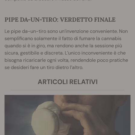
PIPE DA-UN-TIRO: VERDETTO FINALE
Le pipe da-un-tiro sono un’invenzione conveniente. Non
semplificano solamente il fatto di fumare la cannabis
quando si è in giro, ma rendono anche la sessione più
sicura, gestibile e discreta. L’unico inconveniente è che
bisogna ricaricarle ogni volta, rendendole poco pratiche
se desideri fare un tiro dietro l’altro.
ARTICOLI RELATIVI