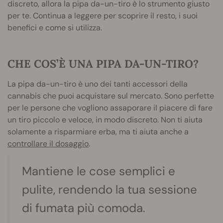
discreto, allora la pipa da-un-tiro è lo strumento giusto
per te. Continua a leggere per scoprire il resto, i suoi
benefici e come si utilizza.
CHE COS’È UNA PIPA DA-UN-TIRO?
La pipa da-un-tiro è uno dei tanti accessori della
cannabis che puoi acquistare sul mercato. Sono perfette
per le persone che vogliono assaporare il piacere di fare
un tiro piccolo e veloce, in modo discreto. Non ti aiuta
solamente a risparmiare erba, ma ti aiuta anche a
controllare il dosaggio
.
Mantiene le cose semplici e
pulite, rendendo la tua sessione
di fumata più comoda.