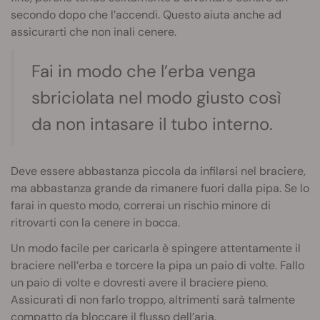
secondo dopo che l’accendi. Questo aiuta anche ad
assicurarti che non inali cenere.
Fai in modo che l’erba venga
sbriciolata nel modo giusto così
da non intasare il tubo interno.
Deve essere abbastanza piccola da infilarsi nel braciere,
ma abbastanza grande da rimanere fuori dalla pipa. Se lo
farai in questo modo, correrai un rischio minore di
ritrovarti con la cenere in bocca.
Un modo facile per caricarla è spingere attentamente il
braciere nell’erba e torcere la pipa un paio di volte. Fallo
un paio di volte e dovresti avere il braciere pieno.
Assicurati di non farlo troppo, altrimenti sarà talmente
compatto da bloccare il flusso dell’aria.