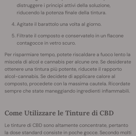
distruggere i principi attivi della soluzione,
riducendo la potenza finale della tintura.
Agitate il barattolo una volta al giorno.
Filtrate il composto e conservatelo in un flacone
contagocce in vetro scuro.
Per risparmiare tempo, potete riscaldare a fuoco lento la
miscela di alcol e cannabis per alcune ore. Se desiderate
ottenere una tintura più potente, riducete il rapporto
alcol-cannabis. Se decidete di applicare calore al
composto, procedete con la massima cautela. Ricordate
sempre che state maneggiando ingredienti infiammabili.
Come Utilizzare le Tinture di CBD
Le tinture di CBD sono altamente concentrate, pertanto
la dose standard consiste in poche gocce. Secondo molti