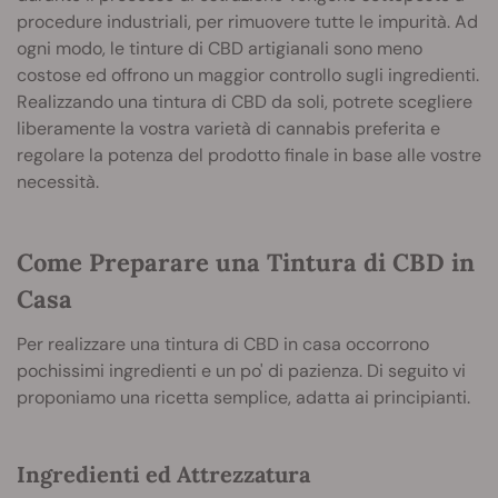
procedure industriali, per rimuovere tutte le impurità. Ad
ogni modo, le tinture di CBD artigianali sono meno
costose ed offrono un maggior controllo sugli ingredienti.
Realizzando una tintura di CBD da soli, potrete scegliere
liberamente la vostra varietà di cannabis preferita e
regolare la potenza del prodotto finale in base alle vostre
necessità.
Come Preparare una Tintura di CBD in
Casa
Per realizzare una tintura di CBD in casa occorrono
pochissimi ingredienti e un po' di pazienza. Di seguito vi
proponiamo una ricetta semplice, adatta ai principianti.
Ingredienti ed Attrezzatura