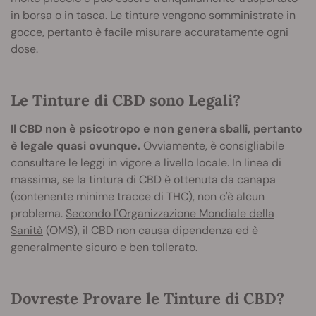
in borsa o in tasca. Le tinture vengono somministrate in
gocce, pertanto è facile misurare accuratamente ogni
dose.
Le Tinture di CBD sono Legali?
Il CBD non è psicotropo e non genera sballi, pertanto
è legale quasi ovunque.
Ovviamente, è consigliabile
consultare le leggi in vigore a livello locale. In linea di
massima, se la tintura di CBD è ottenuta da canapa
(contenente minime tracce di THC), non c'è alcun
problema.
Secondo l'Organizzazione Mondiale della
Sanità
(OMS), il CBD non causa dipendenza ed è
generalmente sicuro e ben tollerato.
Dovreste Provare le Tinture di CBD?