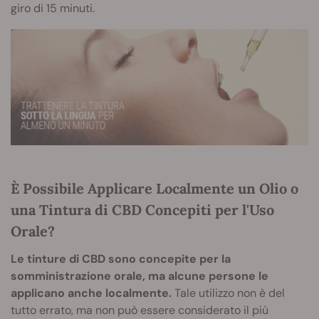
giro di 15 minuti.
È Possibile Applicare Localmente un Olio o
una Tintura di CBD Concepiti per l'Uso
Orale?
Le tinture di CBD sono concepite per la
somministrazione orale, ma alcune persone le
applicano anche localmente.
Tale utilizzo non è del
tutto errato, ma non può essere considerato il più