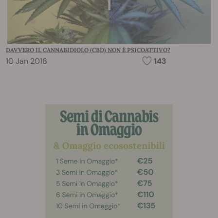
DAVVERO IL CANNABIDIOLO (CBD) NON È PSICOATTIVO?
10 Jan 2018
143