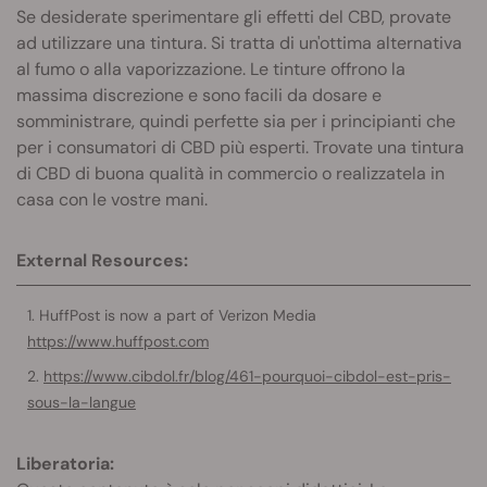
Se desiderate sperimentare gli effetti del CBD, provate
ad utilizzare una tintura. Si tratta di un'ottima alternativa
al fumo o alla vaporizzazione. Le tinture offrono la
massima discrezione e sono facili da dosare e
somministrare, quindi perfette sia per i principianti che
per i consumatori di CBD più esperti. Trovate una tintura
di CBD di buona qualità in commercio o realizzatela in
casa con le vostre mani.
External Resources:
HuffPost is now a part of Verizon Media
https://www.huffpost.com
https://www.cibdol.fr/blog/461-pourquoi-cibdol-est-pris-
sous-la-langue
Liberatoria: