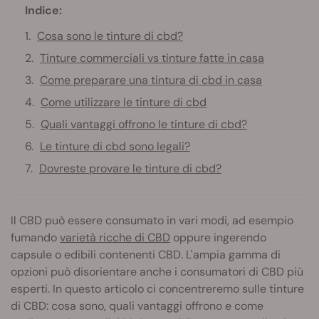
Indice:
Cosa sono le tinture di cbd?
Tinture commerciali vs tinture fatte in casa
Come preparare una tintura di cbd in casa
Come utilizzare le tinture di cbd
Quali vantaggi offrono le tinture di cbd?
Le tinture di cbd sono legali?
Dovreste provare le tinture di cbd?
Il CBD può essere consumato in vari modi, ad esempio
fumando
varietà ricche di CBD
oppure ingerendo
capsule o edibili contenenti CBD. L'ampia gamma di
opzioni può disorientare anche i consumatori di CBD più
esperti. In questo articolo ci concentreremo sulle tinture
di CBD: cosa sono, quali vantaggi offrono e come