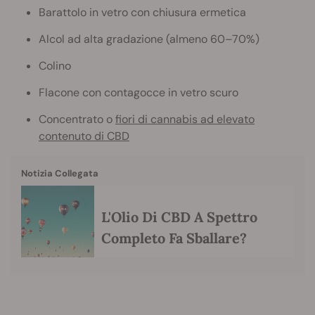
Barattolo in vetro con chiusura ermetica
Alcol ad alta gradazione (almeno 60–70%)
Colino
Flacone con contagocce in vetro scuro
Concentrato o
fiori di cannabis ad elevato
contenuto di CBD
Notizia Collegata
L'Olio Di CBD A Spettro
Completo Fa Sballare?