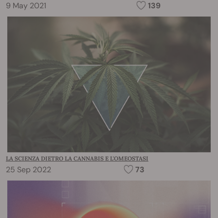
9 May 2021
139
LA SCIENZA DIETRO LA CANNABIS E L'OMEOSTASI
25 Sep 2022
73