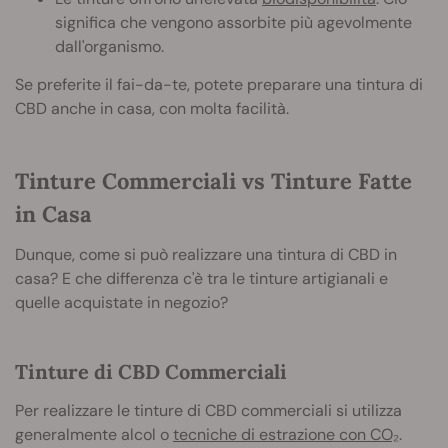
significa che vengono assorbite più agevolmente
dall'organismo.
Se preferite il fai-da-te, potete preparare una tintura di
CBD anche in casa, con molta facilità.
Tinture Commerciali vs Tinture Fatte
in Casa
Dunque, come si può realizzare una tintura di CBD in
casa? E che differenza c'è tra le tinture artigianali e
quelle acquistate in negozio?
Tinture di CBD Commerciali
Per realizzare le tinture di CBD commerciali si utilizza
generalmente alcol o
tecniche di estrazione con CO₂
.