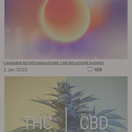
CANNABIS ED INFIAMMAZIONE: CHE RELAZIONE HANNO?
2 Jan 2022
159