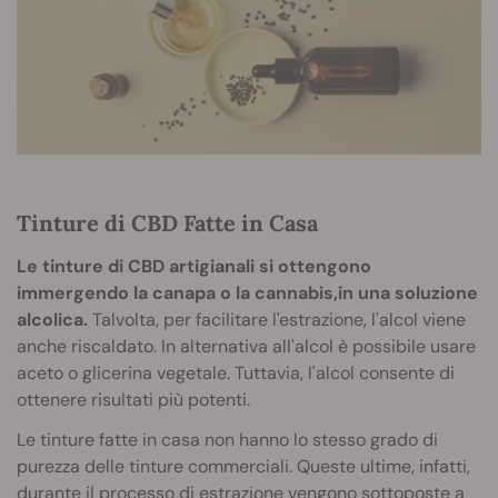
Tinture di CBD Fatte in Casa
Le tinture di CBD artigianali si ottengono
immergendo la canapa o la cannabis,in una soluzione
alcolica.
Talvolta, per facilitare l'estrazione, l'alcol viene
anche riscaldato. In alternativa all'alcol è possibile usare
aceto o glicerina vegetale. Tuttavia, l'alcol consente di
ottenere risultati più potenti.
Le tinture fatte in casa non hanno lo stesso grado di
purezza delle tinture commerciali. Queste ultime, infatti,
durante il processo di estrazione vengono sottoposte a