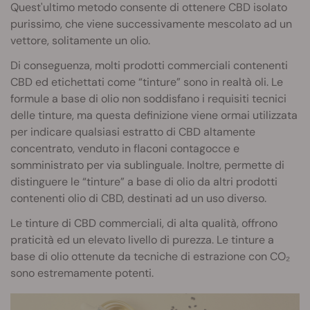
Quest'ultimo metodo consente di ottenere CBD isolato
purissimo, che viene successivamente mescolato ad un
vettore, solitamente un olio.
Di conseguenza, molti prodotti commerciali contenenti
CBD ed etichettati come “tinture” sono in realtà oli. Le
formule a base di olio non soddisfano i requisiti tecnici
delle tinture, ma questa definizione viene ormai utilizzata
per indicare qualsiasi estratto di CBD altamente
concentrato, venduto in flaconi contagocce e
somministrato per via sublinguale. Inoltre, permette di
distinguere le “tinture” a base di olio da altri prodotti
contenenti olio di CBD, destinati ad un uso diverso.
Le tinture di CBD commerciali, di alta qualità, offrono
praticità ed un elevato livello di purezza. Le tinture a
base di olio ottenute da tecniche di estrazione con CO₂
sono estremamente potenti.