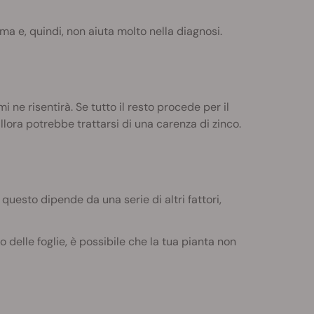
ma e, quindi, non aiuta molto nella diagnosi.
i ne risentirà. Se tutto il resto procede per il
lora potrebbe trattarsi di una carenza di zinco.
 questo dipende da una serie di altri fattori,
 delle foglie, è possibile che la tua pianta non