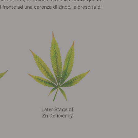
fronte ad una carenza di zinco, la crescita di