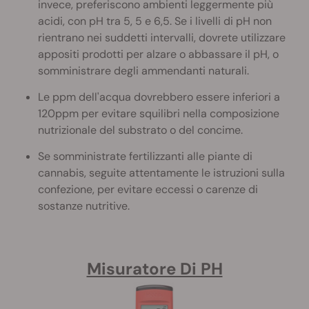
invece, preferiscono ambienti leggermente più
acidi, con pH tra 5, 5 e 6,5. Se i livelli di pH non
rientrano nei suddetti intervalli, dovrete utilizzare
appositi prodotti per alzare o abbassare il pH, o
somministrare degli ammendanti naturali.
Le ppm dell'acqua dovrebbero essere inferiori a
120ppm per evitare squilibri nella composizione
nutrizionale del substrato o del concime.
Se somministrate fertilizzanti alle piante di
cannabis, seguite attentamente le istruzioni sulla
confezione, per evitare eccessi o carenze di
sostanze nutritive.
Misuratore Di PH