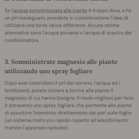
Se
l'acqua somministrata alle piante
è troppo dura, o ha
un pH inadeguato, prendete in considerazione l'idea di
utilizzare una fonte idrica differente. Alcune ottime
alternative sono l'acqua piovana o l'acqua di scarico del
condizionatore.
3. Somministrate magnesio alle piante
utilizzando uno spray fogliare
Dopo aver controllato il pH del terreno, l'acqua ed i
fertilizzanti, potete iniziare a fornire alle piante il
magnesio di cui hanno bisogno. Il modo migliore per farlo
è attraverso uno spray fogliare che permette alle piante
di assorbire l'elemento direttamente dai pori sulle foglie
(un sistema molto più rapido rispetto all'assorbimento
tramite l'apparato radicale).