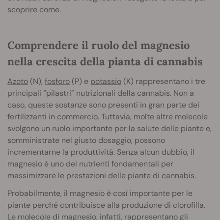
scoprire come.
Comprendere il ruolo del magnesio
nella crescita della pianta di cannabis
Azoto
(N),
fosforo
(P) e
potassio
(K) rappresentano i tre
principali “pilastri” nutrizionali della cannabis. Non a
caso, queste sostanze sono presenti in gran parte dei
fertilizzanti in commercio. Tuttavia, molte altre molecole
svolgono un ruolo importante per la salute delle piante e,
somministrate nel giusto dosaggio, possono
incrementarne la produttività. Senza alcun dubbio, il
magnesio è uno dei nutrienti fondamentali per
massimizzare le prestazioni delle piante di cannabis.
Probabilmente, il magnesio è così importante per le
piante perché contribuisce alla produzione di clorofilla.
Le molecole di magnesio, infatti, rappresentano gli