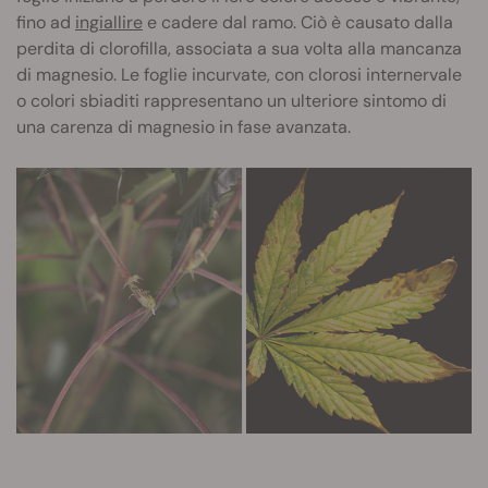
fino ad
ingiallire
e cadere dal ramo. Ciò è causato dalla
perdita di clorofilla, associata a sua volta alla mancanza
di magnesio. Le foglie incurvate, con clorosi internervale
o colori sbiaditi rappresentano un ulteriore sintomo di
una carenza di magnesio in fase avanzata.