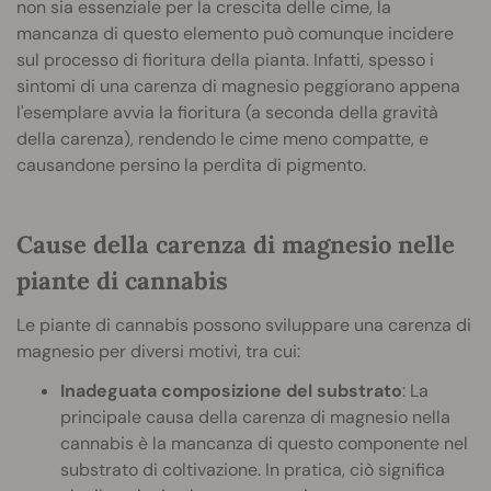
non sia essenziale per la crescita delle cime, la
mancanza di questo elemento può comunque incidere
sul processo di fioritura della pianta. Infatti, spesso i
sintomi di una carenza di magnesio peggiorano appena
l'esemplare avvia la fioritura (a seconda della gravità
della carenza), rendendo le cime meno compatte, e
causandone persino la perdita di pigmento.
Cause della carenza di magnesio nelle
piante di cannabis
Le piante di cannabis possono sviluppare una carenza di
magnesio per diversi motivi, tra cui:
Inadeguata composizione del substrato
: La
principale causa della carenza di magnesio nella
cannabis è la mancanza di questo componente nel
substrato di coltivazione. In pratica, ciò significa