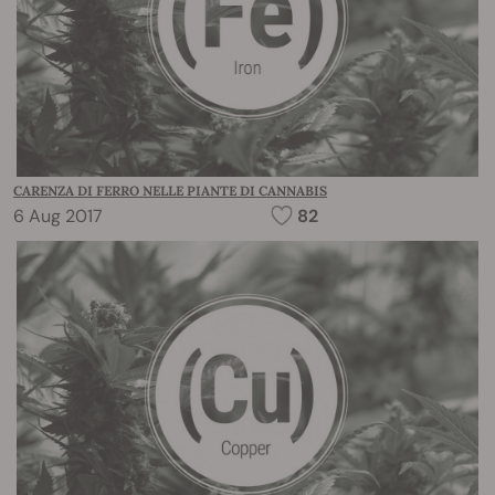
CARENZA DI FERRO NELLE PIANTE DI CANNABIS
6 Aug 2017
82