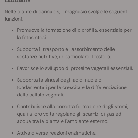
Nelle piante di cannabis, il magnesio svolge le seguenti
funzioni:
Promuove la formazione di clorofilla, essenziale per
la fotosintesi.
Supporta il trasporto e l'assorbimento delle
sostanze nutritive, in particolare il fosforo.
Favorisce lo sviluppo di proteine vegetali essenziali.
Supporta la sintesi degli acidi nucleici,
fondamentali per la crescita e la differenziazione
delle cellule vegetali.
Contribuisce alla corretta formazione degli stomi, i
quali a loro volta regolano gli scambi di gas ed
acqua tra la pianta e l'ambiente esterno.
Attiva diverse reazioni enzimatiche.