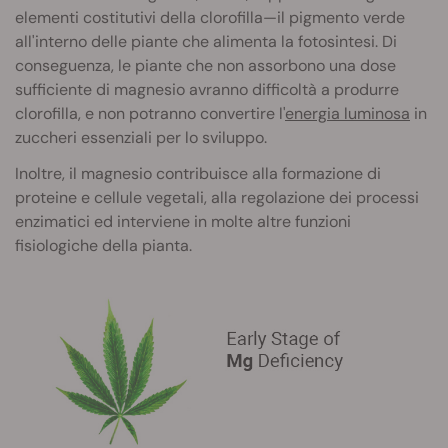
elementi costitutivi della clorofilla—il pigmento verde
all'interno delle piante che alimenta la fotosintesi. Di
conseguenza, le piante che non assorbono una dose
sufficiente di magnesio avranno difficoltà a produrre
clorofilla, e non potranno convertire l'
energia luminosa
in
zuccheri essenziali per lo sviluppo.
Inoltre, il magnesio contribuisce alla formazione di
proteine e cellule vegetali, alla regolazione dei processi
enzimatici ed interviene in molte altre funzioni
fisiologiche della pianta.