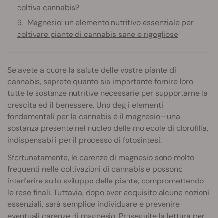
coltiva cannabis?
Magnesio: un elemento nutritivo essenziale per
coltivare piante di cannabis sane e rigogliose
Se avete a cuore la salute delle vostre piante di
cannabis, saprete quanto sia importante fornire loro
tutte le sostanze nutritive necessarie per supportarne la
crescita ed il benessere. Uno degli elementi
fondamentali per la cannabis è il magnesio—una
sostanza presente nel nucleo delle molecole di clorofilla,
indispensabili per il processo di fotosintesi.
Sfortunatamente, le carenze di magnesio sono molto
frequenti nelle coltivazioni di cannabis e possono
interferire sullo sviluppo delle piante, compromettendo
le rese finali. Tuttavia, dopo aver acquisito alcune nozioni
essenziali, sarà semplice individuare e prevenire
eventuali carenze di magnesio. Proseguite la lettura per