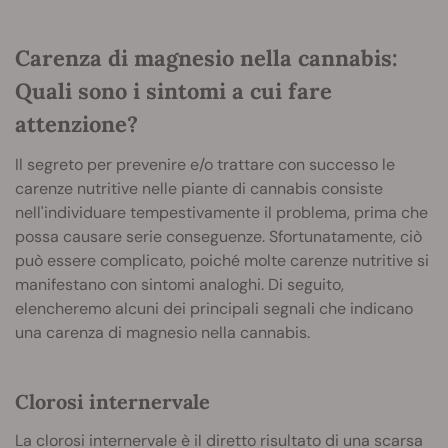
Carenza di magnesio nella cannabis:
Quali sono i sintomi a cui fare
attenzione?
Il segreto per prevenire e/o trattare con successo le
carenze nutritive nelle piante di cannabis consiste
nell'individuare tempestivamente il problema, prima che
possa causare serie conseguenze. Sfortunatamente, ciò
può essere complicato, poiché molte carenze nutritive si
manifestano con sintomi analoghi. Di seguito,
elencheremo alcuni dei principali segnali che indicano
una carenza di magnesio nella cannabis.
Clorosi internervale
La clorosi internervale è il diretto risultato di una scarsa