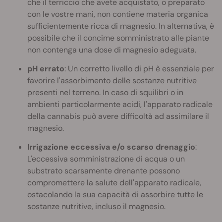
che il terriccio che avete acquistato, o preparato
con le vostre mani, non contiene materia organica
sufficientemente ricca di magnesio. In alternativa, è
possibile che il concime somministrato alle piante
non contenga una dose di magnesio adeguata.
pH errato
: Un corretto livello di pH è essenziale per
favorire l'assorbimento delle sostanze nutritive
presenti nel terreno. In caso di squilibri o in
ambienti particolarmente acidi, l'apparato radicale
della cannabis può avere difficoltà ad assimilare il
magnesio.
Irrigazione eccessiva e/o scarso drenaggio
:
L'eccessiva somministrazione di acqua o un
substrato scarsamente drenante possono
compromettere la salute dell'apparato radicale,
ostacolando la sua capacità di assorbire tutte le
sostanze nutritive, incluso il magnesio.