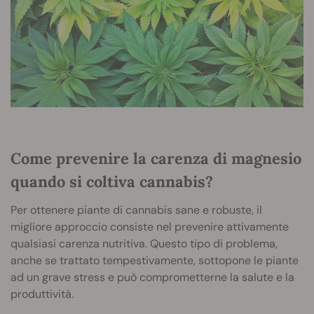
Come prevenire la carenza di magnesio
quando si coltiva cannabis?
Per ottenere piante di cannabis sane e robuste, il
migliore approccio consiste nel prevenire attivamente
qualsiasi carenza nutritiva. Questo tipo di problema,
anche se trattato tempestivamente, sottopone le piante
ad un grave stress e può comprometterne la salute e la
produttività.