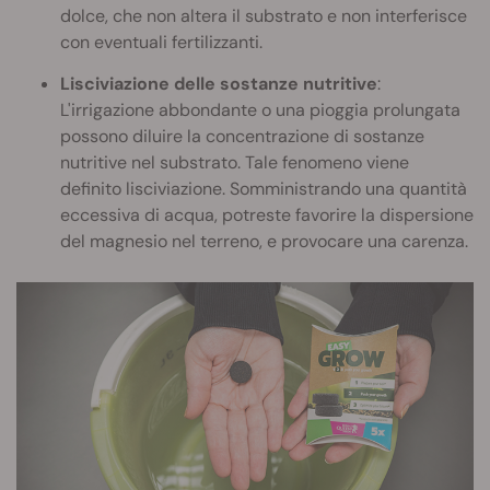
dolce, che non altera il substrato e non interferisce
con eventuali fertilizzanti.
Lisciviazione delle sostanze nutritive
:
L'irrigazione abbondante o una pioggia prolungata
possono diluire la concentrazione di sostanze
nutritive nel substrato. Tale fenomeno viene
definito lisciviazione. Somministrando una quantità
eccessiva di acqua, potreste favorire la dispersione
del magnesio nel terreno, e provocare una carenza.