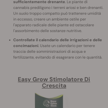
sufficientemente drenante
. Le piante di
cannabis prediligono i terreni ariosi e ben drenanti.
Un suolo troppo compatto può trattenere umidità
in eccesso, creare un ambiente ostile per
l'apparato radicale delle piante ed ostacolare
l'assorbimento delle sostanze nutritive.
Controllate il calendario delle irrigazioni e delle
concimazioni
. Usate un calendario per tenere
traccia delle somministrazioni di acqua e
fertilizzante, evitando di esagerare con le quantità.
Easy Grow Stimolatore Di
Crescita