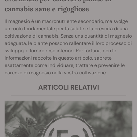
cannabis sane e rigogliose
Il magnesio è un macronutriente secondario, ma svolge
un ruolo fondamentale per la salute e la crescita di una
coltivazione di cannabis. Senza una quantità di magnesio
adeguata, le piante possono rallentare il loro processo di
sviluppo, e fornire rese inferiori. Per fortuna, con le
informazioni raccolte in questo articolo, saprete
esattamente come individuare, trattare e prevenire le
carenze di magnesio nella vostra coltivazione.
ARTICOLI RELATIVI