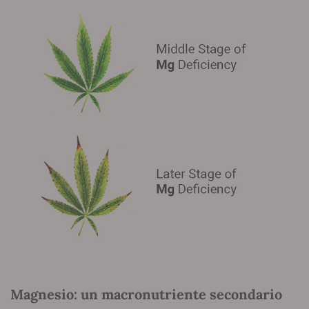
Magnesio: un macronutriente secondario