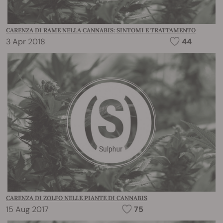
CARENZA DI RAME NELLA CANNABIS: SINTOMI E TRATTAMENTO
3 Apr 2018
44
CARENZA DI ZOLFO NELLE PIANTE DI CANNABIS
15 Aug 2017
75