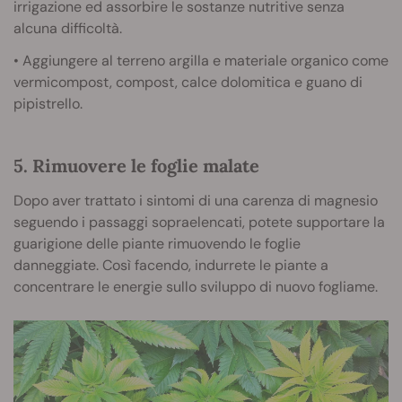
irrigazione ed assorbire le sostanze nutritive senza
alcuna difficoltà.
• Aggiungere al terreno argilla e materiale organico come
vermicompost, compost, calce dolomitica e guano di
pipistrello.
5. Rimuovere le foglie malate
Dopo aver trattato i sintomi di una carenza di magnesio
seguendo i passaggi sopraelencati, potete supportare la
guarigione delle piante rimuovendo le foglie
danneggiate. Così facendo, indurrete le piante a
concentrare le energie sullo sviluppo di nuovo fogliame.