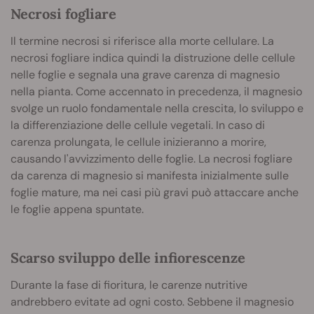
Necrosi fogliare
Il termine necrosi si riferisce alla morte cellulare. La
necrosi fogliare indica quindi la distruzione delle cellule
nelle foglie e segnala una grave carenza di magnesio
nella pianta. Come accennato in precedenza, il magnesio
svolge un ruolo fondamentale nella crescita, lo sviluppo e
la differenziazione delle cellule vegetali. In caso di
carenza prolungata, le cellule inizieranno a morire,
causando l'avvizzimento delle foglie. La necrosi fogliare
da carenza di magnesio si manifesta inizialmente sulle
foglie mature, ma nei casi più gravi può attaccare anche
le foglie appena spuntate.
Scarso sviluppo delle infiorescenze
Durante la fase di fioritura, le carenze nutritive
andrebbero evitate ad ogni costo. Sebbene il magnesio