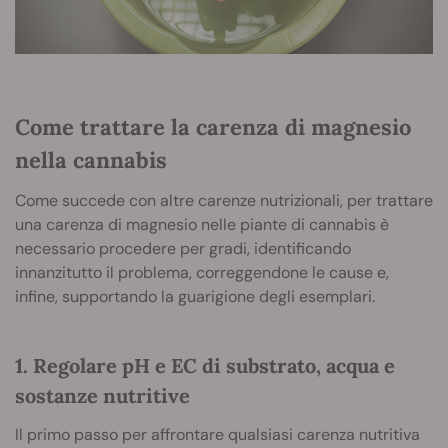
Come trattare la carenza di magnesio
nella cannabis
Come succede con altre carenze nutrizionali, per trattare
una carenza di magnesio nelle piante di cannabis è
necessario procedere per gradi, identificando
innanzitutto il problema, correggendone le cause e,
infine, supportando la guarigione degli esemplari.
1. Regolare pH e EC di substrato, acqua e
sostanze nutritive
Il primo passo per affrontare qualsiasi carenza nutritiva