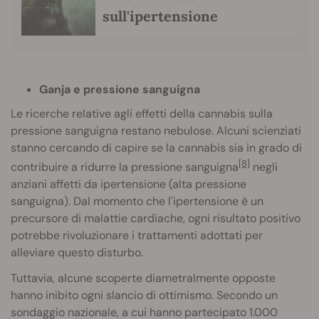
sull'ipertensione
Ganja e pressione sanguigna
Le ricerche relative agli effetti della cannabis sulla
pressione sanguigna restano nebulose. Alcuni scienziati
stanno cercando di capire se la cannabis sia in grado di
[8]
contribuire a ridurre la pressione sanguigna
negli
anziani affetti da ipertensione (alta pressione
sanguigna). Dal momento che l'ipertensione è un
precursore di malattie cardiache, ogni risultato positivo
potrebbe rivoluzionare i trattamenti adottati per
alleviare questo disturbo.
Tuttavia, alcune scoperte diametralmente opposte
hanno inibito ogni slancio di ottimismo. Secondo un
sondaggio nazionale, a cui hanno partecipato 1.000