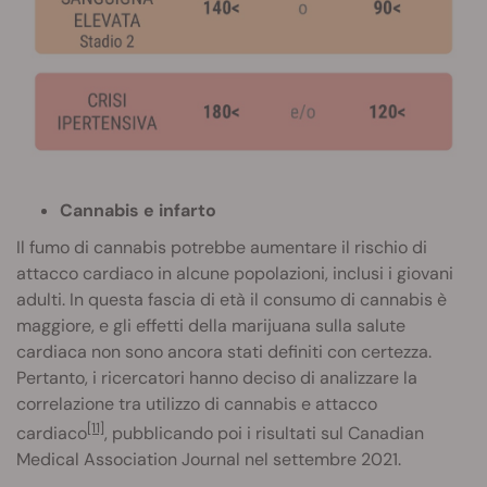
Cannabis e infarto
Il fumo di cannabis potrebbe aumentare il rischio di
attacco cardiaco in alcune popolazioni, inclusi i giovani
adulti. In questa fascia di età il consumo di cannabis è
maggiore, e gli effetti della marijuana sulla salute
cardiaca non sono ancora stati definiti con certezza.
Pertanto, i ricercatori hanno deciso di analizzare la
correlazione tra utilizzo di cannabis e attacco
[11]
cardiaco
, pubblicando poi i risultati sul Canadian
Medical Association Journal nel settembre 2021.