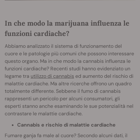
In che modo la marijuana influenza le
funzioni cardiache?
Abbiamo analizzato il sistema di funzionamento del
cuore e le patologie più comuni che possono interessare
questo organo. Ma in che modo la cannabis influenza le
funzioni cardiache? Recenti studi hanno evidenziato un
legame tra
utilizzo di cannabis
ed aumento del rischio di
malattie cardiache. Ma altre ricerche offrono un quadro
totalmente differente. Sebbene il fumo di cannabis
rappresenti un pericolo per alcuni consumatori, gli
esperti stanno anche esaminando le sue potenzialità nel
contrastare le malattie cardiache.
Cannabis e rischio di malattie cardiache
Fumare ganja fa male al cuore? Secondo alcuni dati, il