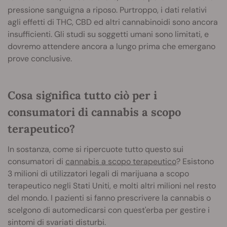
pressione sanguigna a riposo. Purtroppo, i dati relativi
agli effetti di THC, CBD ed altri cannabinoidi sono ancora
insufficienti. Gli studi su soggetti umani sono limitati, e
dovremo attendere ancora a lungo prima che emergano
prove conclusive.
Cosa significa tutto ciò per i
consumatori di cannabis a scopo
terapeutico?
In sostanza, come si ripercuote tutto questo sui
consumatori di
cannabis a scopo terapeutico
? Esistono
3 milioni di utilizzatori legali di marijuana a scopo
terapeutico negli Stati Uniti, e molti altri milioni nel resto
del mondo. I pazienti si fanno prescrivere la cannabis o
scelgono di automedicarsi con quest'erba per gestire i
sintomi di svariati disturbi.