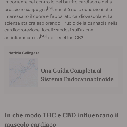
importante nel controllo del battito cardiaco e della
[19]
pressione sanguigna
, nonché nelle condizioni che
interessano il cuore e l'apparato cardiovascolare. La
scienza sta ora esplorando il ruolo della cannabis nella
cardioprotezione, focalizzandosi sull'azione
[20]
antinfiammatoria
dei recettori CB2.
Notizia Collegata
Una Guida Completa al
Sistema Endocannabinoide
In che modo THC e CBD influenzano il
muscolo cardiaco