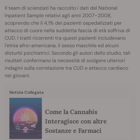
Il team di scienziati ha raccolto i dati del National
Inpatient Sample relativi agli anni 2007–2008,
scoprendo che il 4,1% dei pazienti ospedalizzati per
attacco di cuore nella suddetta fascia di età soffriva di
CUD. I tratti ricorrenti tra questi pazienti includevano
l'etnia afro-americana, il sesso maschile ed alcuni
disturbi psichiatrici. Secondo gli autori dello studio, tali
risultati confermano la necessità di svolgere ulteriori
indagini sulla correlazione tra CUD e attacco cardiaco
nei giovani.
Notizia Collegata
Come la Cannabis
Interagisce con altre
Sostanze e Farmaci