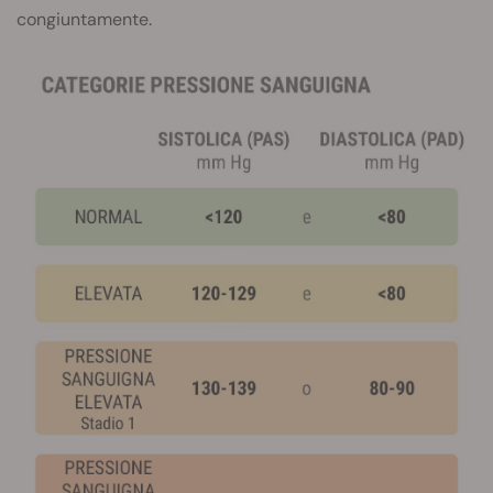
congiuntamente.