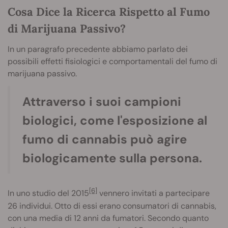
Cosa Dice la Ricerca Rispetto al Fumo
di Marijuana Passivo?
In un paragrafo precedente abbiamo parlato dei
possibili effetti fisiologici e comportamentali del fumo di
marijuana passivo.
Attraverso i suoi campioni
biologici, come l'esposizione al
fumo di cannabis può agire
biologicamente sulla persona.
[6]
In uno studio del 2015
vennero invitati a partecipare
26 individui. Otto di essi erano consumatori di cannabis,
con una media di 12 anni da fumatori. Secondo quanto