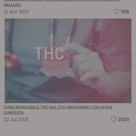
SBALLATI
12 Apr 2021
108
COME ESPELLERE IL THC DAL TUO ORGANISMO: UNA GUIDA
COMPLETA
22 Jul 2021
2031