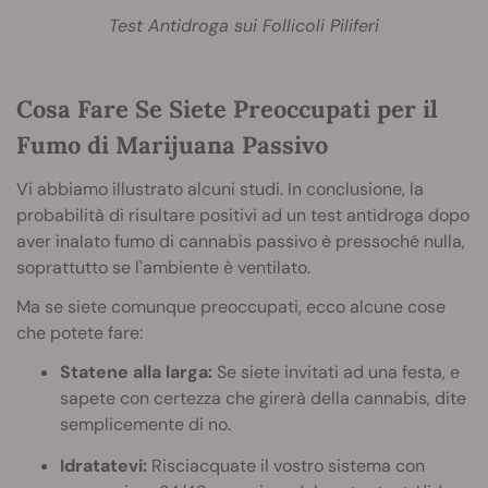
Test Antidroga sui Follicoli Piliferi
Cosa Fare Se Siete Preoccupati per il
Fumo di Marijuana Passivo
Vi abbiamo illustrato alcuni studi. In conclusione, la
probabilità di risultare positivi ad un test antidroga dopo
aver inalato fumo di cannabis passivo è pressoché nulla,
soprattutto se l'ambiente è ventilato.
Ma se siete comunque preoccupati, ecco alcune cose
che potete fare:
Statene alla larga:
Se siete invitati ad una festa, e
sapete con certezza che girerà della cannabis, dite
semplicemente di no.
Idratatevi:
Risciacquate il vostro sistema con