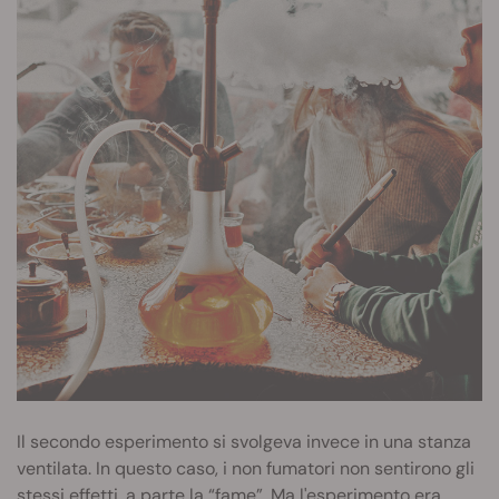
Il secondo esperimento si svolgeva invece in una stanza
ventilata. In questo caso, i non fumatori non sentirono gli
stessi effetti, a parte la “
fame
”. Ma l'esperimento era