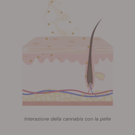
Interazione della cannabis con la pelle