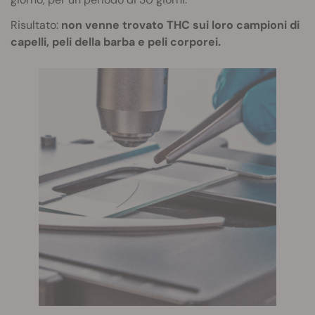
Risultato:
non venne trovato THC sui loro campioni di
capelli, peli della barba e peli corporei.