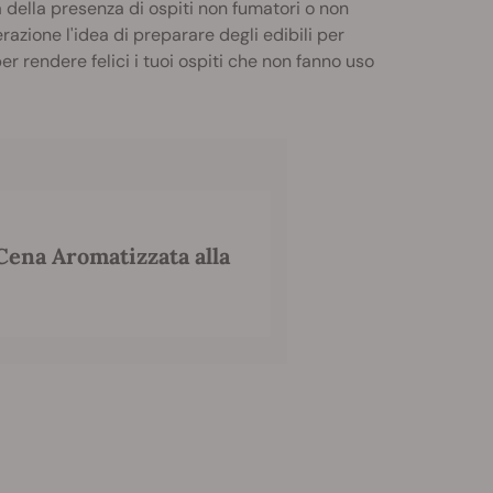
ta della presenza di ospiti non fumatori o non
azione l'idea di preparare degli edibili per
 rendere felici i tuoi ospiti che non fanno uso
ena Aromatizzata alla