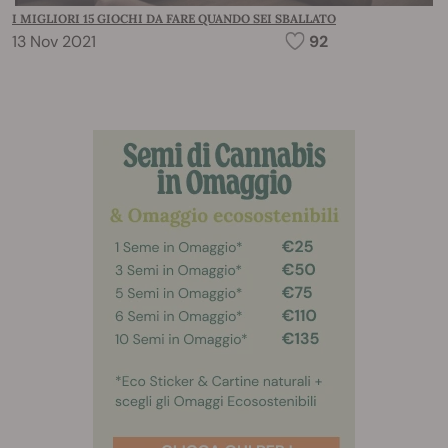
I MIGLIORI 15 GIOCHI DA FARE QUANDO SEI SBALLATO
13 Nov 2021
92