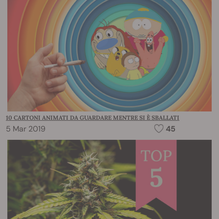
10 CARTONI ANIMATI DA GUARDARE MENTRE SI È SBALLATI
5 Mar 2019
45