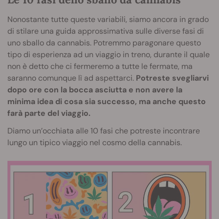
Nonostante tutte queste variabili, siamo ancora in grado
di stilare una guida approssimativa sulle diverse fasi di
uno sballo da cannabis. Potremmo paragonare questo
tipo di esperienza ad un viaggio in treno, durante il quale
non è detto che ci fermeremo a tutte le fermate, ma
saranno comunque lì ad aspettarci.
Potreste svegliarvi
dopo ore con la bocca asciutta e non avere la
minima idea di cosa sia successo, ma anche questo
farà parte del viaggio.
Diamo un’occhiata alle 10 fasi che potreste incontrare
lungo un tipico viaggio nel cosmo della cannabis.