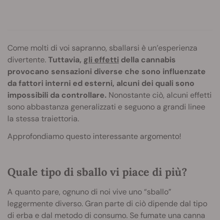
Come molti di voi sapranno, sballarsi è un’esperienza
divertente.
Tuttavia,
gli effetti
della cannabis
provocano sensazioni diverse che sono influenzate
da fattori interni ed esterni, alcuni dei quali sono
impossibili da controllare.
Nonostante ciò, alcuni effetti
sono abbastanza generalizzati e seguono a grandi linee
la stessa traiettoria.
Approfondiamo questo interessante argomento!
Quale tipo di sballo vi piace di più?
A quanto pare, ognuno di noi vive uno “sballo”
leggermente diverso. Gran parte di ciò dipende dal tipo
di erba e dal metodo di consumo. Se fumate una canna