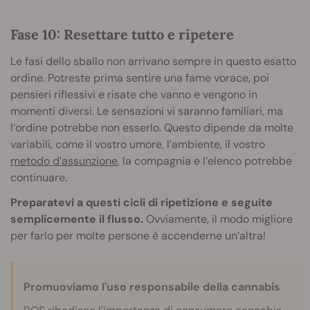
Fase 10: Resettare tutto e ripetere
Le fasi dello sballo non arrivano sempre in questo esatto
ordine. Potreste prima sentire una fame vorace, poi
pensieri riflessivi e risate che vanno e vengono in
momenti diversi. Le sensazioni vi saranno familiari, ma
l’ordine potrebbe non esserlo. Questo dipende da molte
variabili, come il vostro umore, l’ambiente, il vostro
metodo d’assunzione
, la compagnia e l’elenco potrebbe
continuare.
Preparatevi a questi cicli di ripetizione e seguite
semplicemente il flusso.
Ovviamente, il modo migliore
per farlo per molte persone è accenderne un’altra!
Promuoviamo l'uso responsabile della cannabis