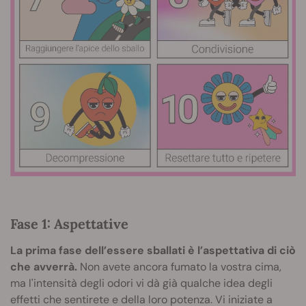
Fase 1: Aspettative
La prima fase dell’essere sballati è l’aspettativa di ciò
che avverrà.
Non avete ancora fumato la vostra cima,
ma l'intensità degli odori vi dà già qualche idea degli
effetti che sentirete e della loro potenza. Vi iniziate a