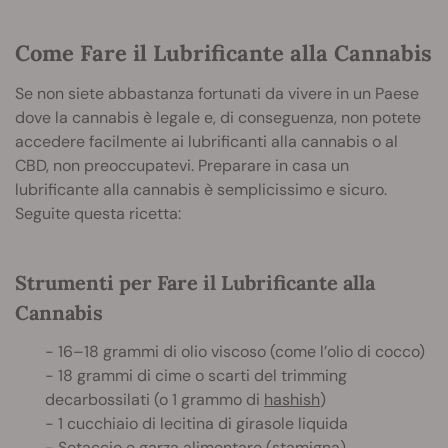
Come Fare il Lubrificante alla Cannabis
Se non siete abbastanza fortunati da vivere in un Paese
dove la cannabis è legale e, di conseguenza, non potete
accedere facilmente ai lubrificanti alla cannabis o al
CBD, non preoccupatevi. Preparare in casa un
lubrificante alla cannabis è semplicissimo e sicuro.
Seguite questa ricetta:
Strumenti per Fare il Lubrificante alla
Cannabis
- 16–18 grammi di olio viscoso (come l’olio di cocco)
- 18 grammi di cime o scarti del trimming
decarbossilati (o 1 grammo di
hashish
)
- 1 cucchiaio di lecitina di girasole liquida
- Setaccio e garza alimentare (stamigna)