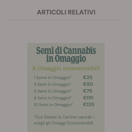
ARTICOLI RELATIVI