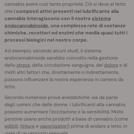
cannabis avere così tante proprietà. Ciò si deve al fatto
che
i composti attivi presenti nel lubrificante alla
cannabis interagiscono con il nostro
sistema
endocannabinoide
, una complessa rete di sostanze
chimiche, recettori ed enzimi che media quasi tutti i
processi biologici nel nostro corpo.
Ad esempio, secondo alcuni studi, il sistema
endocannabinoide sarebbe coinvolto nella gestione
dello
stress
, della circolazione sanguigna, del
dolore
e di
molti altri fattori che, direttamente o indirettamente,
possono influenzare la nostra esperienza in camera da
letto.
Secondo numerose prove aneddotiche, sia da parte
degli uomini che delle donne, i lubrificanti alla cannabis
possono aumentare l’eccitazione e la sensibilità. Molte
persone usano anche prodotti a base di cannabis (come
edibili
,
tinture
e
vaporizzatori
) prima di andare a letto, in
vista di un rapporto sessuale.