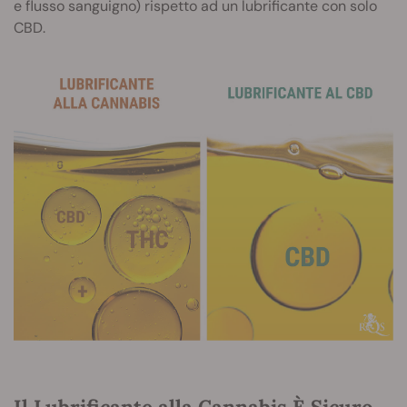
e flusso sanguigno) rispetto ad un lubrificante con solo
CBD.