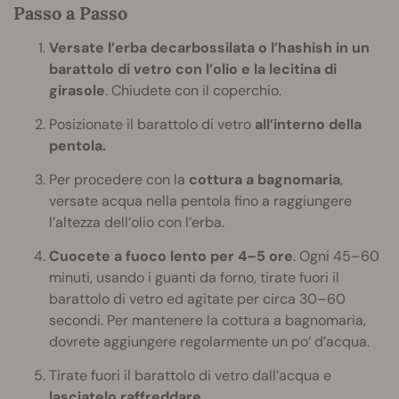
Passo a Passo
Versate l’erba decarbossilata o l’hashish in un
barattolo di vetro con l’olio e la lecitina di
girasole
. Chiudete con il coperchio.
Posizionate il barattolo di vetro
all’interno della
pentola.
Per procedere con la
cottura a bagnomaria
,
versate acqua nella pentola fino a raggiungere
l’altezza dell’olio con l’erba.
Cuocete a fuoco lento per 4–5 ore
. Ogni 45–60
minuti, usando i guanti da forno, tirate fuori il
barattolo di vetro ed agitate per circa 30–60
secondi. Per mantenere la cottura a bagnomaria,
dovrete aggiungere regolarmente un po’ d’acqua.
Tirate fuori il barattolo di vetro dall’acqua e
lasciatelo raffreddare.