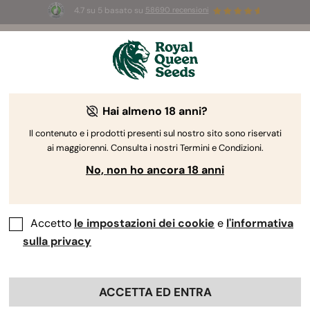
4.7 su 5 basato su
58690 recensioni
☀️
Summer Sales:
Fino al
Auto
GRATIS per i
su prodotti selezionati! ⏤
ce
AUGUST26 🌿
Hai almeno 18 anni?
The RQS Blog
Il contenuto e i prodotti presenti sul nostro sito sono riservati
ai maggiorenni. Consulta i nostri Termini e Condizioni.
Blog sullo stile di vita cannabico
Varietà e prodo
No, non ho ancora 18 anni
Accetto
le impostazioni dei cookie
e
l'informativa
sulla privacy
ACCETTA ED ENTRA