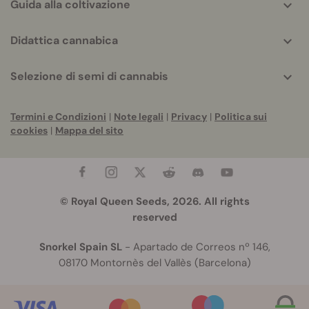
Guida alla coltivazione
Didattica cannabica
Selezione di semi di cannabis
Termini e Condizioni
|
Note legali
|
Privacy
|
Politica sui
cookies
|
Mappa del sito
© Royal Queen Seeds, 2026. All rights
reserved
Snorkel Spain SL
- Apartado de Correos nº 146,
08170 Montornès del Vallès (Barcelona)