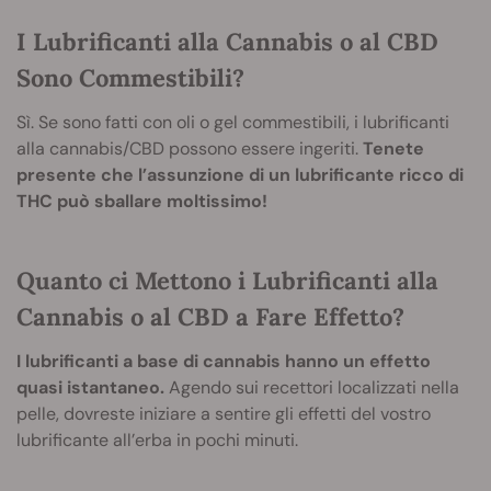
I Lubrificanti alla Cannabis o al CBD
Sono Commestibili?
Sì. Se sono fatti con oli o gel commestibili, i lubrificanti
alla cannabis/CBD possono essere ingeriti.
Tenete
presente che l’assunzione di un lubrificante ricco di
THC può sballare moltissimo!
Quanto ci Mettono i Lubrificanti alla
Cannabis o al CBD a Fare Effetto?
I lubrificanti a base di cannabis hanno un effetto
quasi istantaneo.
Agendo sui recettori localizzati nella
pelle, dovreste iniziare a sentire gli effetti del vostro
lubrificante all’erba in pochi minuti.