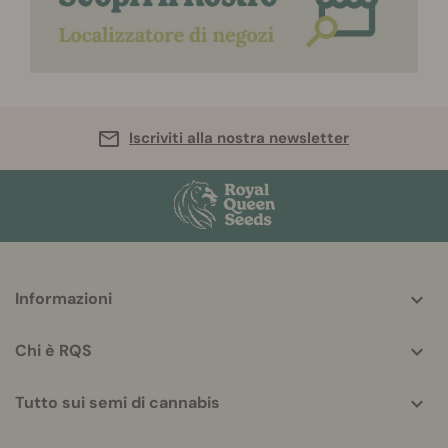
Iscriviti alla nostra newsletter
More
Informazioni
helpful
info
Chi è RQS
Tutto sui semi di cannabis