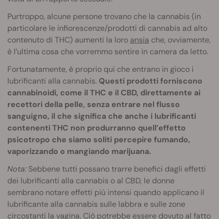
Purtroppo, alcune persone trovano che la cannabis (in
particolare le infiorescenze/prodotti di cannabis ad alto
contenuto di THC) aumenti la loro
ansia
che, ovviamente,
è l’ultima cosa che vorremmo sentire in camera da letto.
Fortunatamente, è proprio qui che entrano in gioco i
lubrificanti alla cannabis.
Questi prodotti forniscono
cannabinoidi, come il THC e il CBD, direttamente ai
recettori della pelle, senza entrare nel flusso
sanguigno, il che significa che anche i lubrificanti
contenenti THC non produrranno quell’effetto
psicotropo che siamo soliti percepire fumando,
vaporizzando o mangiando marijuana.
Nota:
Sebbene tutti possano trarre benefici dagli effetti
dei lubrificanti alla cannabis o al CBD, le donne
sembrano notare effetti più intensi quando applicano il
lubrificante alla cannabis sulle labbra e sulle zone
circostanti la vagina. Ciò potrebbe essere dovuto al fatto