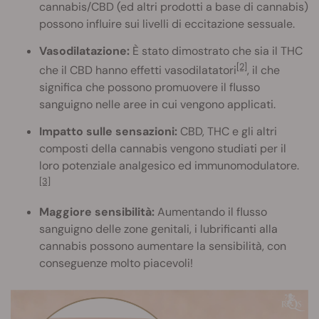
cannabis/CBD (ed altri prodotti a base di cannabis)
possono influire sui livelli di eccitazione sessuale.
Vasodilatazione:
È stato dimostrato che sia il THC
[2]
che il CBD hanno effetti vasodilatatori
, il che
significa che possono promuovere il flusso
sanguigno nelle aree in cui vengono applicati.
Impatto sulle sensazioni:
CBD, THC e gli altri
composti della cannabis vengono studiati per il
loro potenziale analgesico ed immunomodulatore.
[3]
Maggiore sensibilità:
Aumentando il flusso
sanguigno delle zone genitali, i lubrificanti alla
cannabis possono aumentare la sensibilità, con
conseguenze molto piacevoli!