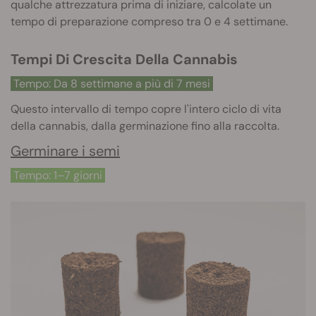
qualche attrezzatura prima di iniziare, calcolate un
tempo di preparazione compreso tra 0 e 4 settimane.
Tempi Di Crescita Della Cannabis
Tempo: Da 8 settimane a più di 7 mesi
Questo intervallo di tempo copre l'intero ciclo di vita
della cannabis, dalla germinazione fino alla raccolta.
Germinare i semi
Tempo: 1–7 giorni