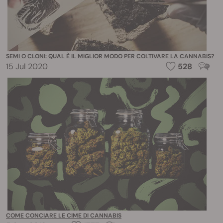
SEMI O CLONI: QUAL È IL MIGLIOR MODO PER COLTIVARE LA CANNABIS?
15 Jul 2020
528
COME CONCIARE LE CIME DI CANNABIS