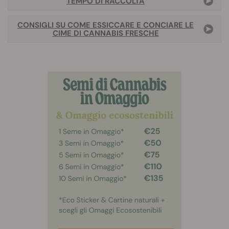
TEMPO DI RACCOLTA
CONSIGLI SU COME ESSICCARE E CONCIARE LE
CIME DI CANNABIS FRESCHE