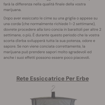
farà la differenza nella qualità finale della vostra
marijuana.
Dopo aver essiccato le cime su una griglia o appese su
una corda (che normalmente richiede 1–2 settimane),
dovrete procedere alla loro concia in barattoli per altre 2
settimane, o più. È durante questo periodo che la vostra
scorta d'erba svilupperà tutta la sua potenza, odore e
sapore. Se non viene conciata correttamente, la
marijuana può prendere sapori molto sgradevoli ed
anche i suoi effetti possono essere poco piacevoli.
Rete Essiccatrice Per Erbe