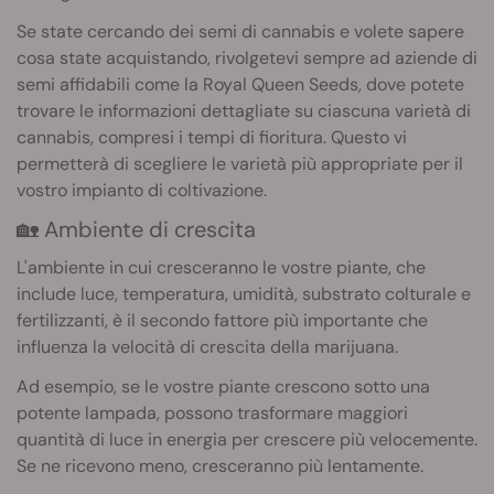
Se state cercando dei semi di cannabis e volete sapere
cosa state acquistando, rivolgetevi sempre ad aziende di
semi affidabili come la Royal Queen Seeds, dove potete
trovare le informazioni dettagliate su ciascuna varietà di
cannabis, compresi i tempi di fioritura. Questo vi
permetterà di scegliere le varietà più appropriate per il
vostro impianto di coltivazione.
🏡 Ambiente di crescita
L'ambiente in cui cresceranno le vostre piante, che
include luce, temperatura, umidità, substrato colturale e
fertilizzanti, è il secondo fattore più importante che
influenza la velocità di crescita della marijuana.
Ad esempio, se le vostre piante crescono sotto una
potente lampada, possono trasformare maggiori
quantità di luce in energia per crescere più velocemente.
Se ne ricevono meno, cresceranno più lentamente.