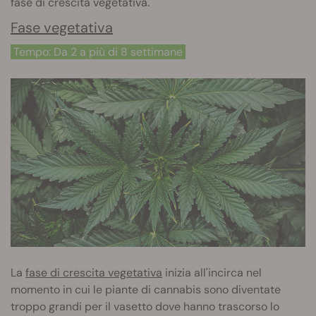
fase di crescita vegetativa.
Fase vegetativa
Tempo: Da 2 a più di 8 settimane
La
fase di crescita vegetativa
inizia all'incirca nel
momento in cui le piante di cannabis sono diventate
troppo grandi per il vasetto dove hanno trascorso lo