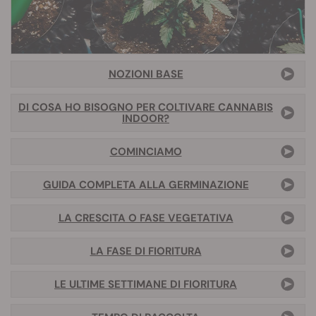
NOZIONI BASE
DI COSA HO BISOGNO PER COLTIVARE CANNABIS
INDOOR
?
COMINCIAMO
GUIDA COMPLETA ALLA GERMINAZIONE
LA CRESCITA O FASE VEGETATIVA
LA FASE DI FIORITURA
LE ULTIME SETTIMANE DI FIORITURA