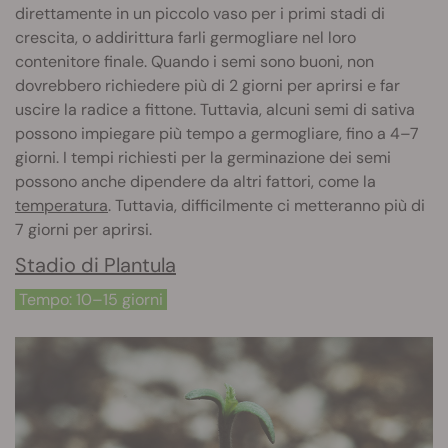
direttamente in un piccolo vaso per i primi stadi di
crescita, o addirittura farli germogliare nel loro
contenitore finale. Quando i semi sono buoni, non
dovrebbero richiedere più di 2 giorni per aprirsi e far
uscire la radice a fittone. Tuttavia, alcuni semi di sativa
possono impiegare più tempo a germogliare, fino a 4–7
giorni. I tempi richiesti per la germinazione dei semi
possono anche dipendere da altri fattori, come la
temperatura
. Tuttavia, difficilmente ci metteranno più di
7 giorni per aprirsi.
Stadio di Plantula
Tempo: 10–15 giorni