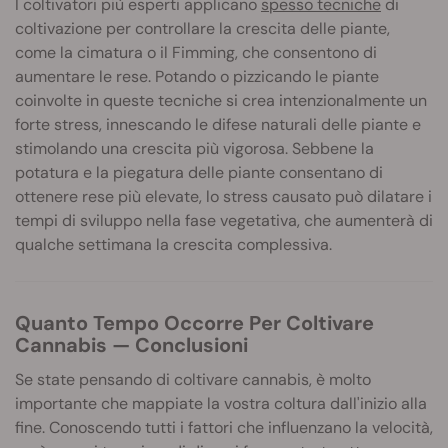
I coltivatori più esperti applicano
spesso tecniche
di
coltivazione per controllare la crescita delle piante,
come la cimatura o il Fimming, che consentono di
aumentare le rese. Potando o pizzicando le piante
coinvolte in queste tecniche si crea intenzionalmente un
forte stress, innescando le difese naturali delle piante e
stimolando una crescita più vigorosa. Sebbene la
potatura e la piegatura delle piante consentano di
ottenere rese più elevate, lo stress causato può dilatare i
tempi di sviluppo nella fase vegetativa, che aumenterà di
qualche settimana la crescita complessiva.
Quanto Tempo Occorre Per Coltivare
Cannabis — Conclusioni
Se state pensando di coltivare cannabis, è molto
importante che mappiate la vostra coltura dall'inizio alla
fine. Conoscendo tutti i fattori che influenzano la velocità,