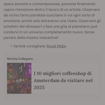
opere astratte e contemporanee, potreste finalmente
capire l’emozione dietro il lavoro di un artista. Osservare
da vicino l’arte potrebbe suscitare in voi ogni sorta di
emozione, anche solo attraverso una risata. Osservare gli
scheletri dei dinosauri o fare una gita al planetario può
condurvi in un universo completamente nuovo. Senza
parlare delle mostre interattive!
• Varietà consigliata:
Royal Moby
Notizia Collegata
I 10 migliori coffeeshop di
Amsterdam da visitare nel
2025