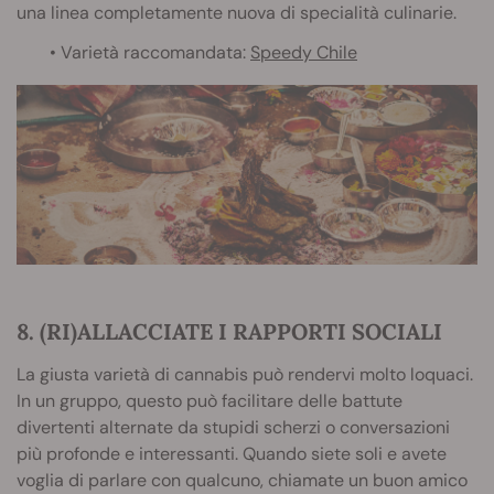
una linea completamente nuova di specialità culinarie.
• Varietà raccomandata:
Speedy Chile
8. (RI)ALLACCIATE I RAPPORTI SOCIALI
La giusta varietà di cannabis può rendervi molto loquaci.
In un gruppo, questo può facilitare delle battute
divertenti alternate da stupidi scherzi o conversazioni
più profonde e interessanti. Quando siete soli e avete
voglia di parlare con qualcuno, chiamate un buon amico