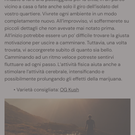
vicino a casa o fate anche solo il giro dell’isolato del
vostro quartiere. Vivrete ogni ambiente in un modo
completamente nuovo. All’improvviso, vi soffermerete su
piccoli dettagli che non avevate mai notato prima.
All’inizio potrebbe essere un po’ difficile trovare la giusta
motivazione per uscire a camminare. Tuttavia, una volta
trovata, vi accorgerete subito di quanto sia bello.
Camminando ad un ritmo veloce potreste sentirvi
fluttuare ad ogni passo. L’attività fisica aiuta anche a
stimolare l’attività cerebrale, intensificando e
possibilmente prolungando gli effetti della marijuana.
• Varietà consigliata:
OG Kush