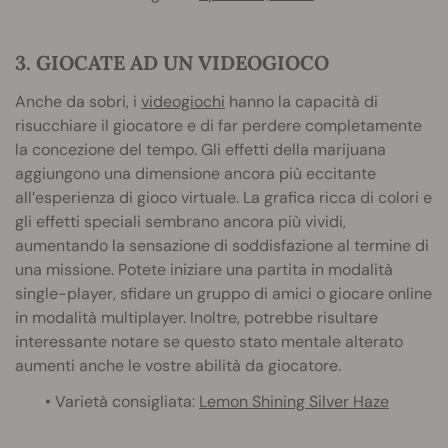
3. GIOCATE AD UN VIDEOGIOCO
Anche da sobri, i
videogiochi
hanno la capacità di
risucchiare il giocatore e di far perdere completamente
la concezione del tempo. Gli effetti della marijuana
aggiungono una dimensione ancora più eccitante
all’esperienza di gioco virtuale. La grafica ricca di colori e
gli effetti speciali sembrano ancora più vividi,
aumentando la sensazione di soddisfazione al termine di
una missione. Potete iniziare una partita in modalità
single-player, sfidare un gruppo di amici o giocare online
in modalità multiplayer. Inoltre, potrebbe risultare
interessante notare se questo stato mentale alterato
aumenti anche le vostre abilità da giocatore.
• Varietà consigliata:
Lemon Shining Silver Haze