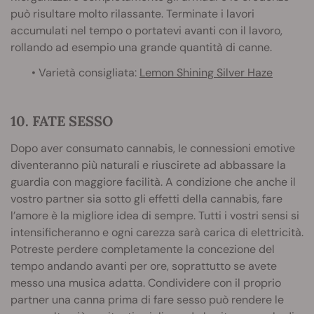
può risultare molto rilassante. Terminate i lavori
accumulati nel tempo o portatevi avanti con il lavoro,
rollando ad esempio una grande quantità di canne.
• Varietà consigliata:
Lemon Shining Silver Haze
10. FATE SESSO
Dopo aver consumato cannabis, le connessioni emotive
diventeranno più naturali e riuscirete ad abbassare la
guardia con maggiore facilità. A condizione che anche il
vostro partner sia sotto gli effetti della cannabis, fare
l’amore è la migliore idea di sempre. Tutti i vostri sensi si
intensificheranno e ogni carezza sarà carica di elettricità.
Potreste perdere completamente la concezione del
tempo andando avanti per ore, soprattutto se avete
messo una musica adatta. Condividere con il proprio
partner una canna prima di fare sesso può rendere le