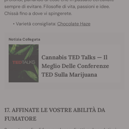
sempre di evitare. Filosofie di vita, passioni e idee.
Chissà fino a dove vi spingerete.
• Varietà consigliata:
Chocolate Haze
Notizia Collegata
Cannabis TED Talks — Il
Meglio Delle Conferenze
TED Sulla Marijuana
17. AFFINATE LE VOSTRE ABILITÀ DA
FUMATORE