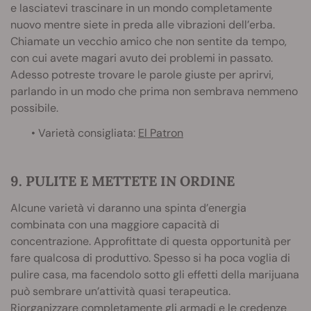
e lasciatevi trascinare in un mondo completamente
nuovo mentre siete in preda alle vibrazioni dell’erba.
Chiamate un vecchio amico che non sentite da tempo,
con cui avete magari avuto dei problemi in passato.
Adesso potreste trovare le parole giuste per aprirvi,
parlando in un modo che prima non sembrava nemmeno
possibile.
• Varietà consigliata:
El Patron
9. PULITE E METTETE IN ORDINE
Alcune varietà vi daranno una spinta d’energia
combinata con una maggiore capacità di
concentrazione. Approfittate di questa opportunità per
fare qualcosa di produttivo. Spesso si ha poca voglia di
pulire casa, ma facendolo sotto gli effetti della marijuana
può sembrare un’attività quasi terapeutica.
Riorganizzare completamente gli armadi e le credenze