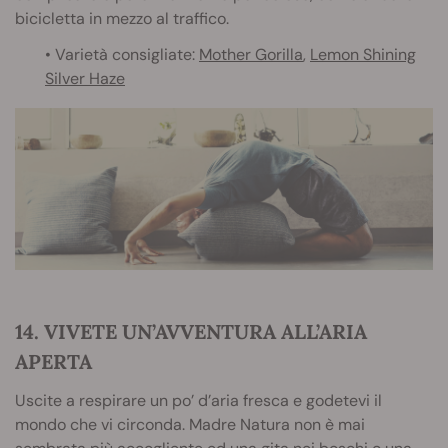
bicicletta in mezzo al traffico.
• Varietà consigliate:
Mother Gorilla
,
Lemon Shining
Silver Haze
14. VIVETE UN’AVVENTURA ALL’ARIA
APERTA
Uscite a respirare un po’ d’aria fresca e godetevi il
mondo che vi circonda. Madre Natura non è mai