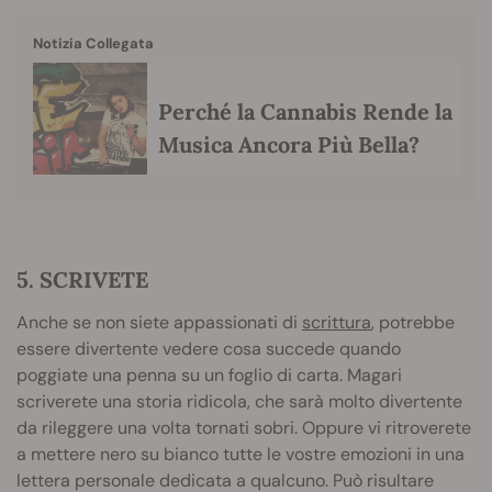
Notizia Collegata
Perché la Cannabis Rende la
Musica Ancora Più Bella?
5. SCRIVETE
Anche se non siete appassionati di
scrittura
, potrebbe
essere divertente vedere cosa succede quando
poggiate una penna su un foglio di carta. Magari
scriverete una storia ridicola, che sarà molto divertente
da rileggere una volta tornati sobri. Oppure vi ritroverete
a mettere nero su bianco tutte le vostre emozioni in una
lettera personale dedicata a qualcuno. Può risultare