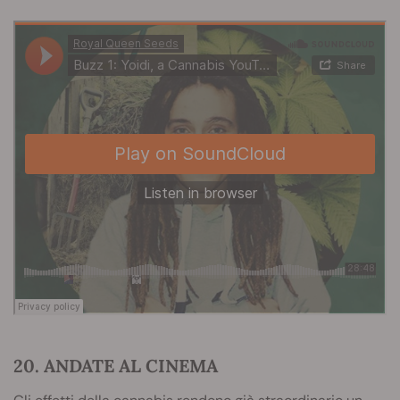
20. ANDATE AL CINEMA