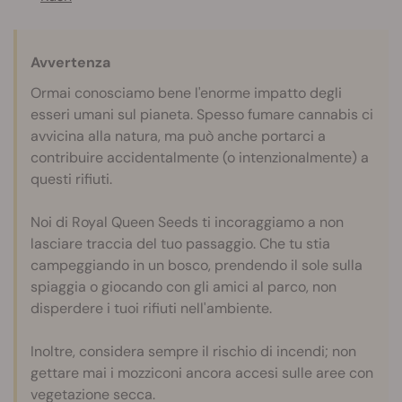
Avvertenza
Ormai conosciamo bene l'enorme impatto degli
esseri umani sul pianeta. Spesso fumare cannabis ci
avvicina alla natura, ma può anche portarci a
contribuire accidentalmente (o intenzionalmente) a
questi rifiuti.
Noi di Royal Queen Seeds ti incoraggiamo a non
lasciare traccia del tuo passaggio. Che tu stia
campeggiando in un bosco, prendendo il sole sulla
spiaggia o giocando con gli amici al parco, non
disperdere i tuoi rifiuti nell'ambiente.
Inoltre, considera sempre il rischio di incendi; non
gettare mai i mozziconi ancora accesi sulle aree con
vegetazione secca.