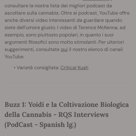
consultare la nostra lista dei migliori podcast da
ascoltare sulla cannabis. Oltre ai podcast, YouTube offre
anche diversi video interessanti da guardare quando
siete dell’umore giusto. I video di Terence McKenna, ad
esempio, sono piuttosto popolari, in quanto i suoi
argomenti filosofici sono molto stimolanti. Per ulteriori
suggerimenti, consultate
qui
il nostro elenco di canali
YouTube.
• Varietà consigliata:
Critical Kush
Buzz 1: Yoidi e la Coltivazione Biologica
della Cannabis - RQS Interviews
(PodCast - Spanish lg.)