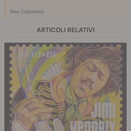
Stay Cultivated.
ARTICOLI RELATIVI