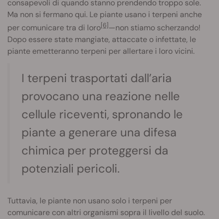
consapevoli di quando stanno prendendo troppo sole.
Ma non si fermano qui. Le piante usano i terpeni anche
[6]
per comunicare tra di loro
—non stiamo scherzando!
Dopo essere state mangiate, attaccate o infettate, le
piante emetteranno terpeni per allertare i loro vicini.
I terpeni trasportati dall’aria
provocano una reazione nelle
cellule riceventi, spronando le
piante a generare una difesa
chimica per proteggersi da
potenziali pericoli.
Tuttavia, le piante non usano solo i terpeni per
comunicare con altri organismi sopra il livello del suolo.