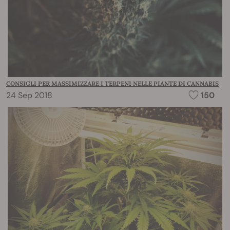
CONSIGLI PER MASSIMIZZARE I TERPENI NELLE PIANTE DI CANNABIS
24 Sep 2018
150