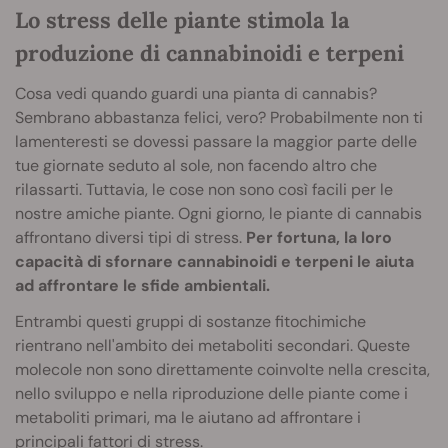
Lo stress delle piante stimola la
produzione di cannabinoidi e terpeni
Cosa vedi quando guardi una pianta di cannabis?
Sembrano abbastanza felici, vero? Probabilmente non ti
lamenteresti se dovessi passare la maggior parte delle
tue giornate seduto al sole, non facendo altro che
rilassarti. Tuttavia, le cose non sono così facili per le
nostre amiche piante. Ogni giorno, le piante di cannabis
affrontano diversi tipi di stress.
Per fortuna, la loro
capacità di sfornare cannabinoidi e terpeni le aiuta
ad affrontare le sfide ambientali.
Entrambi questi gruppi di sostanze fitochimiche
rientrano nell'ambito dei metaboliti secondari. Queste
molecole non sono direttamente coinvolte nella crescita,
nello sviluppo e nella riproduzione delle piante come i
metaboliti primari, ma le aiutano ad affrontare i
principali fattori di stress.