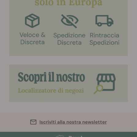
Iscriviti alla nostra newsletter