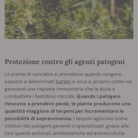
Protezione contro gli agenti patogeni
Le piante di cannabis si ammalano quando vengono
esposte a determinati
batteri
e virus e, proprio come noi,
generano una risposta immunitaria che le aiuta a
combattere i fastidiosi microbi.
Quando i patogeni
riescono a prendere piede, le piante producono una
quantità maggiore di terpeni per incrementare le
possibilità di sopravvivenza.
I terpeni agiscono come
inibitori dei patogeni generali o specializzati, grazie alle
loro qualità antivirali, antibatteriche ed antimicotiche.