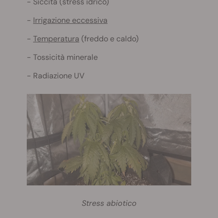
Siccità (stress idrico)
Irrigazione eccessiva
Temperatura
(freddo e caldo)
Tossicità minerale
Radiazione UV
Stress abiotico