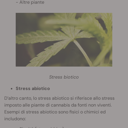
Altre piante
Stress biotico
Stress abiotico
D’altro canto, lo stress abiotico si riferisce allo stress
imposto alle piante di cannabis da fonti non viventi.
Esempi di stress abiotico sono fisici o chimici ed
includono: