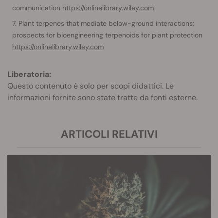
communication
https://onlinelibrary.wiley.com
Plant terpenes that mediate below-ground interactions:
prospects for bioengineering terpenoids for plant protection
https://onlinelibrary.wiley.com
Liberatoria:
Questo contenuto è solo per scopi didattici. Le
informazioni fornite sono state tratte da fonti esterne.
ARTICOLI RELATIVI