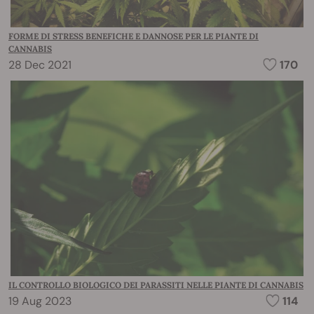
FORME DI STRESS BENEFICHE E DANNOSE PER LE PIANTE DI
CANNABIS
28 Dec 2021
170
IL CONTROLLO BIOLOGICO DEI PARASSITI NELLE PIANTE DI CANNABIS
19 Aug 2023
114