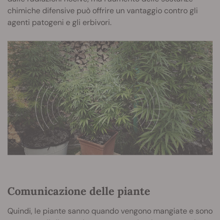
chimiche difensive può offrire un vantaggio contro gli
agenti patogeni e gli erbivori.
Comunicazione delle piante
Quindi, le piante sanno quando vengono mangiate e sono