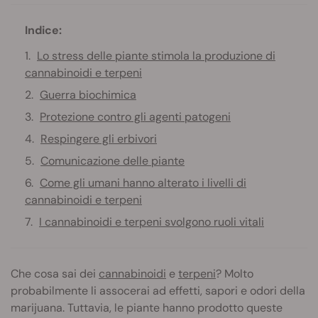
Indice:
Lo stress delle piante stimola la produzione di
cannabinoidi e terpeni
Guerra biochimica
Protezione contro gli agenti patogeni
Respingere gli erbivori
Comunicazione delle piante
Come gli umani hanno alterato i livelli di
cannabinoidi e terpeni
I cannabinoidi e terpeni svolgono ruoli vitali
Che cosa sai dei
cannabinoidi
e
terpeni
? Molto
probabilmente li assocerai ad effetti, sapori e odori della
marijuana. Tuttavia, le piante hanno prodotto queste