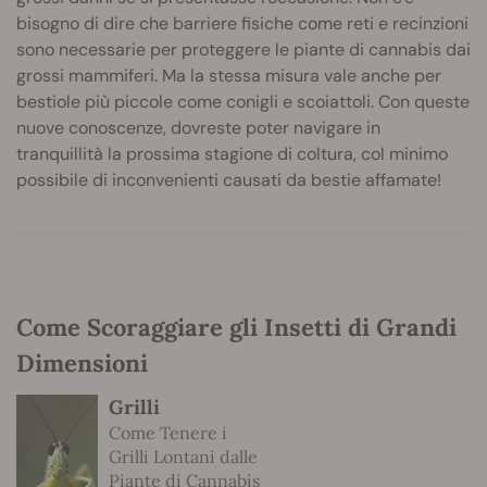
bisogno di dire che barriere fisiche come reti e recinzioni
sono necessarie per proteggere le piante di cannabis dai
grossi mammiferi. Ma la stessa misura vale anche per
bestiole più piccole come conigli e scoiattoli. Con queste
nuove conoscenze, dovreste poter navigare in
tranquillità la prossima stagione di coltura, col minimo
possibile di inconvenienti causati da bestie affamate!
Come Scoraggiare gli Insetti di Grandi
Dimensioni
Grilli
Come Tenere i
Grilli Lontani dalle
Piante di Cannabis