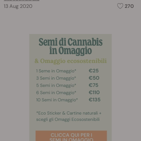
13 Aug 2020
270