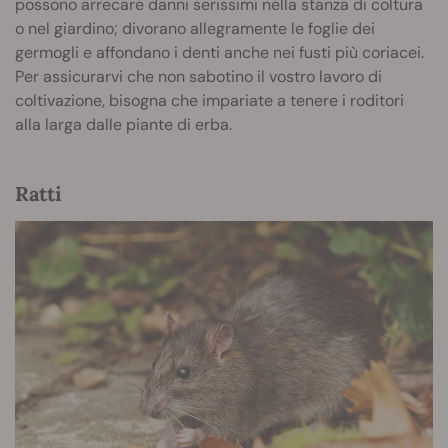
possono arrecare danni serissimi nella stanza di coltura
o nel giardino; divorano allegramente le foglie dei
germogli e affondano i denti anche nei fusti più coriacei.
Per assicurarvi che non sabotino il vostro lavoro di
coltivazione, bisogna che impariate a tenere i roditori
alla larga dalle piante di erba.
Ratti