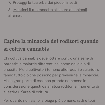
Proteggi la tua erba dai piccoli insetti
Mantieni il tuo raccolto al sicuro da animali
affamati
Capire la minaccia dei roditori quando
si coltiva cannabis
Chi coltiva cannabis deve lottare contro una serie di
parassiti e malattie differenti nel corso del ciclo di
crescita. Molti coltivatori temono afidi, acari e sciaridi, e
fanno tutto ciò che possono per prevenirne la minaccia.
Ma la gran parte di essi non prende nemmeno in
considerazione questi calamitosi roditori al momento di
allestire un'area di coltura.
Per quanto non siano la
piaga
più comune, ratti e topi