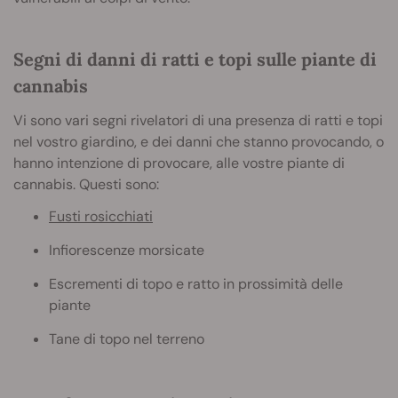
Segni di danni di ratti e topi sulle piante di
cannabis
Vi sono vari segni rivelatori di una presenza di ratti e topi
nel vostro giardino, e dei danni che stanno provocando, o
hanno intenzione di provocare, alle vostre piante di
cannabis. Questi sono:
Fusti rosicchiati
Infiorescenze morsicate
Escrementi di topo e ratto in prossimità delle
piante
Tane di topo nel terreno