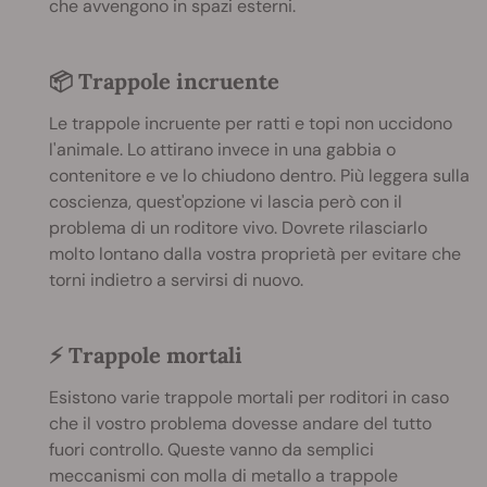
che avvengono in spazi esterni.
📦 Trappole incruente
Le trappole incruente per ratti e topi non uccidono
l'animale. Lo attirano invece in una gabbia o
contenitore e ve lo chiudono dentro. Più leggera sulla
coscienza, quest'opzione vi lascia però con il
problema di un roditore vivo. Dovrete rilasciarlo
molto lontano dalla vostra proprietà per evitare che
torni indietro a servirsi di nuovo.
⚡ Trappole mortali
Esistono varie trappole mortali per roditori in caso
che il vostro problema dovesse andare del tutto
fuori controllo. Queste vanno da semplici
meccanismi con molla di metallo a trappole