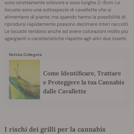
sono strettamente erbivore e sono lunghe 2–8cm. Le
locuste sono una sottospecie di cavallette che si
alimentano di piante, ma quando hanno la possibilità di
riprodursi rapidamente possono decimare interi raccolti.
Le locuste tendono anche ad avere colorazioni molto più
sgargianti o caratteristiche rispetto agli altri due insetti.
Notizia Collegata
Come Identificare, Trattare
e Proteggere la tua Cannabis
dalle Cavallette
I rischi dei grilli per la cannabis