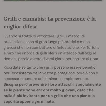
Grilli e cannabis: La prevenzione è la
miglior difesa
Quando si tratta di affrontare i grilli, i metodi di
prevenzione sono di gran lunga più pratici e meno
gravosi che non combattere un'infestazione. Per fortuna,
è raro che un'orda di grilli sferri un attacco dall'oggi al
domani, perciò avrete diversi giorni per correre ai ripari.
Ricordate soltanto che i grilli possono essere benefici
per l'ecosistema della vostra piantagione, perciò non è
necessario puntare ad eliminarli completamente.
Bisogna però prevenire i loro attacchi, specialmente
se le piante sono ancora molto giovani, dato che
nulla è più invitante per un grillo che una plantula
saporita appena germinata.