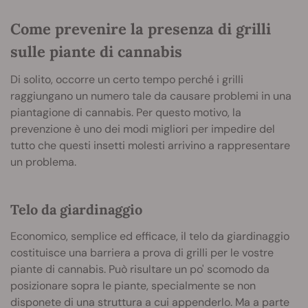
Come prevenire la presenza di grilli
sulle piante di cannabis
Di solito, occorre un certo tempo perché i grilli
raggiungano un numero tale da causare problemi in una
piantagione di cannabis. Per questo motivo, la
prevenzione è uno dei modi migliori per impedire del
tutto che questi insetti molesti arrivino a rappresentare
un problema.
Telo da giardinaggio
Economico, semplice ed efficace, il telo da giardinaggio
costituisce una barriera a prova di grilli per le vostre
piante di cannabis. Può risultare un po' scomodo da
posizionare sopra le piante, specialmente se non
disponete di una struttura a cui appenderlo. Ma a parte