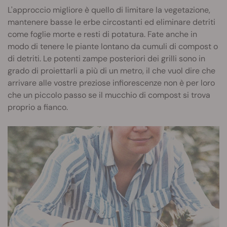
L'approccio migliore è quello di limitare la vegetazione,
mantenere basse le erbe circostanti ed eliminare detriti
come foglie morte e resti di potatura. Fate anche in
modo di tenere le piante lontano da cumuli di compost o
di detriti. Le potenti zampe posteriori dei grilli sono in
grado di proiettarli a più di un metro, il che vuol dire che
arrivare alle vostre preziose infiorescenze non è per loro
che un piccolo passo se il mucchio di compost si trova
proprio a fianco.