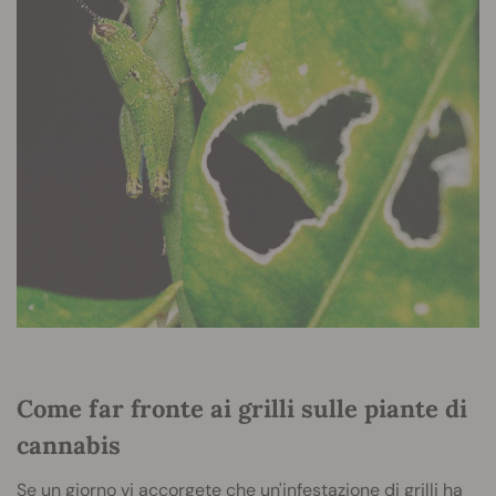
Come far fronte ai grilli sulle piante di
cannabis
Se un giorno vi accorgete che un'infestazione di grilli ha