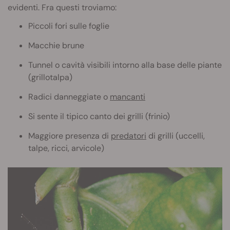
evidenti. Fra questi troviamo:
Piccoli fori sulle foglie
Macchie brune
Tunnel o cavità visibili intorno alla base delle piante
(grillotalpa)
Radici danneggiate o
mancanti
Si sente il tipico canto dei grilli (frinio)
Maggiore presenza di
predatori
di grilli (uccelli,
talpe, ricci, arvicole)