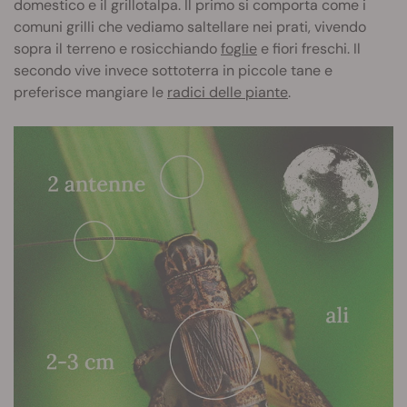
domestico e il grillotalpa. Il primo si comporta come i
comuni grilli che vediamo saltellare nei prati, vivendo
sopra il terreno e rosicchiando
foglie
e fiori freschi. Il
secondo vive invece sottoterra in piccole tane e
preferisce mangiare le
radici delle piante
.