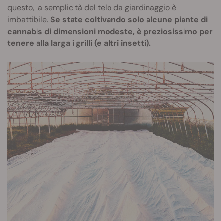
questo, la semplicità del telo da giardinaggio è
imbattibile.
Se state coltivando solo alcune piante di
cannabis di dimensioni modeste, è preziosissimo per
tenere alla larga i grilli (e altri insetti).