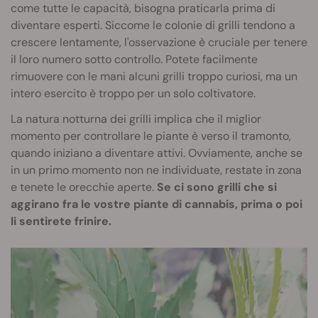
come tutte le capacità, bisogna praticarla prima di
diventare esperti. Siccome le colonie di grilli tendono a
crescere lentamente, l'osservazione è cruciale per tenere
il loro numero sotto controllo. Potete facilmente
rimuovere con le mani alcuni grilli troppo curiosi, ma un
intero esercito è troppo per un solo coltivatore.
La natura notturna dei grilli implica che il miglior
momento per controllare le piante è verso il tramonto,
quando iniziano a diventare attivi. Ovviamente, anche se
in un primo momento non ne individuate, restate in zona
e tenete le orecchie aperte.
Se ci sono grilli che si
aggirano fra le vostre piante di cannabis, prima o poi
li sentirete frinire.