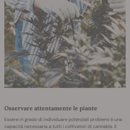
Osservare attentamente le piante
Essere in grado di individuare potenziali problemi è una
capacità necessaria a tutti i coltivatori di cannabis. E