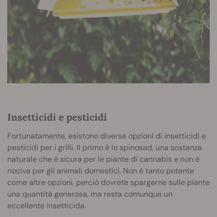
Insetticidi e pesticidi
Fortunatamente, esistono diverse opzioni di insetticidi e
pesticidi per i grilli. Il primo è lo spinosad, una sostanza
naturale che è sicura per le piante di cannabis e non è
nociva per gli animali domestici. Non è tanto potente
come altre opzioni, perciò dovrete spargerne sulle piante
una quantità generosa, ma resta comunque un
eccellente insetticida.