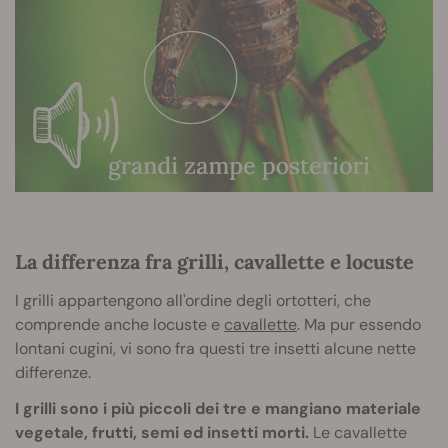
La differenza fra grilli, cavallette e locuste
I grilli appartengono all'ordine degli ortotteri, che
comprende anche locuste e
cavallette
. Ma pur essendo
lontani cugini, vi sono fra questi tre insetti alcune nette
differenze.
I grilli sono i più piccoli dei tre e mangiano materiale
vegetale, frutti, semi ed insetti morti.
Le cavallette