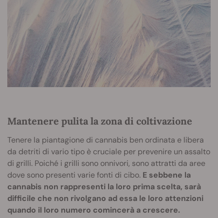
Mantenere pulita la zona di coltivazione
Tenere la piantagione di cannabis ben ordinata e libera
da detriti di vario tipo è cruciale per prevenire un assalto
di grilli. Poiché i grilli sono onnivori, sono attratti da aree
dove sono presenti varie fonti di cibo.
E sebbene la
cannabis non rappresenti la loro prima scelta, sarà
difficile che non rivolgano ad essa le loro attenzioni
quando il loro numero comincerà a crescere.