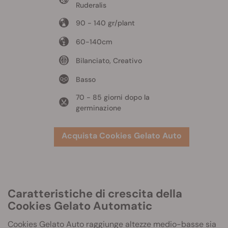
Ruderalis
90 - 140 gr/plant
60-140cm
Bilanciato, Creativo
Basso
70 - 85 giorni dopo la
germinazione
Acquista Cookies Gelato Auto
Caratteristiche di crescita della
Cookies Gelato Automatic
Cookies Gelato Auto raggiunge altezze medio-basse sia