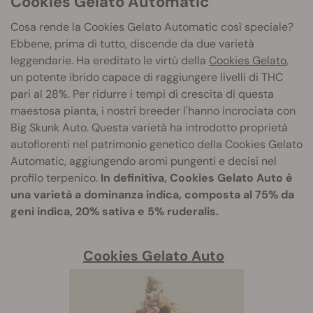
Cookies Gelato Automatic
Cosa rende la Cookies Gelato Automatic così speciale?
Ebbene, prima di tutto, discende da due varietà
leggendarie. Ha ereditato le virtù della
Cookies Gelato
,
un potente ibrido capace di raggiungere livelli di THC
pari al 28%. Per ridurre i tempi di crescita di questa
maestosa pianta, i nostri breeder l'hanno incrociata con
Big Skunk Auto. Questa varietà ha introdotto proprietà
autofiorenti nel patrimonio genetico della Cookies Gelato
Automatic, aggiungendo aromi pungenti e decisi nel
profilo terpenico.
In definitiva, Cookies Gelato Auto è
una varietà a dominanza indica, composta al 75% da
geni indica, 20% sativa e 5% ruderalis.
Cookies Gelato Auto