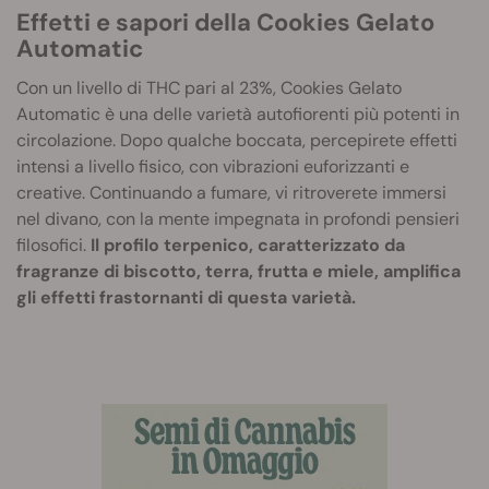
Effetti e sapori della Cookies Gelato
Automatic
Con un livello di THC pari al 23%, Cookies Gelato
Automatic è una delle varietà autofiorenti più potenti in
circolazione. Dopo qualche boccata, percepirete effetti
intensi a livello fisico, con vibrazioni euforizzanti e
creative. Continuando a fumare, vi ritroverete immersi
nel divano, con la mente impegnata in profondi pensieri
filosofici.
Il profilo terpenico, caratterizzato da
fragranze di biscotto, terra, frutta e miele, amplifica
gli effetti frastornanti di questa varietà.