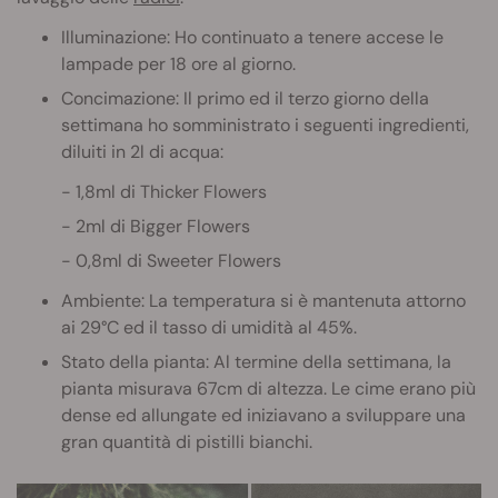
Illuminazione: Ho continuato a tenere accese le
lampade per 18 ore al giorno.
Concimazione: Il primo ed il terzo giorno della
settimana ho somministrato i seguenti ingredienti,
diluiti in 2l di acqua:
1,8ml di Thicker Flowers
2ml di Bigger Flowers
0,8ml di Sweeter Flowers
Ambiente: La temperatura si è mantenuta attorno
ai 29°C ed il tasso di umidità al 45%.
Stato della pianta: Al termine della settimana, la
pianta misurava 67cm di altezza. Le cime erano più
dense ed allungate ed iniziavano a sviluppare una
gran quantità di pistilli bianchi.