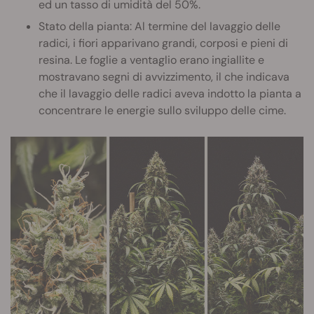
ed un tasso di umidità del 50%.
Stato della pianta: Al termine del lavaggio delle
radici, i fiori apparivano grandi, corposi e pieni di
resina. Le foglie a ventaglio erano ingiallite e
mostravano segni di avvizzimento, il che indicava
che il lavaggio delle radici aveva indotto la pianta a
concentrare le energie sullo sviluppo delle cime.