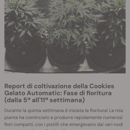
Report di coltivazione della Cookies
Gelato Automatic: Fase di fioritura
(dalla 5ª all'11ª settimana)
Durante la quinta settimana è iniziata la fioritura! La mia
pianta ha cominciato a produrre rapidamente numerosi
fiori compatti, con i pistilli che emergevano dai vari nodi