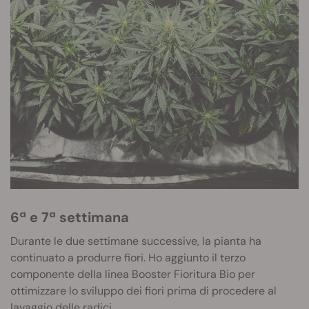
6ª e 7ª settimana
Durante le due settimane successive, la pianta ha
continuato a produrre fiori. Ho aggiunto il terzo
componente della linea Booster Fioritura Bio per
ottimizzare lo sviluppo dei fiori prima di procedere al
lavaggio delle
radici
.