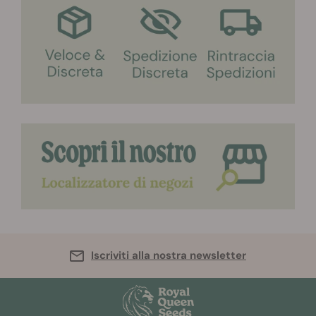
Iscriviti alla nostra newsletter