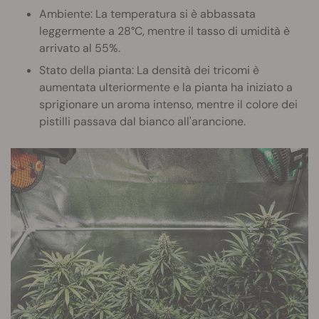
Ambiente: La temperatura si è abbassata
leggermente a 28°C, mentre il tasso di umidità è
arrivato al 55%.
Stato della pianta: La densità dei tricomi è
aumentata ulteriormente e la pianta ha iniziato a
sprigionare un aroma intenso, mentre il colore dei
pistilli passava dal bianco all'arancione.