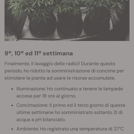
9ª, 10ª ed 11ª settimana
Finalmente, il lavaggio delle radici! Durante questo
periodo, ho ridotto la somministrazione di concime per
stimolare la pianta ad usare le risorse accumulate.
Illuminazione: Ho continuato a tenere le lampade
accese per 18 ore al giorno.
Concimazione: Il primo ed il terzo giorno di queste
ultime settimane ho somministrato soltanto 2l di
acqua a pH bilanciato.
Ambiente: Ho registrato una temperatura di 27°C