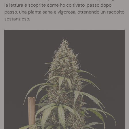
la lettura e scoprite come ho coltivato, passo dopo
passo, una pianta sana e vigorosa, ottenendo un raccolto
sostanzioso.