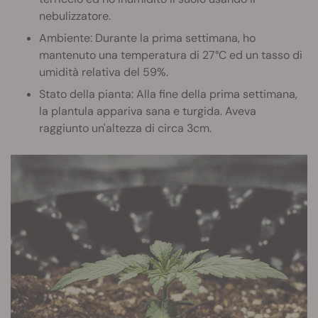
nebulizzatore.
Ambiente: Durante la prima settimana, ho
mantenuto una temperatura di 27°C ed un tasso di
umidità relativa del 59%.
Stato della pianta: Alla fine della prima settimana,
la plantula appariva sana e turgida. Aveva
raggiunto un'altezza di circa 3cm.