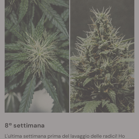
8ª settimana
L'ultima settimana prima del lavaggio delle radici! Ho