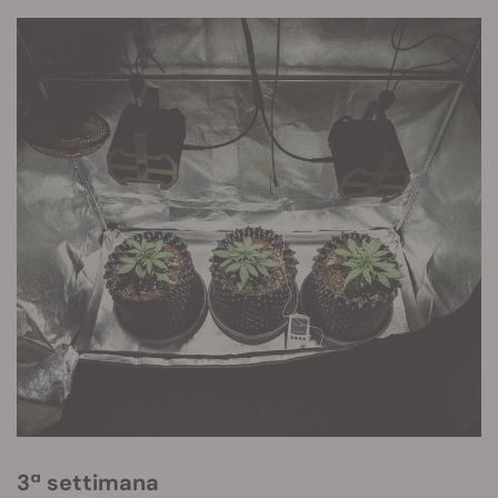
3ª settimana