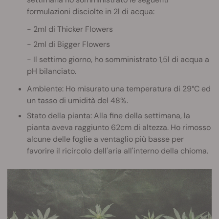
formulazioni disciolte in 2l di acqua:
2ml di Thicker Flowers
2ml di Bigger Flowers
Il settimo giorno, ho somministrato 1,5l di acqua a
pH bilanciato.
Ambiente: Ho misurato una temperatura di 29°C ed
un tasso di umidità del 48%.
Stato della pianta: Alla fine della settimana, la
pianta aveva raggiunto 62cm di altezza. Ho rimosso
alcune delle foglie a ventaglio più basse per
favorire il ricircolo dell'aria all'interno della chioma.