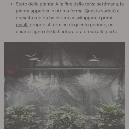
Stato della pianta: Alla fine della terza settimana, la
pianta appariva in ottima forma. Questa varietà a
crescita rapida ha iniziato a sviluppare i primi
pistilli
proprio al termine di questo periodo, un
chiaro segno che la fioritura era ormai alle porte.