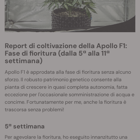
Report di coltivazione della Apollo F1:
Fase di fioritura (dalla 5ª alla 11ª
settimana)
Apollo F1 è approdata alla fase di fioritura senza alcuno
sforzo. Il robusto patrimonio genetico consente alla
pianta di crescere in quasi completa autonomia, fatta
eccezione per l'occasionale somministrazione di acqua e
concime. Fortunatamente per me, anche la fioritura è
trascorsa senza problemi!
5ª settimana
Per agevolare la fioritura, ho eseguito innanzitutto una