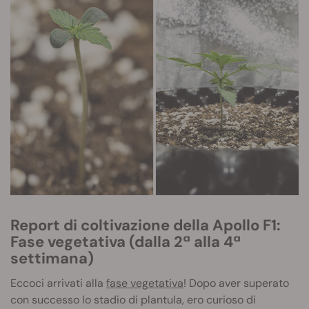
Report di coltivazione della Apollo F1:
Fase vegetativa (dalla 2ª alla 4ª
settimana)
Eccoci arrivati alla
fase vegetativa
! Dopo aver superato
con successo lo stadio di plantula, ero curioso di