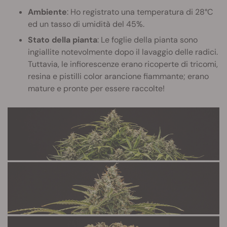
Ambiente
: Ho registrato una temperatura di 28°C
ed un tasso di umidità del 45%.
Stato della pianta
: Le foglie della pianta sono
ingiallite notevolmente dopo il lavaggio delle radici.
Tuttavia, le infiorescenze erano ricoperte di tricomi,
resina e pistilli color arancione fiammante; erano
mature e pronte per essere raccolte!