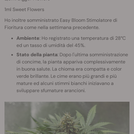
1ml Sweet Flowers
Ho inoltre somministrato Easy Bloom Stimolatore di
Fioritura come nella settimana precedente.
Ambiente
: Ho registrato una temperatura di 28°C
ed un tasso di umidità del 45%.
Stato della pianta
: Dopo l'ultima somministrazione
di concime, la pianta appariva complessivamente
in buona salute. La chioma era compatta e color
verde brillante. Le cime erano più grandi e più
mature ed alcuni stimmi bianchi iniziavano a
sviluppare sfumature arancioni.